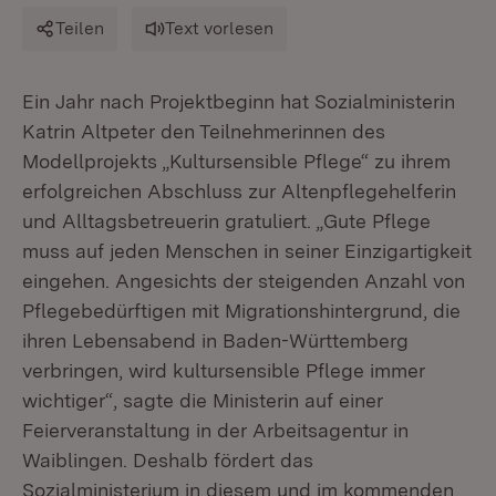
Teilen
Text vorlesen
Ein Jahr nach Projektbeginn hat Sozialministerin
Katrin Altpeter den Teilnehmerinnen des
Modellprojekts „Kultursensible Pflege“ zu ihrem
erfolgreichen Abschluss zur Altenpflegehelferin
und Alltagsbetreuerin gratuliert. „Gute Pflege
muss auf jeden Menschen in seiner Einzigartigkeit
eingehen. Angesichts der steigenden Anzahl von
Pflegebedürftigen mit Migrationshintergrund, die
ihren Lebensabend in Baden-Württemberg
verbringen, wird kultursensible Pflege immer
wichtiger“, sagte die Ministerin auf einer
Feierveranstaltung in der Arbeitsagentur in
Waiblingen. Deshalb fördert das
Sozialministerium in diesem und im kommenden