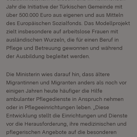
Jahr die Initiative der Türkischen Gemeinde mit
über 500.000 Euro aus eigenen und aus Mitteln
des Europäischen Sozialfonds. Das Modellprojekt
zielt insbesondere auf arbeitslose Frauen mit
ausländischen Wurzeln, die für einen Beruf in
Pflege und Betreuung gewonnen und während
der Ausbildung begleitet werden.
Die Ministerin wies darauf hin, dass ältere
Migrantinnen und Migranten anders als noch vor
einigen Jahren heute häufiger die Hilfe
ambulanter Pflegedienste in Anspruch nehmen
oder in Pflegeeinrichtungen leben. „Diese
Entwicklung stellt die Einrichtungen und Dienste
vor die Herausforderung, ihre medizinischen und
pflegerischen Angebote auf die besonderen