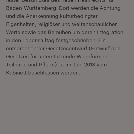
Baden-Württemberg. Dort werden die Achtung
und die Anerkennung kulturbedingter
Eigenheiten, religiöser und weltanschaulicher
Werte sowie das Bemühen um deren Integration
in den Lebensalltag festgeschrieben. Ein
entsprechender Gesetzesentwurf (Entwurf des
Gesetzes für unterstützende Wohnformen,
Teilhabe und Pflege) ist im Juni 2013 vom
Kabinett beschlossen worden.