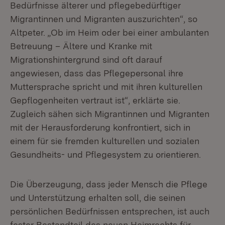
Bedürfnisse älterer und pflegebedürftiger
Migrantinnen und Migranten auszurichten“, so
Altpeter. „Ob im Heim oder bei einer ambulanten
Betreuung – Ältere und Kranke mit
Migrationshintergrund sind oft darauf
angewiesen, dass das Pflegepersonal ihre
Muttersprache spricht und mit ihren kulturellen
Gepflogenheiten vertraut ist“, erklärte sie.
Zugleich sähen sich Migrantinnen und Migranten
mit der Herausforderung konfrontiert, sich in
einem für sie fremden kulturellen und sozialen
Gesundheits- und Pflegesystem zu orientieren.
Die Überzeugung, dass jeder Mensch die Pflege
und Unterstützung erhalten soll, die seinen
persönlichen Bedürfnissen entsprechen, ist auch
fester Bestandteil des neuen Heimrechts für