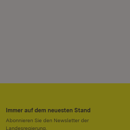
Immer auf dem neuesten Stand
Abonnieren Sie den Newsletter der
Landesregierung.