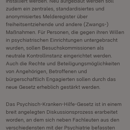
installiert werden. Neu aufgebaut werden soll
zudem ein zentrales, standardisiertes und
anonymisiertes Melderegister über
freiheitsentziehende und andere (Zwangs-)
Maßnahmen. Für Personen, die gegen ihren Willen
in psychiatrischen Einrichtungen untergebracht
wurden, sollen Besuchskommissionen als
neutrale Kontrollinstanz eingerichtet werden.
Auch die Rechte und Beteiligungsmöglichkeiten
von Angehörigen, Betroffenen und
bürgerschaftlich Engagierten sollen durch das
neue Gesetz erheblich gestärkt werden.
Das Psychisch-Kranken-Hilfe-Gesetz ist in einem
breit angelegten Diskussionsprozess erarbeitet
worden, an dem sich neben Fachleuten aus den
verschiedensten mit der Psychiatrie befassten