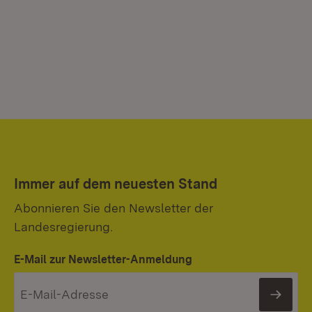
Immer auf dem neuesten Stand
Abonnieren Sie den Newsletter der
Landesregierung.
E-Mail zur Newsletter-Anmeldung
News