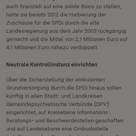
auch finanziell auf eine solide Basis zu stellen,
hatte sie bereits 2012 die Halbierung der
Zuschüsse für die SPDi durch die alte
Landesregierung aus dem Jahr 2003 rückgängig
gemacht und die Mittel von 2,1 Millionen Euro auf
4,1 Millionen Euro nahezu verdoppelt.
Neutrale Kontrollinstanz einrichten
Über die Sicherstellung der ambulanten
Grundversorgung durch die SPDi hinaus sollen
künftig in allen Stadt- und Landkreisen
Gemeindepsychiatrische Verbünde (GPV)
eingerichtet, auf Kreisebene Informations-,
Beratungs- und Beschwerdestellen geschaffen
und auf Landesebene eine Ombudsstelle