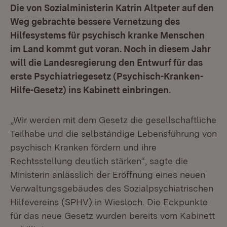
Die von Sozialministerin Katrin Altpeter auf den
Weg gebrachte bessere Vernetzung des
Hilfesystems für psychisch kranke Menschen
im Land kommt gut voran. Noch in diesem Jahr
will die Landesregierung den Entwurf für das
erste Psychiatriegesetz (Psychisch-Kranken-
Hilfe-Gesetz) ins Kabinett einbringen.
„Wir werden mit dem Gesetz die gesellschaftliche
Teilhabe und die selbständige Lebensführung von
psychisch Kranken fördern und ihre
Rechtsstellung deutlich stärken“, sagte die
Ministerin anlässlich der Eröffnung eines neuen
Verwaltungsgebäudes des Sozialpsychiatrischen
Hilfevereins (SPHV) in Wiesloch. Die Eckpunkte
für das neue Gesetz wurden bereits vom Kabinett