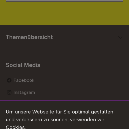
Themenübersicht
Social Media
Facebook
Instagram
LinkedIn
Um unsere Webseite für Sie optimal gestalten
Mastodon
und verbessern zu können, verwenden wir
Cookies.
Youtube