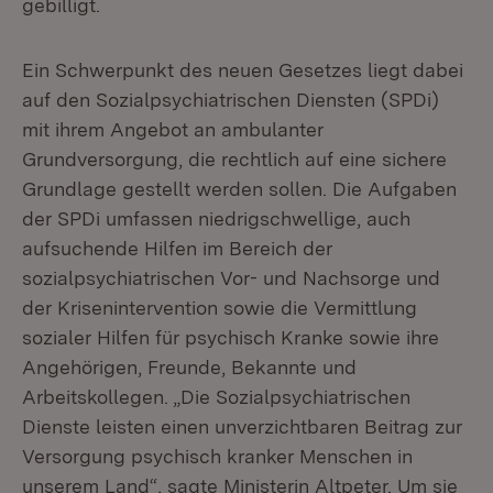
gebilligt.
Ein Schwerpunkt des neuen Gesetzes liegt dabei
auf den Sozialpsychiatrischen Diensten (SPDi)
mit ihrem Angebot an ambulanter
Grundversorgung, die rechtlich auf eine sichere
Grundlage gestellt werden sollen. Die Aufgaben
der SPDi umfassen niedrigschwellige, auch
aufsuchende Hilfen im Bereich der
sozialpsychiatrischen Vor- und Nachsorge und
der Krisenintervention sowie die Vermittlung
sozialer Hilfen für psychisch Kranke sowie ihre
Angehörigen, Freunde, Bekannte und
Arbeitskollegen. „Die Sozialpsychiatrischen
Dienste leisten einen unverzichtbaren Beitrag zur
Versorgung psychisch kranker Menschen in
unserem Land“, sagte Ministerin Altpeter. Um sie