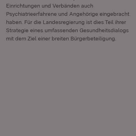
Einrichtungen und Verbänden auch
Psychiatrieerfahrene und Angehörige eingebracht
haben. Für die Landesregierung ist dies Teil ihrer
Strategie eines umfassenden Gesundheitsdialogs
mit dem Ziel einer breiten Bürgerbeteiligung.