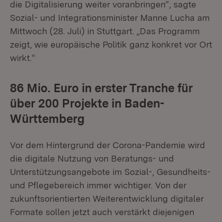
die Digitalisierung weiter voranbringen“, sagte
Sozial- und Integrationsminister Manne Lucha am
Mittwoch (28. Juli) in Stuttgart. „Das Programm
zeigt, wie europäische Politik ganz konkret vor Ort
wirkt.“
86 Mio. Euro in erster Tranche für
über 200 Projekte in Baden-
Württemberg
Vor dem Hintergrund der Corona-Pandemie wird
die digitale Nutzung von Beratungs- und
Unterstützungsangebote im Sozial-, Gesundheits-
und Pflegebereich immer wichtiger. Von der
zukunftsorientierten Weiterentwicklung digitaler
Formate sollen jetzt auch verstärkt diejenigen