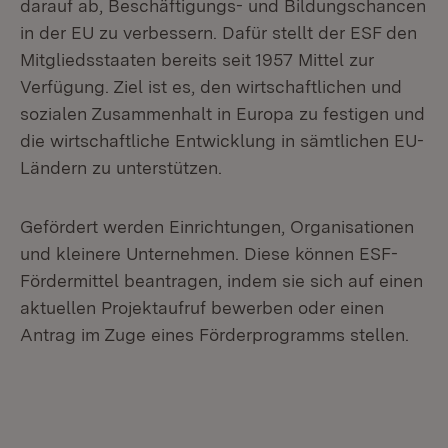
darauf ab, Beschäftigungs- und Bildungschancen
in der EU zu verbessern. Dafür stellt der ESF den
Mitgliedsstaaten bereits seit 1957 Mittel zur
Verfügung. Ziel ist es, den wirtschaftlichen und
sozialen Zusammenhalt in Europa zu festigen und
die wirtschaftliche Entwicklung in sämtlichen EU-
Ländern zu unterstützen.
Gefördert werden Einrichtungen, Organisationen
und kleinere Unternehmen. Diese können ESF-
Fördermittel beantragen, indem sie sich auf einen
aktuellen Projektaufruf bewerben oder einen
Antrag im Zuge eines Förderprogramms stellen.