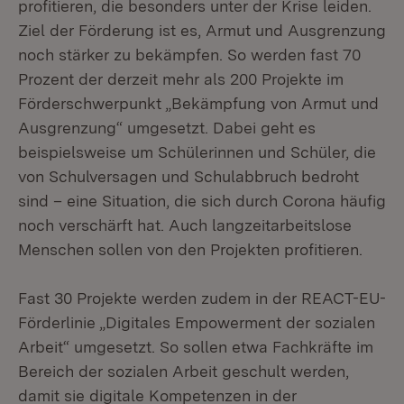
profitieren, die besonders unter der Krise leiden.
Ziel der Förderung ist es, Armut und Ausgrenzung
noch stärker zu bekämpfen. So werden fast 70
Prozent der derzeit mehr als 200 Projekte im
Förderschwerpunkt „Bekämpfung von Armut und
Ausgrenzung“ umgesetzt. Dabei geht es
beispielsweise um Schülerinnen und Schüler, die
von Schulversagen und Schulabbruch bedroht
sind – eine Situation, die sich durch Corona häufig
noch verschärft hat. Auch langzeitarbeitslose
Menschen sollen von den Projekten profitieren.
Fast 30 Projekte werden zudem in der REACT-EU-
Förderlinie „Digitales Empowerment der sozialen
Arbeit“ umgesetzt. So sollen etwa Fachkräfte im
Bereich der sozialen Arbeit geschult werden,
damit sie digitale Kompetenzen in der