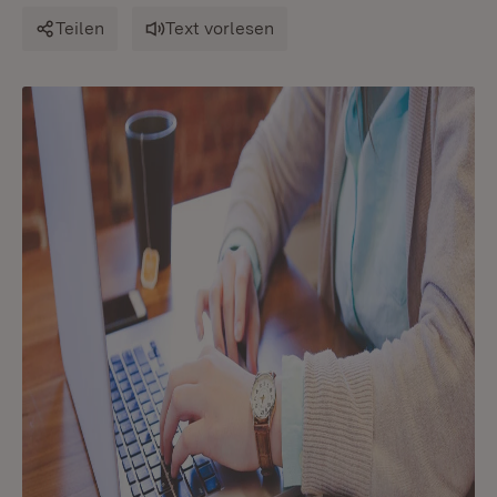
Teilen
Text vorlesen