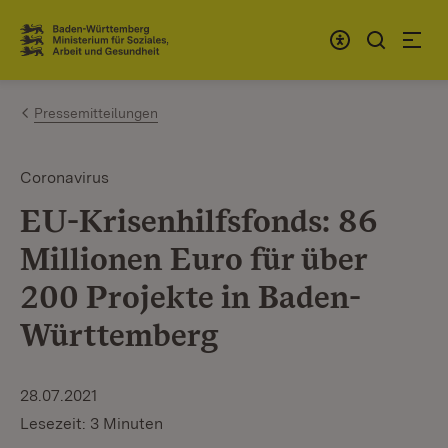
Zum Inhalt springen
Link zur Startseite
Pressemitteilungen
Coronavirus
EU-Krisenhilfsfonds: 86
Millionen Euro für über
200 Projekte in Baden-
Württemberg
28.07.2021
Lesezeit: 3 Minuten