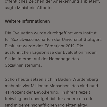
öffentliches Zeichen der Anerkennung anbieten“,
sagte Ministerin Altpeter.
Weitere Informationen
Die Evaluation wurde durchgeführt vom Institut
für Sozialwissenschaften der Universität Stuttgart.
Evaluiert wurde das Förderjahr 2012. Die
ausführlichen Ergebnisse der Evaluation finden
Sie im Internet auf der Homepage des
Sozialministeriums.
Schon heute setzen sich in Baden-Württemberg
mehr als vier Millionen Menschen, das sind rund
41 Prozent der Bevölkerung, in ihrer Freizeit
freiwillig und unentgeltlich für andere ein oder
sind in gemeinschaftlichen Projekten aktiv.