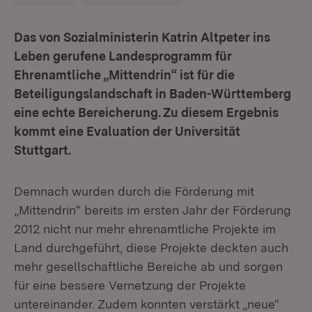
Das von Sozialministerin Katrin Altpeter ins
Leben gerufene Landesprogramm für
Ehrenamtliche „Mittendrin“ ist für die
Beteiligungslandschaft in Baden-Württemberg
eine echte Bereicherung. Zu diesem Ergebnis
kommt eine Evaluation der Universität
Stuttgart.
Demnach wurden durch die Förderung mit
„Mittendrin“ bereits im ersten Jahr der Förderung
2012 nicht nur mehr ehrenamtliche Projekte im
Land durchgeführt, diese Projekte deckten auch
mehr gesellschaftliche Bereiche ab und sorgen
für eine bessere Vernetzung der Projekte
untereinander. Zudem konnten verstärkt „neue“