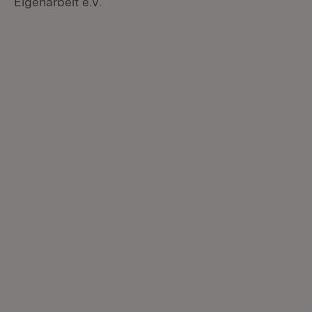
Eigenarbeit e.V.