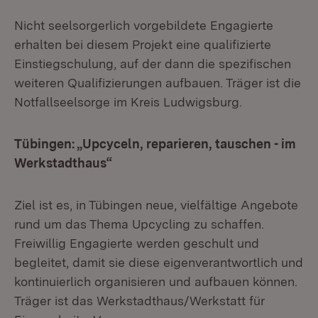
Nicht seelsorgerlich vorgebildete Engagierte
erhalten bei diesem Projekt eine qualifizierte
Einstiegschulung, auf der dann die spezifischen
weiteren Qualifizierungen aufbauen. Träger ist die
Notfallseelsorge im Kreis Ludwigsburg.
Tübingen: „Upcyceln, reparieren, tauschen - im
Werkstadthaus“
Ziel ist es, in Tübingen neue, vielfältige Angebote
rund um das Thema Upcycling zu schaffen.
Freiwillig Engagierte werden geschult und
begleitet, damit sie diese eigenverantwortlich und
kontinuierlich organisieren und aufbauen können.
Träger ist das Werkstadthaus/Werkstatt für