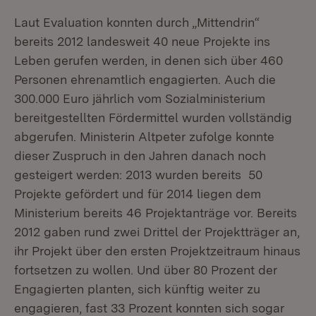
Laut Evaluation konnten durch „Mittendrin“
bereits 2012 landesweit 40 neue Projekte ins
Leben gerufen werden, in denen sich über 460
Personen ehrenamtlich engagierten. Auch die
300.000 Euro jährlich vom Sozialministerium
bereitgestellten Fördermittel wurden vollständig
abgerufen. Ministerin Altpeter zufolge konnte
dieser Zuspruch in den Jahren danach noch
gesteigert werden: 2013 wurden bereits 50
Projekte gefördert und für 2014 liegen dem
Ministerium bereits 46 Projektanträge vor. Bereits
2012 gaben rund zwei Drittel der Projektträger an,
ihr Projekt über den ersten Projektzeitraum hinaus
fortsetzen zu wollen. Und über 80 Prozent der
Engagierten planten, sich künftig weiter zu
engagieren, fast 33 Prozent konnten sich sogar