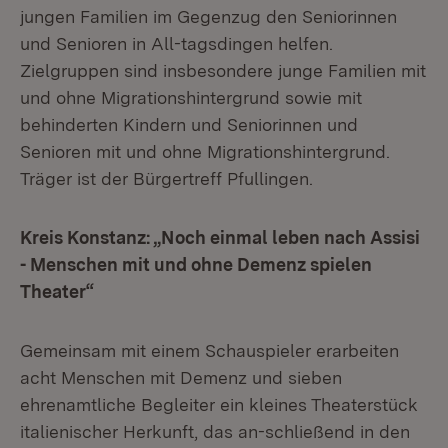
jungen Familien im Gegenzug den Seniorinnen
und Senioren in All-tagsdingen helfen.
Zielgruppen sind insbesondere junge Familien mit
und ohne Migrationshintergrund sowie mit
behinderten Kindern und Seniorinnen und
Senioren mit und ohne Migrationshintergrund.
Träger ist der Bürgertreff Pfullingen.
Kreis Konstanz: „Noch einmal leben nach Assisi
- Menschen mit und ohne Demenz spielen
Theater“
Gemeinsam mit einem Schauspieler erarbeiten
acht Menschen mit Demenz und sieben
ehrenamtliche Begleiter ein kleines Theaterstück
italienischer Herkunft, das an-schließend in den