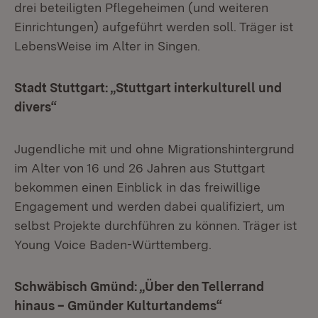
drei beteiligten Pflegeheimen (und weiteren
Einrichtungen) aufgeführt werden soll. Träger ist
LebensWeise im Alter in Singen.
Stadt Stuttgart: „Stuttgart interkulturell und
divers“
Jugendliche mit und ohne Migrationshintergrund
im Alter von 16 und 26 Jahren aus Stuttgart
bekommen einen Einblick in das freiwillige
Engagement und werden dabei qualifiziert, um
selbst Projekte durchführen zu können. Träger ist
Young Voice Baden-Württemberg.
Schwäbisch Gmünd: „Über den Tellerrand
hinaus – Gmünder Kulturtandems“