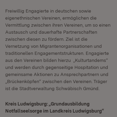
Freiwillig Engagierte in deutschen sowie
eigenethnischen Vereinen, ermöglichen die
Vermittlung zwischen ihren Vereinen, um so einen
Austausch und dauerhafte Partnerschaften
zwischen diesen zu fördern. Ziel ist die
Vernetzung von Migrantenorganisationen und
traditionellen Engagementstrukturen. Engagierte
aus den Vereinen bilden hierzu „Kulturtandems“
und werden durch gegenseitige Hospitation und
gemeinsame Aktionen zu Ansprechpartnern und
„Brückenköpfen“ zwischen den Vereinen. Träger
ist die Stadtverwaltung Schwäbisch Gmünd.
Kreis Ludwigsburg: „Grundausbildung
Notfallseelsorge im Landkreis Ludwigsburg“