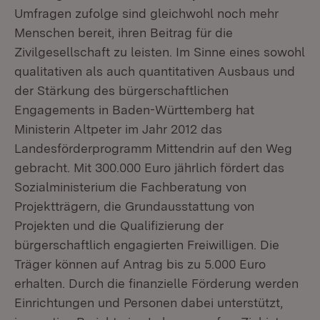
Umfragen zufolge sind gleichwohl noch mehr
Menschen bereit, ihren Beitrag für die
Zivilgesellschaft zu leisten. Im Sinne eines sowohl
qualitativen als auch quantitativen Ausbaus und
der Stärkung des bürgerschaftlichen
Engagements in Baden-Württemberg hat
Ministerin Altpeter im Jahr 2012 das
Landesförderprogramm Mittendrin auf den Weg
gebracht. Mit 300.000 Euro jährlich fördert das
Sozialministerium die Fachberatung von
Projektträgern, die Grundausstattung von
Projekten und die Qualifizierung der
bürgerschaftlich engagierten Freiwilligen. Die
Träger können auf Antrag bis zu 5.000 Euro
erhalten. Durch die finanzielle Förderung werden
Einrichtungen und Personen dabei unterstützt,