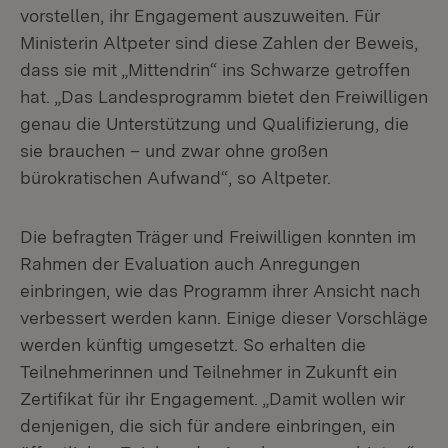
vorstellen, ihr Engagement auszuweiten. Für
Ministerin Altpeter sind diese Zahlen der Beweis,
dass sie mit „Mittendrin“ ins Schwarze getroffen
hat. „Das Landesprogramm bietet den Freiwilligen
genau die Unterstützung und Qualifizierung, die
sie brauchen – und zwar ohne großen
bürokratischen Aufwand“, so Altpeter.
Die befragten Träger und Freiwilligen konnten im
Rahmen der Evaluation auch Anregungen
einbringen, wie das Programm ihrer Ansicht nach
verbessert werden kann. Einige dieser Vorschläge
werden künftig umgesetzt. So erhalten die
Teilnehmerinnen und Teilnehmer in Zukunft ein
Zertifikat für ihr Engagement. „Damit wollen wir
denjenigen, die sich für andere einbringen, ein