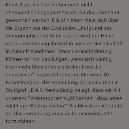
Freiwillige, die sich vorher noch nicht
ehrenamtlich engagiert hatten, für das Ehrenamt
gewonnen werden. Die Ministerin freut sich über
die Ergebnisse der Evaluation. „Aufgrund der
demographischen Entwicklung wird der Hilfe-
und Unterstützungsbedarf in unserer Gesellschaft
in Zukunft zunehmen. Diese Herausforderung
können wir nur bewältigen, wenn sich künftig
noch mehr Menschen als bisher freiwillig
engagieren“, sagte Altpeter am Mittwoch (6.
November) bei der Vorstellung der Evaluation in
Stuttgart. „Die Untersuchung belegt, dass wir mit
unserem Förderprogramm „Mittendrin“ dazu einen
wichtigen Beitrag leisten.“ Die Ministerin kündigte
an, das Förderprogramm im kommenden Jahr
fortzuführen.