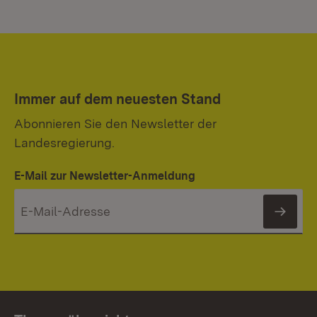
Immer auf dem neuesten Stand
Abonnieren Sie den Newsletter der
Landesregierung.
E-Mail zur Newsletter-Anmeldung
News