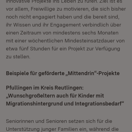
innovative Projekte ins Leben zu rufen. Ziel ist es
vor allem, Freiwillige zu motivieren, die sich bisher
noch nicht engagiert haben und die bereit sind,
ihr Wissen und ihr Engagement verbindlich über
einen Zeitraum von mindestens sechs Monaten
mit einer wöchentlichen Mindesteinsatzdauer von
etwa fünf Stunden für ein Projekt zur Verfügung
zu stellen.
Beispiele für geförderte „Mittendrin“-Projekte
Pfullingen im Kreis Reutlingen:
„Wunschgroßeltern auch für Kinder mit
Migrationshintergrund und Integrationsbedarf“
Seniorinnen und Senioren setzen sich für die
Unterstützung junger Familien ein, während die