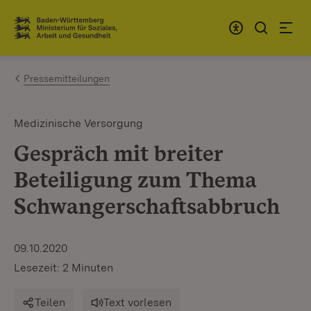
Zum Inhalt springen
Link zur Startseite
Pressemitteilungen
Medizinische Versorgung
Gespräch mit breiter
Beteiligung zum Thema
Schwangerschaftsabbruch
09.10.2020
Lesezeit: 2 Minuten
Teilen
Text vorlesen