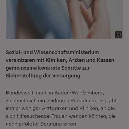
Sozial- und Wissenschaftsministerium
vereinbaren mit Kliniken, Ärzten und Kassen
gemeinsame konkrete Schritte zur
Sicherstellung der Versorgung.
Bundesweit, auch in Baden-Württemberg,
zeichnet sich ein evidentes Problem ab: Es gibt
immer weniger Arztpraxen und Kliniken, an die
sich hilfesuchende Frauen wenden können, die
nach erfolgter Beratung einen