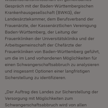
Gespräch mit der Baden-Württembergischen
Krankenhausgesellschaft (BWKG), der
Landesärztekammer, dem Berufsverband der
Frauenärzte, der Kassenärztlichen Vereinigung
Baden-Württemberg, der Leitung der
Frauenkliniken der Universitätsklinika und der
Arbeitsgemeinschaft der Chefärzte der
Frauenkliniken von Baden-Württemberg geführt,
um die im Land vorhandenen Möglichkeiten für
einen Schwangerschaftsabbruch zu analysieren
und insgesamt Optionen einer langfristigen
Sicherstellung zu identifizieren.
„Der Auftrag des Landes zur Sicherstellung der
Versorgung mit Möglichkeiten zum
Schwangerschaftsabbruch wird von allen