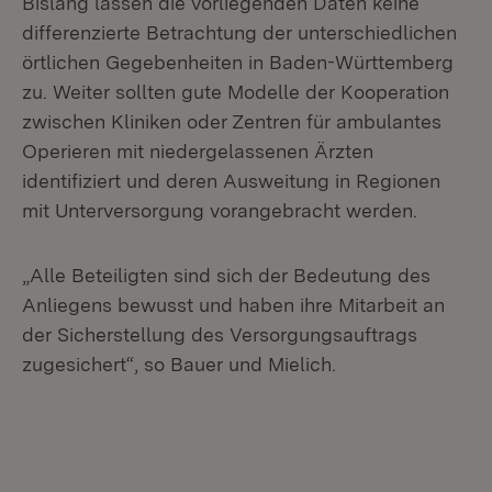
Bislang lassen die vorliegenden Daten keine
differenzierte Betrachtung der unterschiedlichen
örtlichen Gegebenheiten in Baden-Württemberg
zu. Weiter sollten gute Modelle der Kooperation
zwischen Kliniken oder Zentren für ambulantes
Operieren mit niedergelassenen Ärzten
identifiziert und deren Ausweitung in Regionen
mit Unterversorgung vorangebracht werden.
„Alle Beteiligten sind sich der Bedeutung des
Anliegens bewusst und haben ihre Mitarbeit an
der Sicherstellung des Versorgungsauftrags
zugesichert“, so Bauer und Mielich.