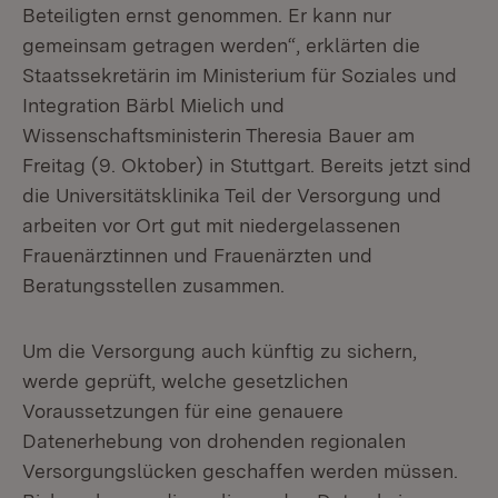
Beteiligten ernst genommen. Er kann nur
gemeinsam getragen werden“, erklärten die
Staatssekretärin im Ministerium für Soziales und
Integration Bärbl Mielich und
Wissenschaftsministerin Theresia Bauer am
Freitag (9. Oktober) in Stuttgart. Bereits jetzt sind
die Universitätsklinika Teil der Versorgung und
arbeiten vor Ort gut mit niedergelassenen
Frauenärztinnen und Frauenärzten und
Beratungsstellen zusammen.
Um die Versorgung auch künftig zu sichern,
werde geprüft, welche gesetzlichen
Voraussetzungen für eine genauere
Datenerhebung von drohenden regionalen
Versorgungslücken geschaffen werden müssen.