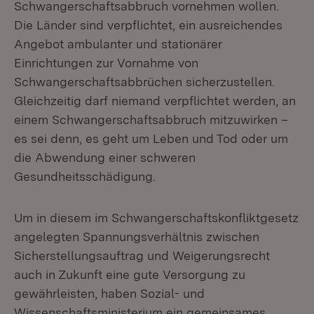
Schwangerschaftsabbruch vornehmen wollen.
Die Länder sind verpflichtet, ein ausreichendes
Angebot ambulanter und stationärer
Einrichtungen zur Vornahme von
Schwangerschaftsabbrüchen sicherzustellen.
Gleichzeitig darf niemand verpflichtet werden, an
einem Schwangerschaftsabbruch mitzuwirken –
es sei denn, es geht um Leben und Tod oder um
die Abwendung einer schweren
Gesundheitsschädigung.
Um in diesem im Schwangerschaftskonfliktgesetz
angelegten Spannungsverhältnis zwischen
Sicherstellungsauftrag und Weigerungsrecht
auch in Zukunft eine gute Versorgung zu
gewährleisten, haben Sozial- und
Wissenschaftsministerium ein gemeinsames