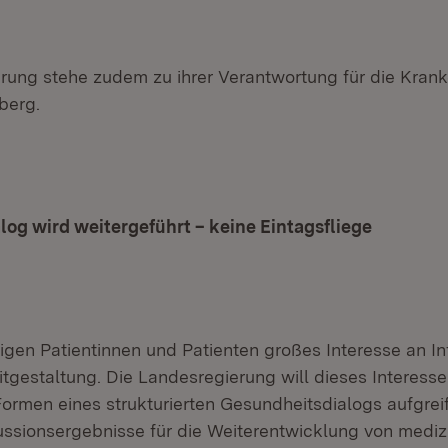
rung stehe zudem zu ihrer Verantwortung für die Krank
berg.
og wird weitergeführt – keine Eintagsfliege
igen Patientinnen und Patienten großes Interesse an In
tgestaltung. Die Landesregierung will dieses Interesse
ormen eines strukturierten Gesundheitsdialogs aufgreif
sionsergebnisse für die Weiterentwicklung von mediz