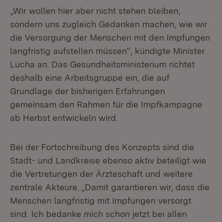
„Wir wollen hier aber nicht stehen bleiben,
sondern uns zugleich Gedanken machen, wie wir
die Versorgung der Menschen mit den Impfungen
langfristig aufstellen müssen“, kündigte Minister
Lucha an. Das Gesundheitsministerium richtet
deshalb eine Arbeitsgruppe ein, die auf
Grundlage der bisherigen Erfahrungen
gemeinsam den Rahmen für die Impfkampagne
ab Herbst entwickeln wird.
Bei der Fortschreibung des Konzepts sind die
Stadt- und Landkreise ebenso aktiv beteiligt wie
die Vertretungen der Ärzteschaft und weitere
zentrale Akteure. „Damit garantieren wir, dass die
Menschen langfristig mit Impfungen versorgt
sind. Ich bedanke mich schon jetzt bei allen