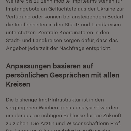
Weitere bis zu zehn mobile Impfteams stehen für
Impfangebote an Geflüchtete aus der Ukraine zur
Verfügung oder können bei ansteigendem Bedarf
die Impfeinheiten in den Stadt- und Landkreisen
unterstützen. Zentrale Koordinatoren in den
Stadt- und Landkreisen sorgen dafür, dass das
Angebot jederzeit der Nachfrage entspricht.
Anpassungen basieren auf
persönlichen Gesprächen mit allen
Kreisen
Die bisherige Impf-Infrastruktur ist in den
vergangenen Wochen genau analysiert worden,
um daraus die richtigen Schlüsse für die Zukunft
zu ziehen. Die Ärztin und Wissenschaftlerin Prof.