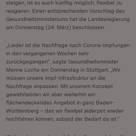
steigen, ist es auch künftig möglich, flexibel zu
reagieren. Einen entsprechenden Vorschlag des
Gesundheitsministeriums hat die Landesregierung
am Donnerstag (24. März) beschlossen.
„Leider ist die Nachfrage nach Corona-Impfungen
in den vergangenen Wochen sehr
zurückgegangen“, sagte Gesundheitsminister
Manne Lucha am Donnerstag in Stuttgart. „Wir
müssen unsere Impf-Infrastruktur an die
Nachfrage anpassen. Mit unserem Konzept
gewährleisten wir aber weiterhin ein
flächendeckendes Angebot in ganz Baden-
Württemberg – das wir flexibel jederzeit wieder
hochfahren können, sobald der Bedarf da ist.“