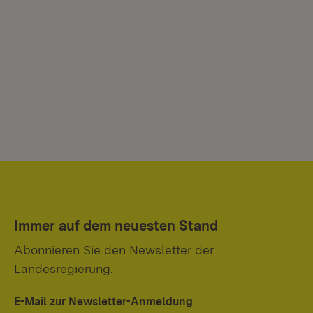
Immer auf dem neuesten Stand
Abonnieren Sie den Newsletter der
Landesregierung.
E-Mail zur Newsletter-Anmeldung