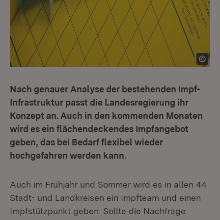
Nach genauer Analyse der bestehenden Impf-
Infrastruktur passt die Landesregierung ihr
Konzept an. Auch in den kommenden Monaten
wird es ein flächendeckendes Impfangebot
geben, das bei Bedarf flexibel wieder
hochgefahren werden kann.
Auch im Frühjahr und Sommer wird es in allen 44
Stadt- und Landkreisen ein Impfteam und einen
Impfstützpunkt geben. Sollte die Nachfrage