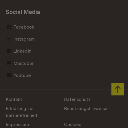
Social Media
Facebook
Instagram
LinkedIn
Mastodon
Youtube
Zum 
Kontakt
Datenschutz
Erklärung zur
Benutzungshinweise
Barrierefreiheit
Impressum
Cookies