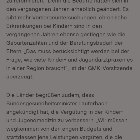
zu reformieren.“ Denn die Bedarfe hätten sich in
den vergangenen Jahren erheblich geändert. Es
gibt mehr Vorsorgeuntersuchungen, chronische
Erkrankungen bei Kindern sind in den
vergangenen Jahren ebenso gestiegen wie die
Geburtenzahlen und der Beratungsbedarf der
Eltern. „Das muss berücksichtigt werden bei der
Frage, wie viele Kinder- und Jugendarztpraxen es
in einer Region braucht“, ist der GMK-Vorsitzende
überzeugt.
Die Länder begrüßen zudem, dass
Bundesgesundheitsminister Lauterbach
angekündigt hat, die Vergütung in der Kinder-
und Jugendmedizin zu verbessern. „Wir müssen
wegkommen von den engen Budgets und
stattdessen jene Leistungen vergüten, die die