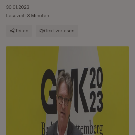
30.01.2023
Lesezeit: 3 Minuten
Teilen
Text vorlesen