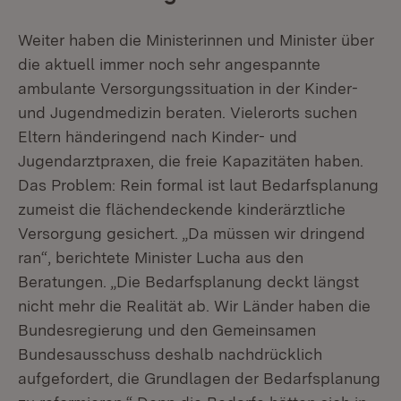
Weiter haben die Ministerinnen und Minister über
die aktuell immer noch sehr angespannte
ambulante Versorgungssituation in der Kinder-
und Jugendmedizin beraten. Vielerorts suchen
Eltern händeringend nach Kinder- und
Jugendarztpraxen, die freie Kapazitäten haben.
Das Problem: Rein formal ist laut Bedarfsplanung
zumeist die flächendeckende kinderärztliche
Versorgung gesichert. „Da müssen wir dringend
ran“, berichtete Minister Lucha aus den
Beratungen. „Die Bedarfsplanung deckt längst
nicht mehr die Realität ab. Wir Länder haben die
Bundesregierung und den Gemeinsamen
Bundesausschuss deshalb nachdrücklich
aufgefordert, die Grundlagen der Bedarfsplanung