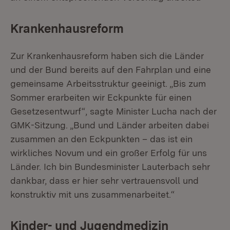
Krankenhausreform
Zur Krankenhausreform haben sich die Länder
und der Bund bereits auf den Fahrplan und eine
gemeinsame Arbeitsstruktur geeinigt. „Bis zum
Sommer erarbeiten wir Eckpunkte für einen
Gesetzesentwurf“, sagte Minister Lucha nach der
GMK-Sitzung. „Bund und Länder arbeiten dabei
zusammen an den Eckpunkten – das ist ein
wirkliches Novum und ein großer Erfolg für uns
Länder. Ich bin Bundesminister Lauterbach sehr
dankbar, dass er hier sehr vertrauensvoll und
konstruktiv mit uns zusammenarbeitet.“
Kinder- und Jugendmedizin