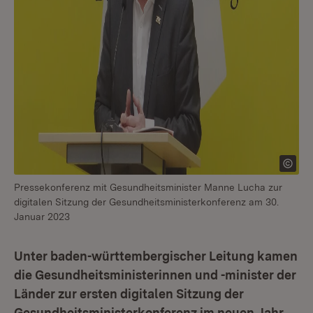
Pressekonferenz mit Gesundheitsminister Manne Lucha zur
digitalen Sitzung der Gesundheitsministerkonferenz am 30.
Januar 2023
Unter baden-württembergischer Leitung kamen
die Gesundheitsministerinnen und -minister der
Länder zur ersten digitalen Sitzung der
Gesundheitsministerkonferenz im neuen Jahr