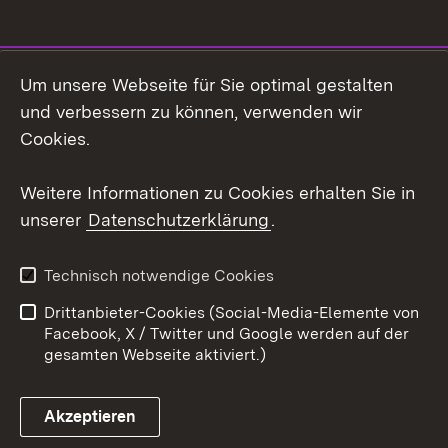
Um unsere Webseite für Sie optimal gestalten
Link zum Landesportal
und verbessern zu können, verwenden wir
Cookies.
Weitere Informationen zu Cookies erhalten Sie in
unserer
Datenschutzerklärung
.
Technisch notwendige Cookies
Drittanbieter-Cookies (Social-Media-Elemente von
Facebook, X / Twitter und Google werden auf der
gesamten Webseite aktiviert.)
Akzeptieren