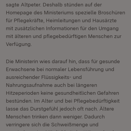
sagte Altpeter. Deshalb stünden auf der
Homepage des Ministeriums spezielle Broschüren
für Pflegekräfte, Heimleitungen und Hausärzte
mit zusätzlichen Informationen für den Umgang
mit älteren und pflegebedürftigen Menschen zur
Verfügung.
Die Ministerin wies darauf hin, dass für gesunde
Erwachsene bei normaler Lebensführung und
ausreichender Flüssigkeits- und
Nahrungsaufnahme auch bei längeren
Hitzeperioden keine gesundheitlichen Gefahren
bestünden. Im Alter und bei Pflegebedürftigkeit
lasse das Durstgefühl jedoch oft nach. Ältere
Menschen trinken dann weniger. Dadurch
verringere sich die Schweißmenge und