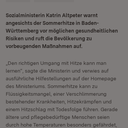
Sozialministerin Katrin Altpeter warnt
angesichts der Sommerhitze in Baden-
Württemberg vor möglichen gesundheitlichen
Risiken und ruft die Bevölkerung zu
vorbeugenden Maßnahmen auf.
„Den richtigen Umgang mit Hitze kann man
lernen“, sagte die Ministerin und verwies auf
ausführliche Hilfestellungen auf der Homepage
des Ministeriums. Sommerhitze kann zu
Flüssigkeitsmangel, einer Verschlimmerung
bestehender Krankheiten, Hitzekrämpfen und
einem Hitzschlag mit Todesfolge führen. Gerade
ältere und pflegebedürftige Menschen seien
durch hohe Temperaturen besonders gefährdet,