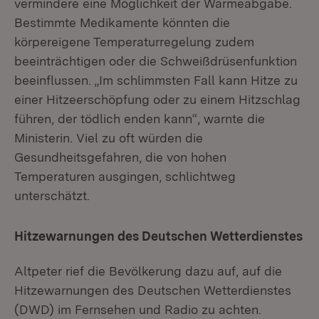
vermindere eine Möglichkeit der Wärmeabgabe.
Bestimmte Medikamente könnten die
körpereigene Temperaturregelung zudem
beeinträchtigen oder die Schweißdrüsenfunktion
beeinflussen. „Im schlimmsten Fall kann Hitze zu
einer Hitzeerschöpfung oder zu einem Hitzschlag
führen, der tödlich enden kann“, warnte die
Ministerin. Viel zu oft würden die
Gesundheitsgefahren, die von hohen
Temperaturen ausgingen, schlichtweg
unterschätzt.
Hitzewarnungen des Deutschen Wetterdienstes
Altpeter rief die Bevölkerung dazu auf, auf die
Hitzewarnungen des Deutschen Wetterdienstes
(DWD) im Fernsehen und Radio zu achten.