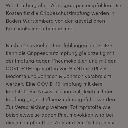
Württemberg allen Altersgruppen empfohlen. Die
Kosten für die Grippeschutzimpfung werden in
Baden-Württemberg von den gesetzlichen
Krankenkassen übernommen.
Nach den aktuellen Empfehlungen der STIKO
kann die Grippeschutzimpfung gleichzeitig mit
der Impfung gegen Pneumokokken und mit den
COVID-19-Impfstoffen von BioNTech/Pfizer,
Moderna und Johnson & Johnson verabreicht
werden. Eine COVID-19-Impfung mit dem
Impfstoff von Novavax kann zeitgleich mit der
Impfung gegen Influenza durchgeführt werden.
Zur Verabreichung weiterer Totimpfstoffe wie
beispielsweise gegen Pneumokokken wird bei
diesem Impfstoff ein Abstand von 14 Tagen vor