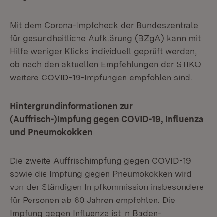
Mit dem Corona-Impfcheck der Bundeszentrale
für gesundheitliche Aufklärung (BZgA) kann mit
Hilfe weniger Klicks individuell geprüft werden,
ob nach den aktuellen Empfehlungen der STIKO
weitere COVID-19-Impfungen empfohlen sind.
Hintergrundinformationen zur
(Auffrisch-)Impfung gegen COVID-19, Influenza
und Pneumokokken
Die zweite Auffrischimpfung gegen COVID-19
sowie die Impfung gegen Pneumokokken wird
von der Ständigen Impfkommission insbesondere
für Personen ab 60 Jahren empfohlen. Die
Impfung gegen Influenza ist in Baden-