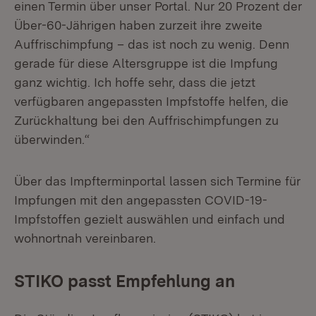
einen Termin über unser Portal. Nur 20 Prozent der
Über-60-Jährigen haben zurzeit ihre zweite
Auffrischimpfung – das ist noch zu wenig. Denn
gerade für diese Altersgruppe ist die Impfung
ganz wichtig. Ich hoffe sehr, dass die jetzt
verfügbaren angepassten Impfstoffe helfen, die
Zurückhaltung bei den Auffrischimpfungen zu
überwinden.“
Über das Impfterminportal lassen sich Termine für
Impfungen mit den angepassten COVID-19-
Impfstoffen gezielt auswählen und einfach und
wohnortnah vereinbaren.
STIKO passt Empfehlung an