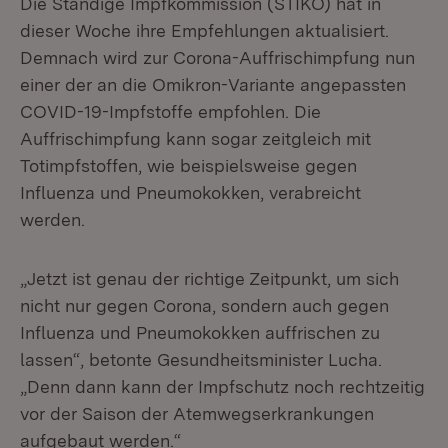
Die Ständige Impfkommission (STIKO) hat in
dieser Woche ihre Empfehlungen aktualisiert.
Demnach wird zur Corona-Auffrischimpfung nun
einer der an die Omikron-Variante angepassten
COVID-19-Impfstoffe empfohlen. Die
Auffrischimpfung kann sogar zeitgleich mit
Totimpfstoffen, wie beispielsweise gegen
Influenza und Pneumokokken, verabreicht
werden.
„Jetzt ist genau der richtige Zeitpunkt, um sich
nicht nur gegen Corona, sondern auch gegen
Influenza und Pneumokokken auffrischen zu
lassen“, betonte Gesundheitsminister Lucha.
„Denn dann kann der Impfschutz noch rechtzeitig
vor der Saison der Atemwegserkrankungen
aufgebaut werden.“