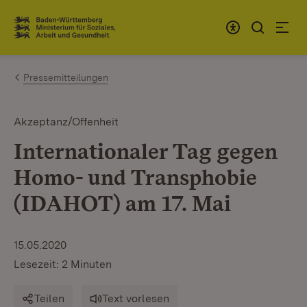
Zum Inhalt springen
Link zur Startseite
Pressemitteilungen
Akzeptanz/Offenheit
Internationaler Tag gegen
Homo- und Transphobie
(IDAHOT) am 17. Mai
15.05.2020
Lesezeit: 2 Minuten
Teilen
Text vorlesen