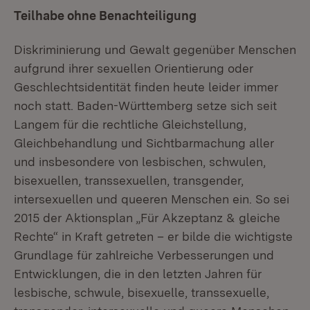
Teilhabe ohne Benachteiligung
Diskriminierung und Gewalt gegenüber Menschen
aufgrund ihrer sexuellen Orientierung oder
Geschlechtsidentität finden heute leider immer
noch statt. Baden-Württemberg setze sich seit
Langem für die rechtliche Gleichstellung,
Gleichbehandlung und Sichtbarmachung aller
und insbesondere von lesbischen, schwulen,
bisexuellen, transsexuellen, transgender,
intersexuellen und queeren Menschen ein. So sei
2015 der Aktionsplan „Für Akzeptanz & gleiche
Rechte“ in Kraft getreten – er bilde die wichtigste
Grundlage für zahlreiche Verbesserungen und
Entwicklungen, die in den letzten Jahren für
lesbische, schwule, bisexuelle, transsexuelle,