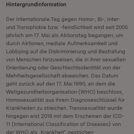
Hintergrundinformation
Der Internationale Tag gegen Homo-, Bi-, Inter-
und Transphobie bzw. -feindlichkeit wird seit 2005
jährlich am 17. Mai als Aktionstag begangen, um
durch Aktionen, mediale Aufmerksamkeit und
Lobbying auf die Diskriminierung und Bestrafung
von Menschen hinzuweisen, die in ihrer sexuellen
Orientierung oder Geschlechtsidentität von der
Mehrheitsgesellschaft abweichen. Das Datum
geht zurück auf den 17. Mai 1990, an dem die
Weltgesundheitsorganisation (WHO) beschloss,
Homosexualität aus ihrem Diagnoseschlüssel für
Krankheiten zu streichen. Transsexualität wurde
hingegen erst 2018 mit dem Erscheinen der ICD-
11 (International Classification of Diseases) von
der WHO als „Krankheit“ gestrichen.