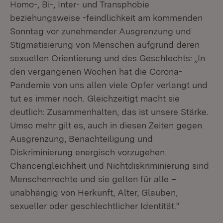
Homo-, Bi-, Inter- und Transphobie
beziehungsweise -feindlichkeit am kommenden
Sonntag vor zunehmender Ausgrenzung und
Stigmatisierung von Menschen aufgrund deren
sexuellen Orientierung und des Geschlechts: „In
den vergangenen Wochen hat die Corona-
Pandemie von uns allen viele Opfer verlangt und
tut es immer noch. Gleichzeitigt macht sie
deutlich: Zusammenhalten, das ist unsere Stärke.
Umso mehr gilt es, auch in diesen Zeiten gegen
Ausgrenzung, Benachteiligung und
Diskriminierung energisch vorzugehen.
Chancengleichheit und Nichtdiskriminierung sind
Menschenrechte und sie gelten für alle –
unabhängig von Herkunft, Alter, Glauben,
sexueller oder geschlechtlicher Identität.“