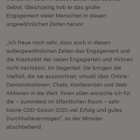
Gebot. Gleichzeitig hob er das große
Engagement vieler Menschen in diesen
ungewöhnlichen Zeiten hervor:
„Ich freue mich sehr, dass auch in diesen
außergewöhnlichen Zeiten das Engagement und
die Kreativität der vielen Engagierten und Aktiven
nicht nachlässt. Im Gegenteil: Sie bringen die
Vielfalt, die sie auszeichnet, virtuell über Online-
Demonstrationen, Chats, Konferenzen und Web-
Aktionen in die Welt. Ihnen allen wünsche ich für
die – zumindest im öffentlichen Raum – sehr
kleine CSD-Saison 2020 viel Erfolg und gutes
Durchhaltevermögen“, so der Minister
abschließend.