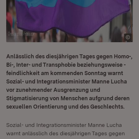
Anlässlich des diesjährigen Tages gegen Homo-,
Bi-, Inter- und Transphobie beziehungsweise -
feindlichkeit am kommenden Sonntag warnt
Sozial- und Integrationsminister Manne Lucha
vor zunehmender Ausgrenzung und
Stigmatisierung von Menschen aufgrund deren
sexuellen Orientierung und des Geschlechts.
Sozial- und Integrationsminister Manne Lucha
warnt anlässlich des diesjährigen Tages gegen