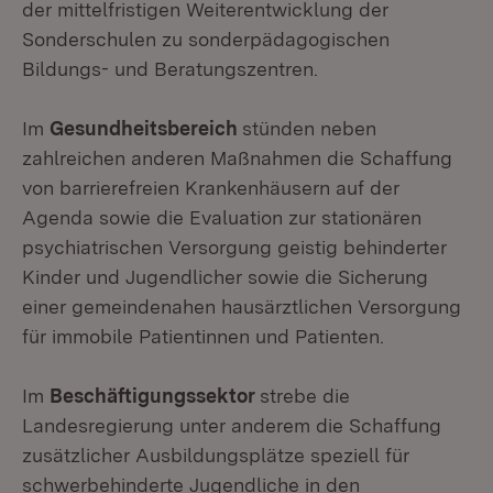
der mittelfristigen Weiterentwicklung der
Sonderschulen zu sonderpädagogischen
Bildungs- und Beratungszentren.
Im
Gesundheitsbereich
stünden neben
zahlreichen anderen Maßnahmen die Schaffung
von barrierefreien Krankenhäusern auf der
Agenda sowie die Evaluation zur stationären
psychiatrischen Versorgung geistig behinderter
Kinder und Jugendlicher sowie die Sicherung
einer gemeindenahen hausärztlichen Versorgung
für immobile Patientinnen und Patienten.
Im
Beschäftigungssektor
strebe die
Landesregierung unter anderem die Schaffung
zusätzlicher Ausbildungsplätze speziell für
schwerbehinderte Jugendliche in den