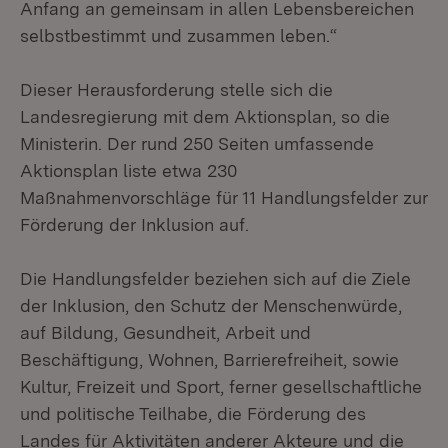
Anfang an gemeinsam in allen Lebensbereichen
selbstbestimmt und zusammen leben.“
Dieser Herausforderung stelle sich die
Landesregierung mit dem Aktionsplan, so die
Ministerin. Der rund 250 Seiten umfassende
Aktionsplan liste etwa 230
Maßnahmenvorschläge für 11 Handlungsfelder zur
Förderung der Inklusion auf.
Die Handlungsfelder beziehen sich auf die Ziele
der Inklusion, den Schutz der Menschenwürde,
auf Bildung, Gesundheit, Arbeit und
Beschäftigung, Wohnen, Barrierefreiheit, sowie
Kultur, Freizeit und Sport, ferner gesellschaftliche
und politische Teilhabe, die Förderung des
Landes für Aktivitäten anderer Akteure und die