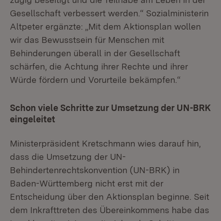
Gesellschaft verbessert werden.“ Sozialministerin
Altpeter ergänzte: „Mit dem Aktionsplan wollen
wir das Bewusstsein für Menschen mit
Behinderungen überall in der Gesellschaft
schärfen, die Achtung ihrer Rechte und ihrer
Würde fördern und Vorurteile bekämpfen.“
Schon viele Schritte zur Umsetzung der UN-BRK
eingeleitet
Ministerpräsident Kretschmann wies darauf hin,
dass die Umsetzung der UN-
Behindertenrechtskonvention (UN-BRK) in
Baden-Württemberg nicht erst mit der
Entscheidung über den Aktionsplan beginne. Seit
dem Inkrafttreten des Übereinkommens habe das