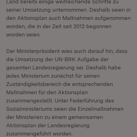
Land bereits einige weitreichende Schritte zu
seiner Umsetzung unternommen. Deshalb seien in
den Aktionsplan auch Maßnahmen aufgenommen
worden, die in der Zeit seit 2012 begonnen
worden seien.
Der Ministerpräsident wies auch darauf hin, dass
die Umsetzung der UN-BRK Aufgabe der
gesamten Landesregierung sei. Deshalb habe
jedes Ministerium zunächst für seinen
Zuständigkeitsbereich die entsprechenden
Maßnahmen für den Aktionsplan
zusammengestellt. Unter Federführung des
Sozialministeriums seien die Einzelmaßnahmen
der Ministerien zu einem gemeinsamen
Aktionsplan der Landesregierung
zusammengeführt worden.