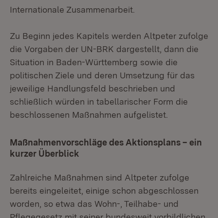
Internationale Zusammenarbeit.
Zu Beginn jedes Kapitels werden Altpeter zufolge
die Vorgaben der UN-BRK dargestellt, dann die
Situation in Baden-Württemberg sowie die
politischen Ziele und deren Umsetzung für das
jeweilige Handlungsfeld beschrieben und
schließlich würden in tabellarischer Form die
beschlossenen Maßnahmen aufgelistet.
Maßnahmenvorschläge des Aktionsplans – ein
kurzer Überblick
Zahlreiche Maßnahmen sind Altpeter zufolge
bereits eingeleitet, einige schon abgeschlossen
worden, so etwa das Wohn-, Teilhabe- und
Pflegegesetz mit seiner bundesweit vorbildlichen