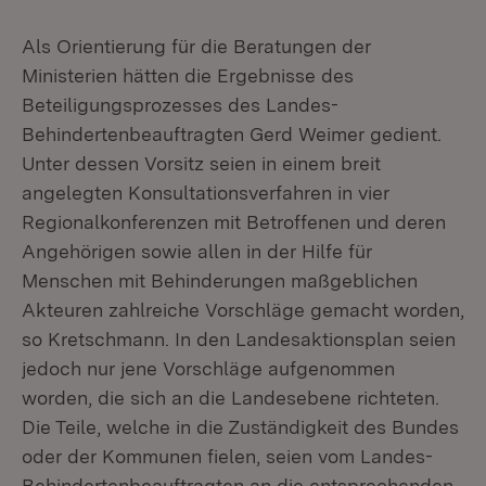
Als Orientierung für die Beratungen der
Ministerien hätten die Ergebnisse des
Beteiligungsprozesses des Landes-
Behindertenbeauftragten Gerd Weimer gedient.
Unter dessen Vorsitz seien in einem breit
angelegten Konsultationsverfahren in vier
Regionalkonferenzen mit Betroffenen und deren
Angehörigen sowie allen in der Hilfe für
Menschen mit Behinderungen maßgeblichen
Akteuren zahlreiche Vorschläge gemacht worden,
so Kretschmann. In den Landesaktionsplan seien
jedoch nur jene Vorschläge aufgenommen
worden, die sich an die Landesebene richteten.
Die Teile, welche in die Zuständigkeit des Bundes
oder der Kommunen fielen, seien vom Landes-
Behindertenbeauftragten an die entsprechenden