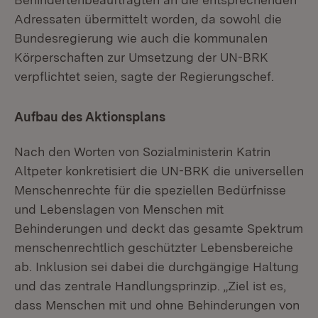
Adressaten übermittelt worden, da sowohl die
Bundesregierung wie auch die kommunalen
Körperschaften zur Umsetzung der UN-BRK
verpflichtet seien, sagte der Regierungschef.
Aufbau des Aktionsplans
Nach den Worten von Sozialministerin Katrin
Altpeter konkretisiert die UN-BRK die universellen
Menschenrechte für die speziellen Bedürfnisse
und Lebenslagen von Menschen mit
Behinderungen und deckt das gesamte Spektrum
menschenrechtlich geschützter Lebensbereiche
ab. Inklusion sei dabei die durchgängige Haltung
und das zentrale Handlungsprinzip. „Ziel ist es,
dass Menschen mit und ohne Behinderungen von