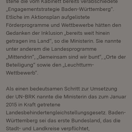
stehe die vom Kabinett bereits verabschiedete
„Engagementstrategie Baden-Württemberg“.
Etliche im Aktionsplan aufgelistete
Förderprogramme und Wettbewerbe hätten den
Gedanken der Inklusion „bereits weit hinein
getragen ins Land“, so die Ministerin. Sie nannte
unter anderem die Landesprogramme
„Mittendrin“, „Gemeinsam sind wir bunt“, „Orte der
Beteiligung“ sowie den „Leuchtturm-
Wettbewerb“.
Als einen bedeutsamen Schritt zur Umsetzung
der UN-BRK nannte die Ministerin das zum Januar
2015 in Kraft getretene
Landesbehindertengleichstellungsgesetz. Baden-
Württemberg sei das erste Bundesland, das die
Stadt- und Landkreise verpflichtet,