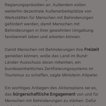
Regierungspräsidien an. Außerdem sollen
weiterhin dezentrale Außenarbeitsplätze von
Werkstätten für Menschen mit Behinderungen
gefördert werden, damit Menschen mit
Behinderungen in ihrer gewohnten Umgebung
familiennah leben und arbeiten können.
Damit Menschen mit Behinderungen ihre
Freizeit
genießen können, wolle das Land im Bund-
Länder-Ausschuss daran mitwirken, ein
bundeseinheitliches Zertifizierungssystems im
Tourismus zu schaffen, sagte Ministerin Altpeter.
Ein wichtiges Anliegen des Aktionsplans sei es,
das
bürgerschaftliche Engagement
von und für
Menschen mit Behinderungen zu stärken. Dafür