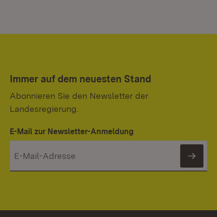
Immer auf dem neuesten Stand
Abonnieren Sie den Newsletter der
Landesregierung.
E-Mail zur Newsletter-Anmeldung
News