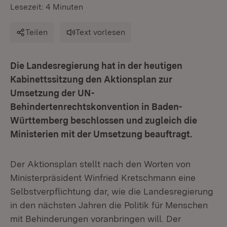
Lesezeit: 4 Minuten
Teilen
Text vorlesen
Die Landesregierung hat in der heutigen
Kabinettssitzung den Aktionsplan zur
Umsetzung der UN-
Behindertenrechtskonvention in Baden-
Württemberg beschlossen und zugleich die
Ministerien mit der Umsetzung beauftragt.
Der Aktionsplan stellt nach den Worten von
Ministerpräsident Winfried Kretschmann eine
Selbstverpflichtung dar, wie die Landesregierung
in den nächsten Jahren die Politik für Menschen
mit Behinderungen voranbringen will. Der