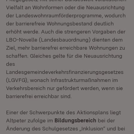
Vielfalt an Wohnformen oder die Neuausrichtung
der Landeswohnraumförderprogramme, wodurch
der barrierefreie Wohnungsbestand deutlich
erhöht werde. Auch die strengeren Vorgaben der
LBO-Novelle (Landesbauordnung) dienten dem
Ziel, mehr barrierefrei erreichbare Wohnungen zu
schaffen. Gleiches gelte für die Neuausrichtung
des
Landesgemeindeverkehrsfinanzierungsgesetzes
(LGVFG), wonach Infrastrukturmaßnahmen im
Verkehrsbereich nur gefördert werden, wenn sie
barrierefrei erreichbar sind.
Einer der Schwerpunkte des Aktionsplans liegt
Altpeter zufolge im
Bildungsbereich
bei der
Änderung des Schulgesetzes „Inklusion“ und bei