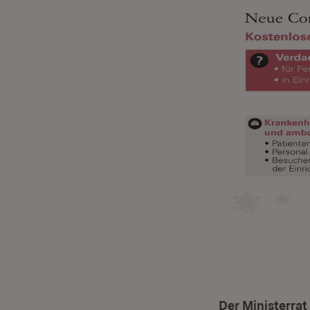
Der Ministerrat