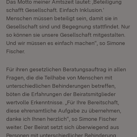
Das Motto meiner Amtszeit lautet: ‚Beteiligung
schafft Gesellschaft. Einfach Inklusion.‘
Menschen müssen beteiligt sein, damit sie in
Gesellschaft sind und Begegnung stattfindet. Nur
so können sie unsere Gesellschaft mitgestalten.
Und wir müssen es einfach machen“, so Simone
Fischer.
Für ihren gesetzlichen Beratungsauftrag in allen
Fragen, die die Teilhabe von Menschen mit
unterschiedlichen Behinderungen betreffen,
böten die Erfahrungen der Beiratsmitglieder
wertvolle Erkenntnisse. „Für Ihre Bereitschaft,
diese ehrenamtliche Aufgabe zu übernehmen,
danke ich Ihnen herzlich“, so Simone Fischer
weiter. Der Beirat setzt sich überwiegend aus
Personen mit unterschiedlicher Behinderung