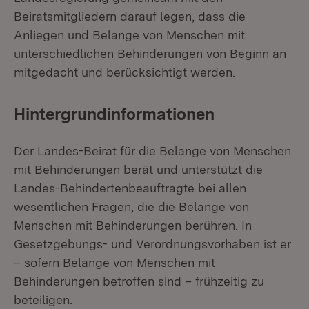
Beiratsmitgliedern darauf legen, dass die
Anliegen und Belange von Menschen mit
unterschiedlichen Behinderungen von Beginn an
mitgedacht und berücksichtigt werden.
Hintergrundinformationen
Der Landes-Beirat für die Belange von Menschen
mit Behinderungen berät und unterstützt die
Landes-Behindertenbeauftragte bei allen
wesentlichen Fragen, die die Belange von
Menschen mit Behinderungen berühren. In
Gesetzgebungs- und Verordnungsvorhaben ist er
– sofern Belange von Menschen mit
Behinderungen betroffen sind – frühzeitig zu
beteiligen.