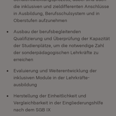
die inklusiven und zieldifferenten Anschlüsse
in Ausbildung, Berufsschulsystem und in
Oberstufen aufzunehmen
Ausbau der berufsbegleitenden
Qualifizierung und Überprüfung der Kapazität
der Studienplätze, um die notwendige Zahl
der sonderpädagogischen Lehrkräfte zu
erreichen
Evaluierung und Weiterentwicklung der
inklusiven Module in der Lehrkräfte-
ausbildung
Herstellung der Einheitlichkeit und
Vergleichbarkeit in der Eingliederungshilfe
nach dem SGB IX