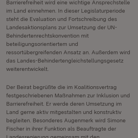
Barrierefreiheit wird eine wichtige Ansprechstelle
im Land einnehmen. In dieser Legislaturperiode
steht die Evaluation und Fortschreibung des
Landesaktionsplans zur Umsetzung der UN-
Behindertenrechtskonvention mit
beteiligungsorientiertem und
ressortübergreifenden Ansatz an. Außerdem wird
das Landes-Behindertengleichstellungsgesetz
weiterentwickelt.
Der Beirat begrüßte die im Koalitionsvertrag
festgeschriebenen Maßnahmen zur Inklusion und
Barrierefreiheit. Er werde deren Umsetzung im
Land gerne aktiv mitgestalten und konstruktiv
begleiten. Besonderes Augenmerk wird Simone
Fischer in ihrer Funktion als Beauftragte der
Landesregierung gemeinsam mit den