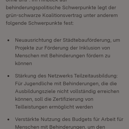
behinderungspolitische Schwerpunkte legt der
grün-schwarze Koalitionsvertrag unter anderem
folgende Schwerpunkte fest:
Neuausrichtung der Städtebauförderung, um
Projekte zur Förderung der Inklusion von
Menschen mit Behinderungen fördern zu
können
Stärkung des Netzwerks Teilzeitausbildung:
Für Jugendliche mit Behinderungen, die die
Ausbildungsziele nicht vollständig erreichen
können, soll die Zertifizierung von
Teilleistungen ermöglicht werden
Verstärkte Nutzung des Budgets für Arbeit für
Menschen mit Behinderungen, um den