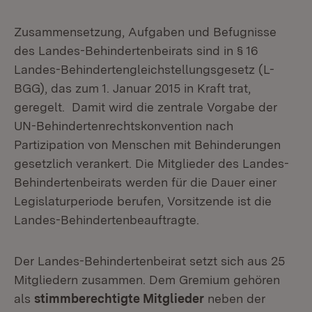
Zusammensetzung, Aufgaben und Befugnisse
des Landes-Behindertenbeirats sind in § 16
Landes-Behindertengleichstellungsgesetz (L-
BGG), das zum 1. Januar 2015 in Kraft trat,
geregelt. Damit wird die zentrale Vorgabe der
UN-Behindertenrechtskonvention nach
Partizipation von Menschen mit Behinderungen
gesetzlich verankert. Die Mitglieder des Landes-
Behindertenbeirats werden für die Dauer einer
Legislaturperiode berufen, Vorsitzende ist die
Landes-Behindertenbeauftragte.
Der Landes-Behindertenbeirat setzt sich aus 25
Mitgliedern zusammen. Dem Gremium gehören
als
stimmberechtigte Mitglieder
neben der