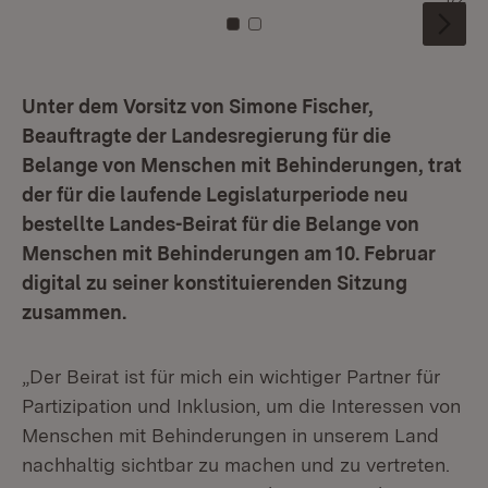
Zu Kachel: 0
Zu Kachel: 1
Unter dem Vorsitz von Simone Fischer,
Beauftragte der Landesregierung für die
Belange von Menschen mit Behinderungen, trat
der für die laufende Legislaturperiode neu
bestellte Landes-Beirat für die Belange von
Menschen mit Behinderungen am 10. Februar
digital zu seiner konstituierenden Sitzung
zusammen.
„Der Beirat ist für mich ein wichtiger Partner für
Partizipation und Inklusion, um die Interessen von
Menschen mit Behinderungen in unserem Land
nachhaltig sichtbar zu machen und zu vertreten.