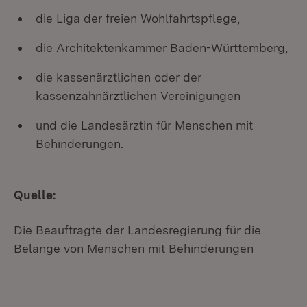
die Liga der freien Wohlfahrtspflege,
die Architektenkammer Baden-Württemberg,
die kassenärztlichen oder der
kassenzahnärztlichen Vereinigungen
und die Landesärztin für Menschen mit
Behinderungen.
Quelle:
Die Beauftragte der Landesregierung für die
Belange von Menschen mit Behinderungen