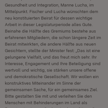
Gesundheit und Integration, Manne Lucha, im
Mittelpunkt. Fischer und Lucha wünschten dem
neu konstituierten Beirat für dessen wichtige
Arbeit in dieser Legislaturperiode alles Gute.
Beinahe die Hälfte des Gremiums bestehe aus
erfahrenen Mitgliedern, die schon längere Zeit im
Beirat mitwirkten, die andere Hälfte aus neuen
Gesichtern, stellte der Minister fest: „Das ist eine
gelungene Vielfalt, und das freut mich sehr. Ihr
Interesse, Engagement und Ihre Beteiligung sind
wertvoll und wichtig, sie stärken unsere offene
und demokratische Gesellschaft. Wir wollen ein
konstruktives Miteinander im Sinne der
gemeinsamen Sache, für ein gemeinsames Ziel.
Bitte gestalten Sie mit und verleihen Sie den
Menschen mit Behinderungen im Land als