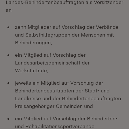
Landes-Behindertenbeauftragten als Vorsitzender
an:
zehn Mitglieder auf Vorschlag der Verbände
und Selbsthilfegruppen der Menschen mit
Behinderungen,
ein Mitglied auf Vorschlag der
Landesarbeitsgemeinschaft der
Werkstatträte,
jeweils ein Mitglied auf Vorschlag der
Behindertenbeauftragten der Stadt- und
Landkreise und der Behindertenbeauftragten
kreisangehöriger Gemeinden und
ein Mitglied auf Vorschlag der Behinderten-
und Rehabilitationssportverbände.