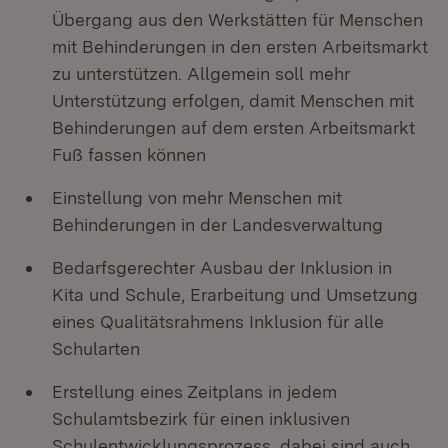
Übergang aus den Werkstätten für Menschen
mit Behinderungen in den ersten Arbeitsmarkt
zu unterstützen. Allgemein soll mehr
Unterstützung erfolgen, damit Menschen mit
Behinderungen auf dem ersten Arbeitsmarkt
Fuß fassen können
Einstellung von mehr Menschen mit
Behinderungen in der Landesverwaltung
Bedarfsgerechter Ausbau der Inklusion in
Kita und Schule, Erarbeitung und Umsetzung
eines Qualitätsrahmens Inklusion für alle
Schularten
Erstellung eines Zeitplans in jedem
Schulamtsbezirk für einen inklusiven
Schulentwicklungsprozess, dabei sind auch