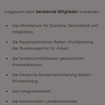
Insgesamt zehn
beratende Mitglieder
entsenden
das Ministerium für Soziales, Gesundheit und
Integration,
die Regionaldirektion Baden-Württemberg
der Bundesagentur für Arbeit,
die landesunmittelbaren gesetzlichen
Krankenkassen,
die Deutsche Rentenversicherung Baden-
Württemberg,
das Integrationsamt,
die kommunalen Landesverbände,