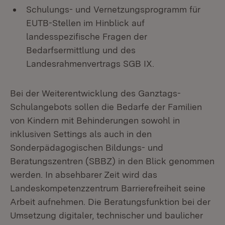
Schulungs- und Vernetzungsprogramm für
EUTB-Stellen im Hinblick auf
landesspezifische Fragen der
Bedarfsermittlung und des
Landesrahmenvertrags SGB IX.
Bei der Weiterentwicklung des Ganztags-
Schulangebots sollen die Bedarfe der Familien
von Kindern mit Behinderungen sowohl in
inklusiven Settings als auch in den
Sonderpädagogischen Bildungs- und
Beratungszentren (SBBZ) in den Blick genommen
werden. In absehbarer Zeit wird das
Landeskompetenzzentrum Barrierefreiheit seine
Arbeit aufnehmen. Die Beratungsfunktion bei der
Umsetzung digitaler, technischer und baulicher