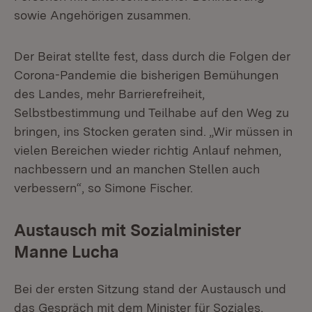
sowie Angehörigen zusammen.
Der Beirat stellte fest, dass durch die Folgen der
Corona-Pandemie die bisherigen Bemühungen
des Landes, mehr Barrierefreiheit,
Selbstbestimmung und Teilhabe auf den Weg zu
bringen, ins Stocken geraten sind. „Wir müssen in
vielen Bereichen wieder richtig Anlauf nehmen,
nachbessern und an manchen Stellen auch
verbessern“, so Simone Fischer.
Austausch mit Sozialminister
Manne Lucha
Bei der ersten Sitzung stand der Austausch und
das Gespräch mit dem Minister für Soziales,