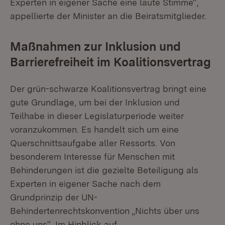
Experten in eigener Sache eine laute Stimme“,
appellierte der Minister an die Beiratsmitglieder.
Maßnahmen zur Inklusion und
Barrierefreiheit im Koalitionsvertrag
Der grün-schwarze Koalitionsvertrag bringt eine
gute Grundlage, um bei der Inklusion und
Teilhabe in dieser Legislaturperiode weiter
voranzukommen. Es handelt sich um eine
Querschnittsaufgabe aller Ressorts. Von
besonderem Interesse für Menschen mit
Behinderungen ist die gezielte Beteiligung als
Experten in eigener Sache nach dem
Grundprinzip der UN-
Behindertenrechtskonvention „Nichts über uns
ohne uns“. Im Hinblick auf