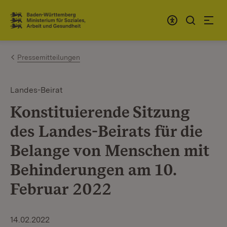
Zum Inhalt springen
Link zur Startseite
Pressemitteilungen
Landes-Beirat
Konstituierende Sitzung
des Landes-Beirats für die
Belange von Menschen mit
Behinderungen am 10.
Februar 2022
14.02.2022