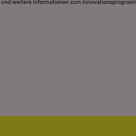
f und weitere Informationen zum Innovationsprogram