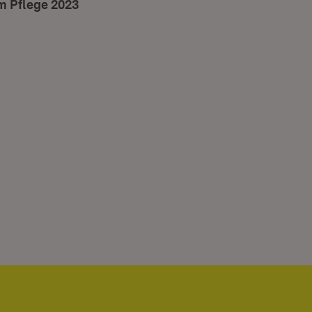
m Pflege 2023