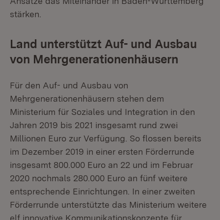
Ansätze das Miteinander in Baden-Württemberg
stärken.
Land unterstützt Auf- und Ausbau
von Mehrgenerationenhäusern
Für den Auf- und Ausbau von
Mehrgenerationenhäusern stehen dem
Ministerium für Soziales und Integration in den
Jahren 2019 bis 2021 insgesamt rund zwei
Millionen Euro zur Verfügung. So flossen bereits
im Dezember 2019 in einer ersten Förderrunde
insgesamt 800.000 Euro an 22 und im Februar
2020 nochmals 280.000 Euro an fünf weitere
entsprechende Einrichtungen. In einer zweiten
Förderrunde unterstützte das Ministerium weitere
elf innovative Kommunikationskonzepte für