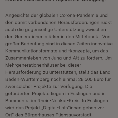
Angesichts der globalen Corona-Pandemie und
den damit verbundenen Herausforderungen rückt
auch die gegenseitige Unterstützung zwischen
den Generationen stärker in den Mittelpunkt. Von
großer Bedeutung sind in diesen Zeiten innovative
Kommunikationsformate und -konzepte, um das
Zusammenleben von Jung und Alt zu fördern. Um
Mehrgenerationenhäuser bei dieser
Herausforderung zu unterstützen, stellt das Land
Baden-Württemberg noch einmal 28.500 Euro für
zwei solcher Projekte zur Verfügung. Die
geförderten Projekte liegen in Esslingen und in
Bammental im Rhein-Neckar-Kreis. In Esslingen
wird das Projekt „Digital-Lots*innen gehen vor
Ort“ des Bürgerhauses Pliensauvorstadt