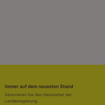
Immer auf dem neuesten Stand
Abonnieren Sie den Newsletter der
Landesregierung.