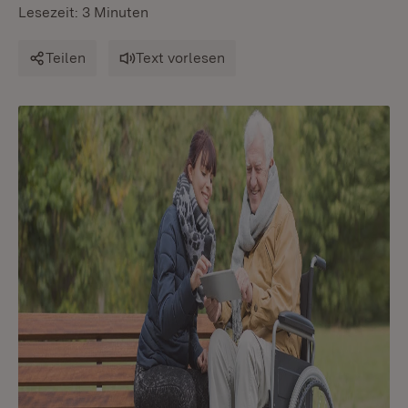
Lesezeit: 3 Minuten
Teilen
Text vorlesen