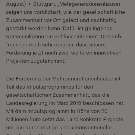
August) in Stuttgart. „Mehrgenerationenhäuser
zeigen uns vorbildhaft, wie der gesellschaftliche
Zusammenhalt vor Ort gelebt und nachhaltig
gestärkt werden kann. Dafür ist gelingende
Kommunikation ein Schlüsselelement. Deshalb
freue ich mich sehr darüber, dass unsere
Förderung jetzt noch zwei weiteren innovativen
Projekten zugutekommt.“
Die Förderung der Mehrgenerationenhäuser ist
Teil des Impulsprogrammes für den
gesellschaftlichen Zusammenhalt, das die
Landesregierung im März 2019 beschlossen hat.
Mit dem Impulsprogramm in Höhe von 20
Millionen Euro setzt das Land konkrete Projekte
um, die durch mutige und unkonventionelle