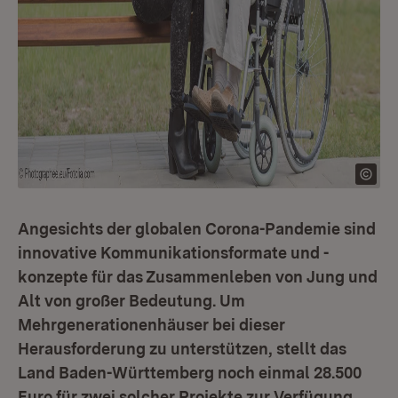
Angesichts der globalen Corona-Pandemie sind
innovative Kommunikationsformate und -
konzepte für das Zusammenleben von Jung und
Alt von großer Bedeutung. Um
Mehrgenerationenhäuser bei dieser
Herausforderung zu unterstützen, stellt das
Land Baden-Württemberg noch einmal 28.500
Euro für zwei solcher Projekte zur Verfügung.