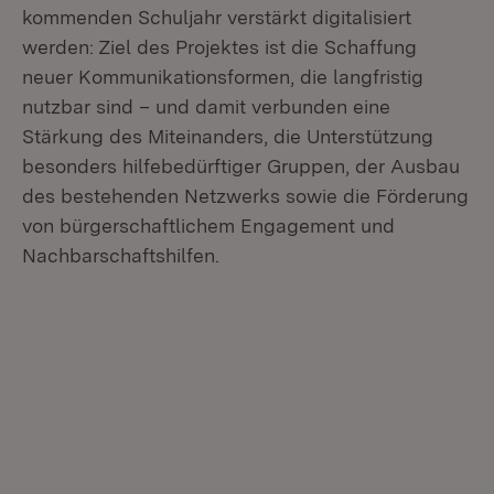
kommenden Schuljahr verstärkt digitalisiert
werden: Ziel des Projektes ist die Schaffung
neuer Kommunikationsformen, die langfristig
nutzbar sind – und damit verbunden eine
Stärkung des Miteinanders, die Unterstützung
besonders hilfebedürftiger Gruppen, der Ausbau
des bestehenden Netzwerks sowie die Förderung
von bürgerschaftlichem Engagement und
Nachbarschaftshilfen.