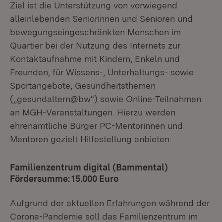
Ziel ist die Unterstützung von vorwiegend
alleinlebenden Seniorinnen und Senioren und
bewegungseingeschränkten Menschen im
Quartier bei der Nutzung des Internets zur
Kontaktaufnahme mit Kindern, Enkeln und
Freunden, für Wissens-, Unterhaltungs- sowie
Sportangebote, Gesundheitsthemen
(„gesundaltern@bw“) sowie Online-Teilnahmen
an MGH-Veranstaltungen. Hierzu werden
ehrenamtliche Bürger PC-Mentorinnen und
Mentoren gezielt Hilfestellung anbieten.
Familienzentrum digital (Bammental)
Fördersumme: 15.000 Euro
Aufgrund der aktuellen Erfahrungen während der
Corona-Pandemie soll das Familienzentrum im