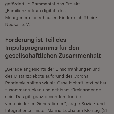
gefördert, in Bammental das Projekt
„Familienzentrum digital“ des
Mehrgenerationenhauses Kinderreich Rhein-
Neckar e. V.
Förderung ist Teil des
Impulsprogramms für den
gesellschaftlichen Zusammenhalt
„Gerade angesichts der Einschränkungen und
des Distanzgebots aufgrund der Corona-
Pandemie sollten wir als Gesellschaft jetzt näher
zusammenrücken und achtsam füreinander da
sein. Das gilt ganz besonders für die
verschiedenen Generationen“, sagte Sozial- und
Integrationsminister Manne Lucha am Montag (31.