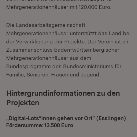
Mehrgenerationenhäuser mit 120.000 Euro.
Die Landesarbeitsgemeinschaft
Mehrgenerationenhäuser unterstützt das Land bei
der Verwirklichung der Projekte. Der Verein ist ein
Zusammenschluss baden-württembergischer
Mehrgenerationenhäuser aus dem
Bundesprogramm des Bundesministeriums für
Familie, Senioren, Frauen und Jugend.
Hintergrundinformationen zu den
Projekten
„Digital-Lots*innen gehen vor Ort“ (Esslingen)
Fördersumme: 13.500 Euro