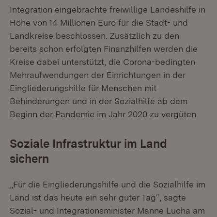
Integration eingebrachte freiwillige Landeshilfe in
Höhe von 14 Millionen Euro für die Stadt- und
Landkreise beschlossen. Zusätzlich zu den
bereits schon erfolgten Finanzhilfen werden die
Kreise dabei unterstützt, die Corona-bedingten
Mehraufwendungen der Einrichtungen in der
Eingliederungshilfe für Menschen mit
Behinderungen und in der Sozialhilfe ab dem
Beginn der Pandemie im Jahr 2020 zu vergüten.
Soziale Infrastruktur im Land
sichern
„Für die Eingliederungshilfe und die Sozialhilfe im
Land ist das heute ein sehr guter Tag“, sagte
Sozial- und Integrationsminister Manne Lucha am