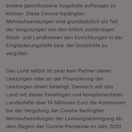
andere geschlossene Angebote auffangen zu
können. Diese Corona-bedingten
Mehraufwendungen sind grundsätzlich als Teil
der Vergütungen von den örtlich zuständigen
Stadt- und Landkreisen den Einrichtungen in der
Eingliederungshilfe bzw. der Sozialhilfe zu
vergüten.
Das Land selbst ist zwar kein Partner dieser
Leistungen oder an der Finanzierung der
Leistungen direkt beteiligt. Dennoch will das
Land mit dieser freiwilligen und komplementären
Landeshilfe über 14 Millionen Euro die Kommunen
bei der Vergütung der Corona-bedingten
Mehraufwendungen der Leistungserbringung ab
dem Beginn der Corona-Pandemie im Jahr 2020