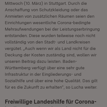
Mittwoch (10. März) in Stuttgart. Durch die
Anschaffung von Schutzkleidung oder das
Anmieten von zusätzlichen Räumen seien den
Einrichtungen wesentliche Corona-bedingte
Mehraufwendungen bei der Leistungserbringung
entstanden. Diese wurden teilweise noch nicht
vollständig von den Stadt- und Landkreisen
vergütet. „Auch wenn wir als Land nicht für die
Deckung der Kosten zuständig sind, wollen wir
unseren Beitrag dazu leisten. Baden-
Württemberg verfügt über eine sehr gute
Infrastruktur in der Eingliederungs- und
Sozialhilfe und über eine hohe Qualität. Das gilt
für es die Zukunft zu erhalten“, so Lucha weiter.
Freiwillige Landeshilfe für Corona-