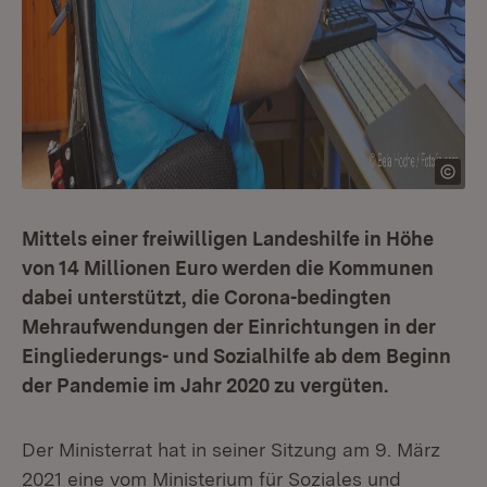
Mittels einer freiwilligen Landeshilfe in Höhe
von 14 Millionen Euro werden die Kommunen
dabei unterstützt, die Corona-bedingten
Mehraufwendungen der Einrichtungen in der
Eingliederungs- und Sozialhilfe ab dem Beginn
der Pandemie im Jahr 2020 zu vergüten.
Der Ministerrat hat in seiner Sitzung am 9. März
2021 eine vom Ministerium für Soziales und