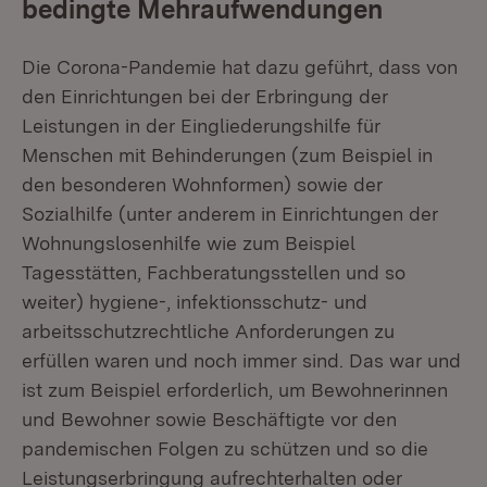
bedingte Mehraufwendungen
Die Corona-Pandemie hat dazu geführt, dass von
den Einrichtungen bei der Erbringung der
Leistungen in der Eingliederungshilfe für
Menschen mit Behinderungen (zum Beispiel in
den besonderen Wohnformen) sowie der
Sozialhilfe (unter anderem in Einrichtungen der
Wohnungslosenhilfe wie zum Beispiel
Tagesstätten, Fachberatungsstellen und so
weiter) hygiene-, infektionsschutz- und
arbeitsschutzrechtliche Anforderungen zu
erfüllen waren und noch immer sind. Das war und
ist zum Beispiel erforderlich, um Bewohnerinnen
und Bewohner sowie Beschäftigte vor den
pandemischen Folgen zu schützen und so die
Leistungserbringung aufrechterhalten oder