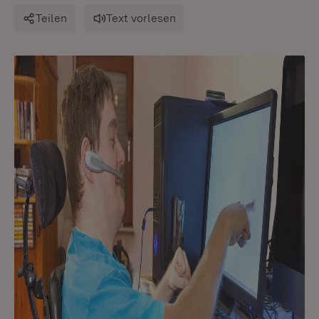
Teilen
Text vorlesen