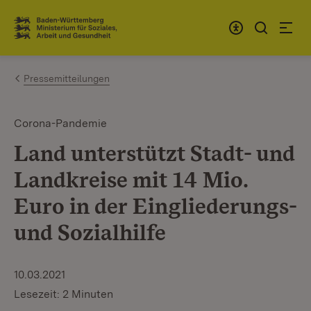
Zum Inhalt springen
Link zur Startseite
Pressemitteilungen
Corona-Pandemie
Land unterstützt Stadt- und
Landkreise mit 14 Mio.
Euro in der Eingliederungs-
und Sozialhilfe
10.03.2021
Lesezeit: 2 Minuten