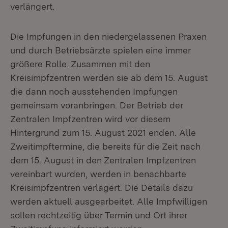
verlängert.
Die Impfungen in den niedergelassenen Praxen
und durch Betriebsärzte spielen eine immer
größere Rolle. Zusammen mit den
Kreisimpfzentren werden sie ab dem 15. August
die dann noch ausstehenden Impfungen
gemeinsam voranbringen. Der Betrieb der
Zentralen Impfzentren wird vor diesem
Hintergrund zum 15. August 2021 enden. Alle
Zweitimpftermine, die bereits für die Zeit nach
dem 15. August in den Zentralen Impfzentren
vereinbart wurden, werden in benachbarte
Kreisimpfzentren verlagert. Die Details dazu
werden aktuell ausgearbeitet. Alle Impfwilligen
sollen rechtzeitig über Termin und Ort ihrer