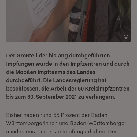
Der Großteil der bislang durchgeführten
Impfungen wurde in den Impfzentren und durch
die Mobilen Impfteams des Landes
durchgeführt. Die Landesregierung hat
beschlossen, die Arbeit der 50 Kreisimpfzentren
bis zum 30. September 2021 zu verlängern.
Bisher haben rund 55 Prozent der Baden-
Württembergerinnen und Baden-Württemberger
mindestens eine erste Impfung erhalten. Der