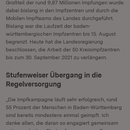
Großteil der rund 9,87 Millionen Impfungen wurde
dabei bislang in den Impfzentren und durch die
Mobilen Impfteams des Landes durchgeführt.
Bislang war die Laufzeit der baden-
württembergischen Impfzentren bis 15. August
begrenzt. Heute hat die Landesregierung
beschlossen, die Arbeit der 50 Kreisimpfzentren
bis zum 30. September 2021 zu verlängern.
Stufenweiser Übergang in die
Regelversorgung
„Die Impfkampagne läuft sehr erfolgreich, rund
55 Prozent der Menschen in Baden-Württemberg
sind bereits mindestens einmal geimpft. Ich
danke allen, die daran so engagiert gemeinsam