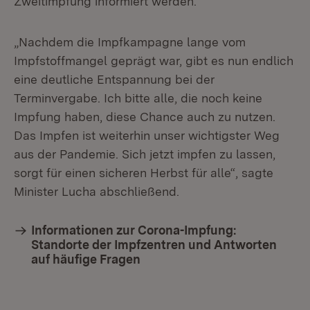
Zweitimpfung informiert werden.
„Nachdem die Impfkampagne lange vom
Impfstoffmangel geprägt war, gibt es nun endlich
eine deutliche Entspannung bei der
Terminvergabe. Ich bitte alle, die noch keine
Impfung haben, diese Chance auch zu nutzen.
Das Impfen ist weiterhin unser wichtigster Weg
aus der Pandemie. Sich jetzt impfen zu lassen,
sorgt für einen sicheren Herbst für alle“, sagte
Minister Lucha abschließend.
Informationen zur Corona-Impfung:
Standorte der Impfzentren und Antworten
auf häufige Fragen