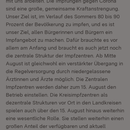
mit uns arbeiten. Die Impfungen gegen Corona
sind eine große, gemeinsame Kraftanstrengung.
Unser Ziel ist, im Verlauf des Sommers 80 bis 90
Prozent der Bevölkerung zu impfen, und es ist
unser Ziel, allen Bürgerinnen und Bürgern ein
Impfangebot zu machen. Dafür brauchte es vor
allem am Anfang und braucht es auch jetzt noch
die zentrale Struktur der Impfzentren. Ab Mitte
August ist gleichwohl ein verstärkter Übergang in
die Regelversorgung durch niedergelassene
Ärztinnen und Ärzte möglich. Die Zentralen
Impfzentren werden daher zum 15. August den
Betrieb einstellen. Die Kreisimpfzentren als
dezentrale Strukturen vor Ort in den Landkreisen
spielen auch über den 15. August hinaus weiterhin
eine wesentliche Rolle. Sie stellen weiterhin einen
großen Anteil der verfügbaren und aktuell