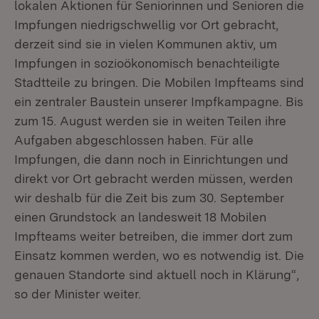
lokalen Aktionen für Seniorinnen und Senioren die
Impfungen niedrigschwellig vor Ort gebracht,
derzeit sind sie in vielen Kommunen aktiv, um
Impfungen in sozioökonomisch benachteiligte
Stadtteile zu bringen. Die Mobilen Impfteams sind
ein zentraler Baustein unserer Impfkampagne. Bis
zum 15. August werden sie in weiten Teilen ihre
Aufgaben abgeschlossen haben. Für alle
Impfungen, die dann noch in Einrichtungen und
direkt vor Ort gebracht werden müssen, werden
wir deshalb für die Zeit bis zum 30. September
einen Grundstock an landesweit 18 Mobilen
Impfteams weiter betreiben, die immer dort zum
Einsatz kommen werden, wo es notwendig ist. Die
genauen Standorte sind aktuell noch in Klärung“,
so der Minister weiter.