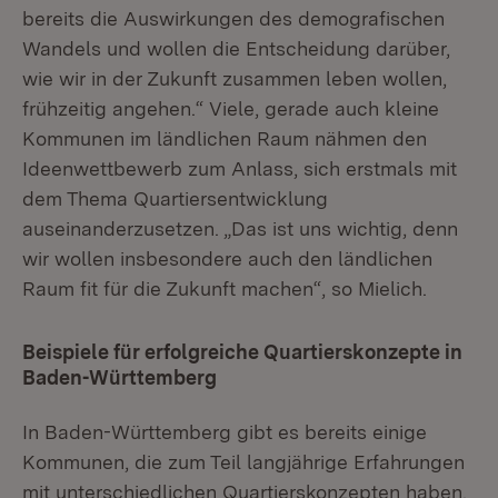
bereits die Auswirkungen des demografischen
Wandels und wollen die Entscheidung darüber,
wie wir in der Zukunft zusammen leben wollen,
frühzeitig angehen.“ Viele, gerade auch kleine
Kommunen im ländlichen Raum nähmen den
Ideenwettbewerb zum Anlass, sich erstmals mit
dem Thema Quartiersentwicklung
auseinanderzusetzen. „Das ist uns wichtig, denn
wir wollen insbesondere auch den ländlichen
Raum fit für die Zukunft machen“, so Mielich.
Beispiele für erfolgreiche Quartierskonzepte in
Baden-Württemberg
In Baden-Württemberg gibt es bereits einige
Kommunen, die zum Teil langjährige Erfahrungen
mit unterschiedlichen Quartierskonzepten haben.