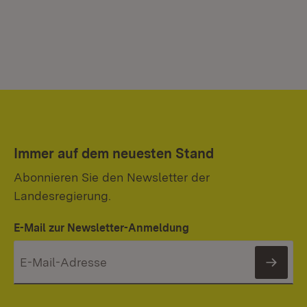
Immer auf dem neuesten Stand
Abonnieren Sie den Newsletter der
Landesregierung.
E-Mail zur Newsletter-Anmeldung
News