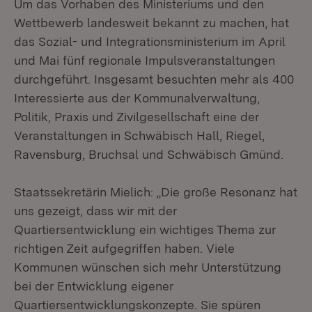
Um das Vorhaben des Ministeriums und den
Wettbewerb landesweit bekannt zu machen, hat
das Sozial- und Integrationsministerium im April
und Mai fünf regionale Impulsveranstaltungen
durchgeführt. Insgesamt besuchten mehr als 400
Interessierte aus der Kommunalverwaltung,
Politik, Praxis und Zivilgesellschaft eine der
Veranstaltungen in Schwäbisch Hall, Riegel,
Ravensburg, Bruchsal und Schwäbisch Gmünd.
Staatssekretärin Mielich: „Die große Resonanz hat
uns gezeigt, dass wir mit der
Quartiersentwicklung ein wichtiges Thema zur
richtigen Zeit aufgegriffen haben. Viele
Kommunen wünschen sich mehr Unterstützung
bei der Entwicklung eigener
Quartiersentwicklungskonzepte. Sie spüren