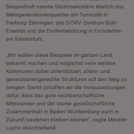
Beispielhaft nannte Staatssekretärin Mielich das
Mehrgenerationenquartier am Turmcafé in
Freiburg-Zähringen, das DORV-Zentrum Bühl-
Eisental und die Dorfentwicklung in Eichstetten
am Kaiserstuhl.
„Wir wollen diese Beispiele im ganzen Land
bekannt machen und möglichst viele weitere
Kommunen dabei unterstützen, alters- und
generationengerechte Strukturen auf den Weg zu
bringen. Damit schaffen wir die Voraussetzungen
dafür, dass das gute nachbarschaftliche
Miteinander und der starke gesellschaftliche
Zusammenhalt in Baden-Württemberg auch in
Zukunft bestehen bleiben können“, sagte Minister
Lucha abschließend.