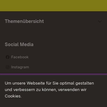
Themenübersicht
Social Media
Facebook
Instagram
LinkedIn
Um unsere Webseite für Sie optimal gestalten
Mastodon
und verbessern zu können, verwenden wir
Cookies.
Youtube