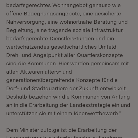
bedarfsgerechtes Wohnangebot genauso wie
offene Begegnungsangebote, eine gesicherte
Nahversorgung, eine wohnortnahe Beratung und
Begleitung, eine tragende soziale Infrastruktur,
bedarfsgerechte Dienstleis-tungen und ein
wertschätzendes gesellschaftliches Umfeld.
Dreh- und Angelpunkt aller Quartierskonzepte
sind die Kommunen. Hier werden gemeinsam mit
allen Akteuren alters- und
generationenübergreifende Konzepte für die
Dorf- und Stadtquartiere der Zukunft entwickelt.
Deshalb beziehen wir die Kommunen von Anfang
an in die Erarbeitung der Landesstrategie ein und
unterstützen sie mit einem Ideenwettbewerb.“
Dem Minister zufolge ist die Erarbeitung der