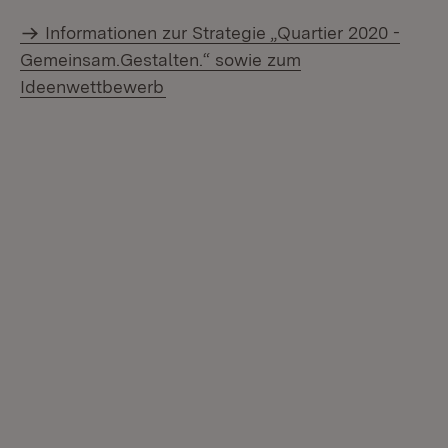
Informationen zur Strategie „Quartier 2020 -
Gemeinsam.Gestalten.“ sowie zum
Ideenwettbewerb