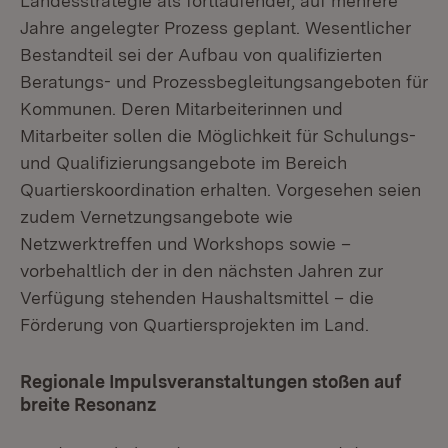
Landesstrategie als fortlaufender, auf mehrere
Jahre angelegter Prozess geplant. Wesentlicher
Bestandteil sei der Aufbau von qualifizierten
Beratungs- und Prozessbegleitungsangeboten für
Kommunen. Deren Mitarbeiterinnen und
Mitarbeiter sollen die Möglichkeit für Schulungs-
und Qualifizierungsangebote im Bereich
Quartierskoordination erhalten. Vorgesehen seien
zudem Vernetzungsangebote wie
Netzwerktreffen und Workshops sowie –
vorbehaltlich der in den nächsten Jahren zur
Verfügung stehenden Haushaltsmittel – die
Förderung von Quartiersprojekten im Land.
Regionale Impulsveranstaltungen stoßen auf
breite Resonanz