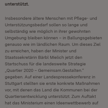
unterstützt.
Insbesondere ältere Menschen mit Pflege- und
Unterstützungsbedarf sollen so lange und
selbständig wie möglich in ihrer gewohnten
Umgebung bleiben können – in Ballungsgebieten
genauso wie im ländlichen Raum. Um dieses Ziel
zu erreichen, haben der Minister und
Staatssekretärin Bärbl Mielich jetzt den
Startschuss für die landesweite Strategie
„Quartier 2020 – Gemeinsam.Gestalten.“
gegeben. Auf einer Landespressekonferenz in
Stuttgart stellten sie erste konkrete Maßnahmen
vor, mit denen das Land die Kommunen bei der
Quartiersentwicklung unterstützt. Zum Auftakt
hat das Ministerium einen Ideenwettbewerb auf