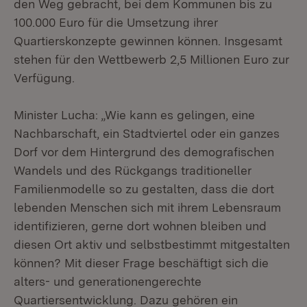
den Weg gebracht, bei dem Kommunen bis zu
100.000 Euro für die Umsetzung ihrer
Quartierskonzepte gewinnen können. Insgesamt
stehen für den Wettbewerb 2,5 Millionen Euro zur
Verfügung.
Minister Lucha: „Wie kann es gelingen, eine
Nachbarschaft, ein Stadtviertel oder ein ganzes
Dorf vor dem Hintergrund des demografischen
Wandels und des Rückgangs traditioneller
Familienmodelle so zu gestalten, dass die dort
lebenden Menschen sich mit ihrem Lebensraum
identifizieren, gerne dort wohnen bleiben und
diesen Ort aktiv und selbstbestimmt mitgestalten
können? Mit dieser Frage beschäftigt sich die
alters- und generationengerechte
Quartiersentwicklung. Dazu gehören ein