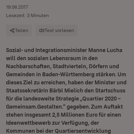
19.06.2017
Lesezeit: 3 Minuten
Teilen
Text vorlesen
Sozial- und Integrationsminister Manne Lucha
will den sozialen Lebensraum in den
Nachbarschaften, Stadtvierteln, Dörfern und
Gemeinden in Baden-Württemberg stärken. Um
dieses Ziel zu erreichen, haben der Minister und
Staatssekretärin Bärbl Mielich den Startschuss
für die landesweite Strategie „Quartier 2020 –
Gemeinsam.Gestalten.“ gegeben. Zum Auftakt
stehen insgesamt 2,5 Millionen Euro für einen
Ideenwettbewerb zur Verfügung, der
Kommunen bei der Quartiersentwicklung