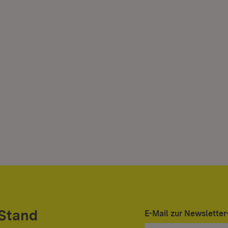
 Stand
E-Mail zur Newslett