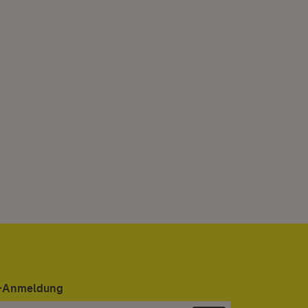
er-Anmeldung