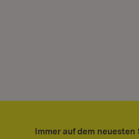
Immer auf dem neuesten