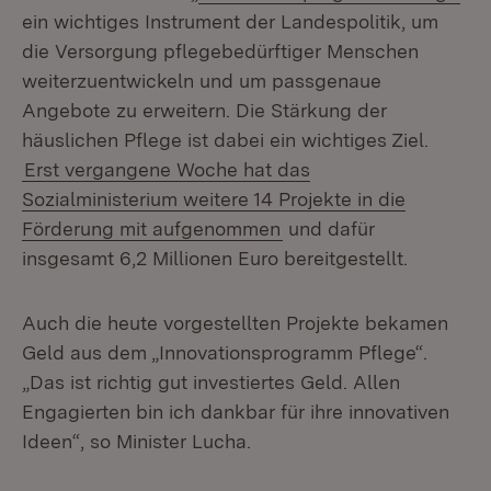
ein wichtiges Instrument der Landespolitik, um
die Versorgung pflegebedürftiger Menschen
weiterzuentwickeln und um passgenaue
Angebote zu erweitern. Die Stärkung der
häuslichen Pflege ist dabei ein wichtiges Ziel.
Erst vergangene Woche hat das
Sozialministerium weitere 14 Projekte in die
Förderung mit aufgenommen
und dafür
insgesamt 6,2 Millionen Euro bereitgestellt.
Auch die heute vorgestellten Projekte bekamen
Geld aus dem „Innovationsprogramm Pflege“.
„Das ist richtig gut investiertes Geld. Allen
Engagierten bin ich dankbar für ihre innovativen
Ideen“, so Minister Lucha.