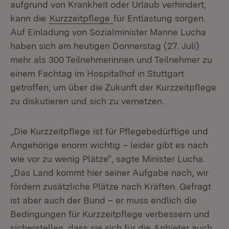
aufgrund von Krankheit oder Urlaub verhindert,
kann die
Kurzzeitpflege
für Entlastung sorgen.
Auf Einladung von Sozialminister Manne Lucha
haben sich am heutigen Donnerstag (27. Juli)
mehr als 300 Teilnehmerinnen und Teilnehmer zu
einem Fachtag im Hospitalhof in Stuttgart
getroffen, um über die Zukunft der Kurzzeitpflege
zu diskutieren und sich zu vernetzen.
„Die Kurzzeitpflege ist für Pflegebedürftige und
Angehörige enorm wichtig – leider gibt es nach
wie vor zu wenig Plätze“, sagte Minister Lucha.
„Das Land kommt hier seiner Aufgabe nach, wir
fördern zusätzliche Plätze nach Kräften. Gefragt
ist aber auch der Bund – er muss endlich die
Bedingungen für Kurzzeitpflege verbessern und
sicherstellen, dass sie sich für die Anbieter auch