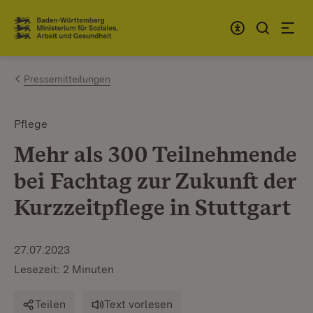
Zum Inhalt springen
Link zur Startseite
Pressemitteilungen
Pflege
Mehr als 300 Teilnehmende
bei Fachtag zur Zukunft der
Kurzzeitpflege in Stuttgart
27.07.2023
Lesezeit: 2 Minuten
Teilen
Text vorlesen