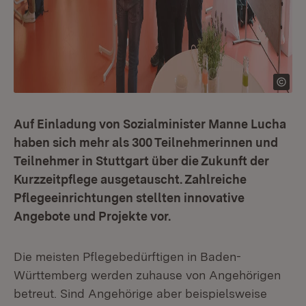
Auf Einladung von Sozialminister Manne Lucha
haben sich mehr als 300 Teilnehmerinnen und
Teilnehmer in Stuttgart über die Zukunft der
Kurzzeitpflege ausgetauscht. Zahlreiche
Pflegeeinrichtungen stellten innovative
Angebote und Projekte vor.
Die meisten Pflegebedürftigen in Baden-
Württemberg werden zuhause von Angehörigen
betreut. Sind Angehörige aber beispielsweise