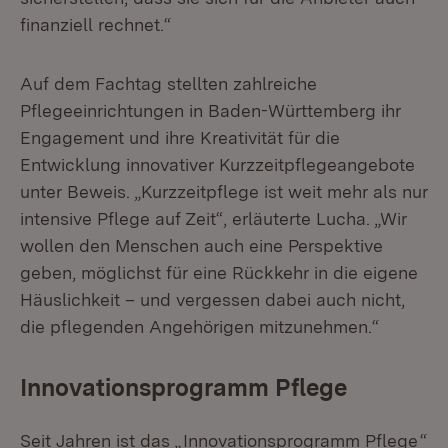
finanziell rechnet.“
Auf dem Fachtag stellten zahlreiche
Pflegeeinrichtungen in Baden-Württemberg ihr
Engagement und ihre Kreativität für die
Entwicklung innovativer Kurzzeitpflegeangebote
unter Beweis. „Kurzzeitpflege ist weit mehr als nur
intensive Pflege auf Zeit“, erläuterte Lucha. „Wir
wollen den Menschen auch eine Perspektive
geben, möglichst für eine Rückkehr in die eigene
Häuslichkeit – und vergessen dabei auch nicht,
die pflegenden Angehörigen mitzunehmen.“
Innovationsprogramm Pflege
Seit Jahren ist das „
Innovationsprogramm Pflege
“