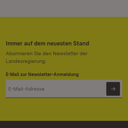
Immer auf dem neuesten Stand
Abonnieren Sie den Newsletter der
Landesregierung.
E-Mail zur Newsletter-Anmeldung
News