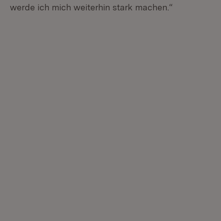
werde ich mich weiterhin stark machen.“