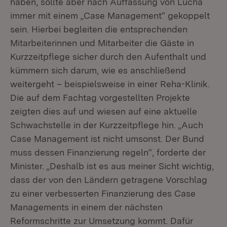
haben, sollte aber nach Auffassung von Lucha
immer mit einem „Case Management“ gekoppelt
sein. Hierbei begleiten die entsprechenden
Mitarbeiterinnen und Mitarbeiter die Gäste in
Kurzzeitpflege sicher durch den Aufenthalt und
kümmern sich darum, wie es anschließend
weitergeht – beispielsweise in einer Reha-Klinik.
Die auf dem Fachtag vorgestellten Projekte
zeigten dies auf und wiesen auf eine aktuelle
Schwachstelle in der Kurzzeitpflege hin. „Auch
Case Management ist nicht umsonst. Der Bund
muss dessen Finanzierung regeln“, forderte der
Minister. „Deshalb ist es aus meiner Sicht wichtig,
dass der von den Ländern getragene Vorschlag
zu einer verbesserten Finanzierung des Case
Managements in einem der nächsten
Reformschritte zur Umsetzung kommt. Dafür