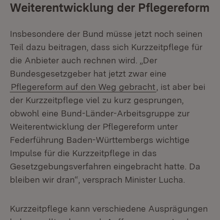
Weiterentwicklung der Pflegereform
Insbesondere der Bund müsse jetzt noch seinen
Teil dazu beitragen, dass sich Kurzzeitpflege für
die Anbieter auch rechnen wird. „Der
Bundesgesetzgeber hat jetzt zwar eine
Pflegereform auf den Weg gebracht
, ist aber bei
der Kurzzeitpflege viel zu kurz gesprungen,
obwohl eine Bund-Länder-Arbeitsgruppe zur
Weiterentwicklung der Pflegereform unter
Federführung Baden-Württembergs wichtige
Impulse für die Kurzzeitpflege in das
Gesetzgebungsverfahren eingebracht hatte. Da
bleiben wir dran“, versprach Minister Lucha.
Kurzzeitpflege kann verschiedene Ausprägungen