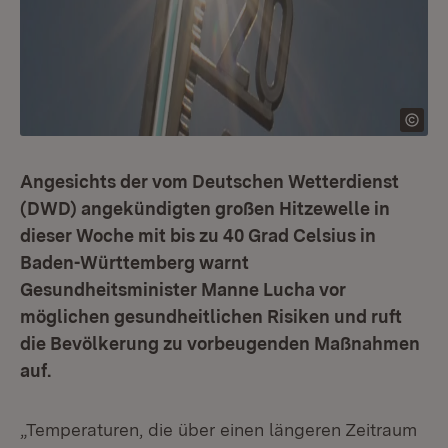
Angesichts der vom Deutschen Wetterdienst
(DWD) angekündigten großen Hitzewelle in
dieser Woche mit bis zu 40 Grad Celsius in
Baden-Württemberg warnt
Gesundheitsminister Manne Lucha vor
möglichen gesundheitlichen Risiken und ruft
die Bevölkerung zu vorbeugenden Maßnahmen
auf.
„Temperaturen, die über einen längeren Zeitraum