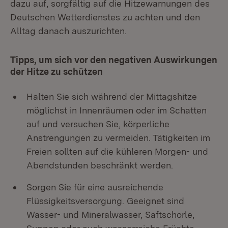
dazu auf, sorgfältig auf die Hitzewarnungen des
Deutschen Wetterdienstes zu achten und den
Alltag danach auszurichten.
Tipps, um sich vor den negativen Auswirkungen
der Hitze zu schützen
Halten Sie sich während der Mittagshitze
möglichst in Innenräumen oder im Schatten
auf und versuchen Sie, körperliche
Anstrengungen zu vermeiden. Tätigkeiten im
Freien sollten auf die kühleren Morgen- und
Abendstunden beschränkt werden.
Sorgen Sie für eine ausreichende
Flüssigkeitsversorgung. Geeignet sind
Wasser- und Mineralwasser, Saftschorle,