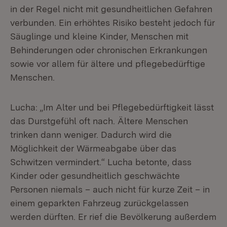
in der Regel nicht mit gesundheitlichen Gefahren
verbunden. Ein erhöhtes Risiko besteht jedoch für
Säuglinge und kleine Kinder, Menschen mit
Behinderungen oder chronischen Erkrankungen
sowie vor allem für ältere und pflegebedürftige
Menschen.
Lucha: „Im Alter und bei Pflegebedürftigkeit lässt
das Durstgefühl oft nach. Ältere Menschen
trinken dann weniger. Dadurch wird die
Möglichkeit der Wärmeabgabe über das
Schwitzen vermindert.“ Lucha betonte, dass
Kinder oder gesundheitlich geschwächte
Personen niemals – auch nicht für kurze Zeit – in
einem geparkten Fahrzeug zurückgelassen
werden dürften. Er rief die Bevölkerung außerdem