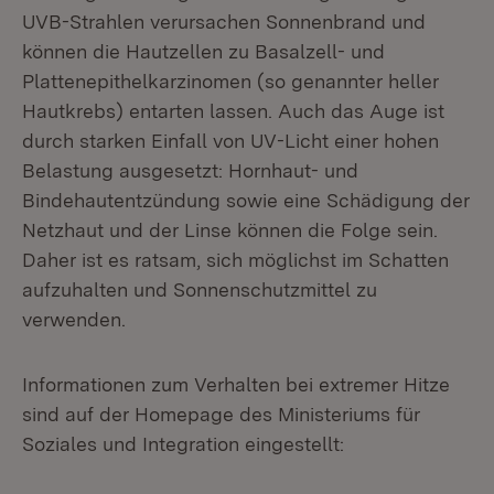
UVB-Strahlen verursachen Sonnenbrand und
können die Hautzellen zu Basalzell- und
Plattenepithelkarzinomen (so genannter heller
Hautkrebs) entarten lassen. Auch das Auge ist
durch starken Einfall von UV-Licht einer hohen
Belastung ausgesetzt: Hornhaut- und
Bindehautentzündung sowie eine Schädigung der
Netzhaut und der Linse können die Folge sein.
Daher ist es ratsam, sich möglichst im Schatten
aufzuhalten und Sonnenschutzmittel zu
verwenden.
Informationen zum Verhalten bei extremer Hitze
sind auf der Homepage des Ministeriums für
Soziales und Integration eingestellt: