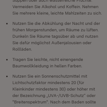
Suppen oder auch wasserreiche Früchte.
Vermeiden Sie Alkohol und Koffein. Nehmen
Sie mehrere kleine, leichte Mahlzeiten zu sich.
Nutzen Sie die Abkühlung der Nacht und der
frühen Morgenstunden, um Räume zu lüften.
Dunkeln Sie Räume tagsüber ab und nutzen
Sie dafür möglichst Außenjalousien oder
Rollläden.
Tragen Sie leichte, nicht einengende
Baumwollkleidung in hellen Farben.
Nutzen Sie ein Sonnenschutzmittel mit
Lichtschutzfaktor mindestens 20 (für
Kleinkinder mindestens 30) oder höher mit
der Bezeichnung „UVA-/UVB-Schutz“ oder
"Breitenspektrum". Nach dem Baden sollte