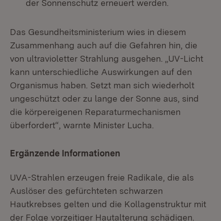
der Sonnenschutz erneuert werden.
Das Gesundheitsministerium wies in diesem
Zusammenhang auch auf die Gefahren hin, die
von ultravioletter Strahlung ausgehen. „UV-Licht
kann unterschiedliche Auswirkungen auf den
Organismus haben. Setzt man sich wiederholt
ungeschützt oder zu lange der Sonne aus, sind
die körpereigenen Reparaturmechanismen
überfordert“, warnte Minister Lucha.
Ergänzende Informationen
UVA-Strahlen erzeugen freie Radikale, die als
Auslöser des gefürchteten schwarzen
Hautkrebses gelten und die Kollagenstruktur mit
der Folge vorzeitiger Hautalterung schädigen.