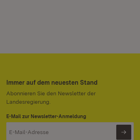
Immer auf dem neuesten Stand
Abonnieren Sie den Newsletter der
Landesregierung.
E-Mail zur Newsletter-Anmeldung
News