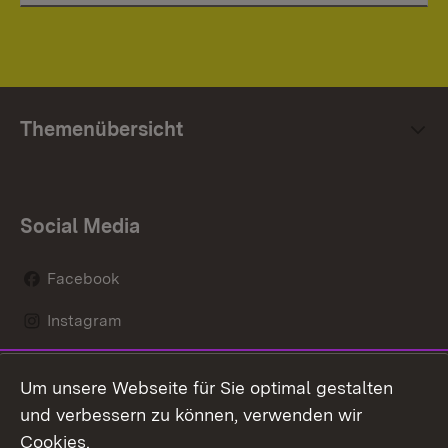
Themenübersicht
Social Media
Facebook
Instagram
LinkedIn
Um unsere Webseite für Sie optimal gestalten
Mastodon
und verbessern zu können, verwenden wir
Cookies.
Youtube