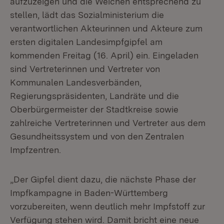
aufzuzeigen und die Weichen entsprechend zu
stellen, lädt das Sozialministerium die
verantwortlichen Akteurinnen und Akteure zum
ersten digitalen Landesimpfgipfel am
kommenden Freitag (16. April) ein. Eingeladen
sind Vertreterinnen und Vertreter von
Kommunalen Landesverbänden,
Regierungspräsidenten, Landräte und die
Oberbürgermeister der Stadtkreise sowie
zahlreiche Vertreterinnen und Vertreter aus dem
Gesundheitssystem und von den Zentralen
Impfzentren.
„Der Gipfel dient dazu, die nächste Phase der
Impfkampagne in Baden-Württemberg
vorzubereiten, wenn deutlich mehr Impfstoff zur
Verfügung stehen wird. Damit bricht eine neue