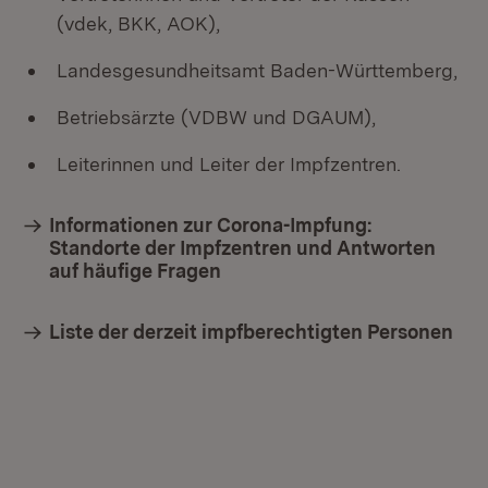
(vdek, BKK, AOK),
Landesgesundheitsamt Baden-Württemberg,
Betriebsärzte (VDBW und DGAUM),
Leiterinnen und Leiter der Impfzentren.
Informationen zur Corona-Impfung:
Standorte der Impfzentren und Antworten
auf häufige Fragen
Liste der derzeit impfberechtigten Personen