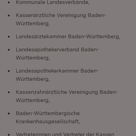
Kommunale Landesverbände,
Kassenärztliche Vereinigung Baden-
Württemberg,
Landesärztekammer Baden-Württemberg,
Landesapothekerverband Baden-
Württemberg,
Landesapothekerkammer Baden-
Württemberg,
Kassenzahnärztliche Vereinigung Baden-
Württemberg,
Baden-Württembergische
Krankenhausgesellschaft,
Vertreterinnen und Vertreter der Kassen