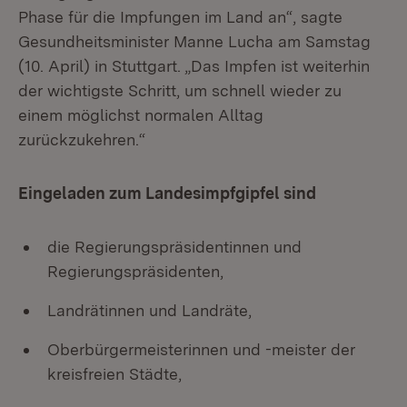
Phase für die Impfungen im Land an“, sagte
Gesundheitsminister Manne Lucha am Samstag
(10. April) in Stuttgart. „Das Impfen ist weiterhin
der wichtigste Schritt, um schnell wieder zu
einem möglichst normalen Alltag
zurückzukehren.“
Eingeladen zum Landesimpfgipfel sind
die Regierungspräsidentinnen und
Regierungspräsidenten,
Landrätinnen und Landräte,
Oberbürgermeisterinnen und -meister der
kreisfreien Städte,