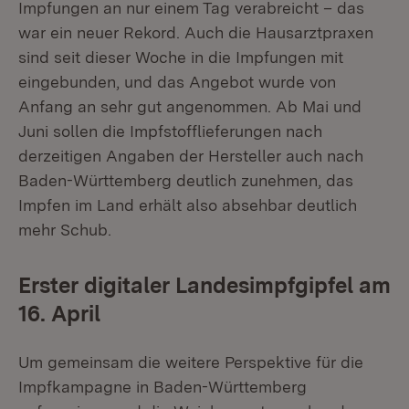
Impfungen an nur einem Tag verabreicht – das
war ein neuer Rekord. Auch die Hausarztpraxen
sind seit dieser Woche in die Impfungen mit
eingebunden, und das Angebot wurde von
Anfang an sehr gut angenommen. Ab Mai und
Juni sollen die Impfstofflieferungen nach
derzeitigen Angaben der Hersteller auch nach
Baden-Württemberg deutlich zunehmen, das
Impfen im Land erhält also absehbar deutlich
mehr Schub.
Erster digitaler Landesimpfgipfel am
16. April
Um gemeinsam die weitere Perspektive für die
Impfkampagne in Baden-Württemberg