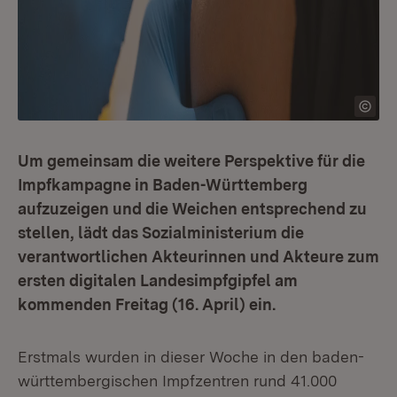
Um gemeinsam die weitere Perspektive für die
Impfkampagne in Baden-Württemberg
aufzuzeigen und die Weichen entsprechend zu
stellen, lädt das Sozialministerium die
verantwortlichen Akteurinnen und Akteure zum
ersten digitalen Landesimpfgipfel am
kommenden Freitag (16. April) ein.
Erstmals wurden in dieser Woche in den baden-
württembergischen Impfzentren rund 41.000