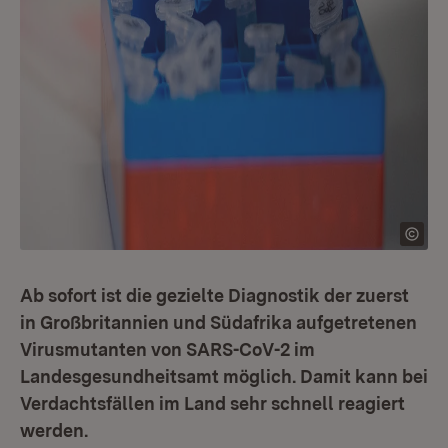
Ab sofort ist die gezielte Diagnostik der zuerst
in Großbritannien und Südafrika aufgetretenen
Virusmutanten von SARS-CoV-2 im
Landesgesundheitsamt möglich. Damit kann bei
Verdachtsfällen im Land sehr schnell reagiert
werden.