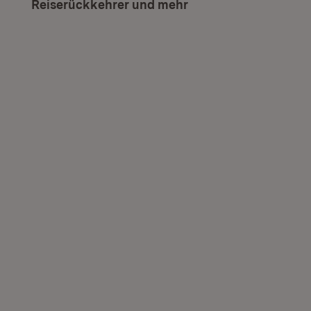
Reiserückkehrer und mehr