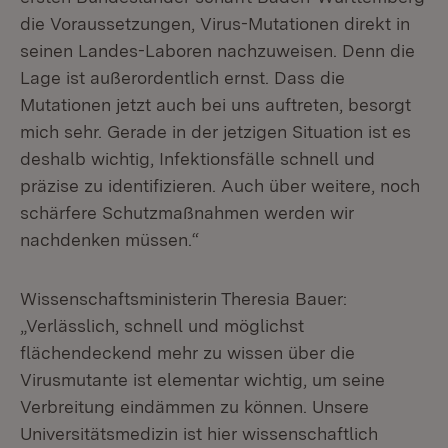
die Voraussetzungen, Virus-Mutationen direkt in
seinen Landes-Laboren nachzuweisen. Denn die
Lage ist außerordentlich ernst. Dass die
Mutationen jetzt auch bei uns auftreten, besorgt
mich sehr. Gerade in der jetzigen Situation ist es
deshalb wichtig, Infektionsfälle schnell und
präzise zu identifizieren. Auch über weitere, noch
schärfere Schutzmaßnahmen werden wir
nachdenken müssen.“
Wissenschaftsministerin Theresia Bauer:
„Verlässlich, schnell und möglichst
flächendeckend mehr zu wissen über die
Virusmutante ist elementar wichtig, um seine
Verbreitung eindämmen zu können. Unsere
Universitätsmedizin ist hier wissenschaftlich