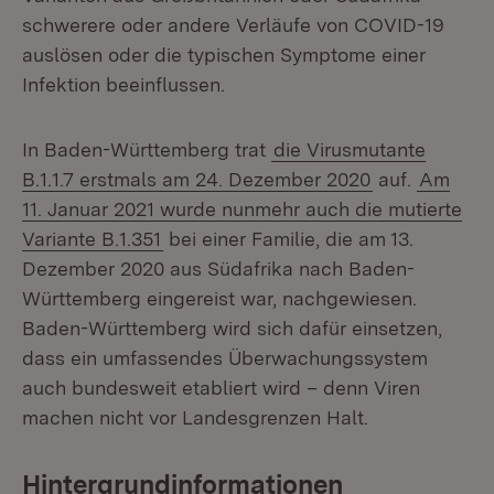
schwerere oder andere Verläufe von COVID-19
auslösen oder die typischen Symptome einer
Infektion beeinflussen.
In Baden-Württemberg trat
die Virusmutante
B.1.1.7 erstmals am 24. Dezember 2020
auf.
Am
11. Januar 2021 wurde nunmehr auch die mutierte
Variante B.1.351
bei einer Familie, die am 13.
Dezember 2020 aus Südafrika nach Baden-
Württemberg eingereist war, nachgewiesen.
Baden-Württemberg wird sich dafür einsetzen,
dass ein umfassendes Überwachungssystem
auch bundesweit etabliert wird – denn Viren
machen nicht vor Landesgrenzen Halt.
Hintergrundinformationen