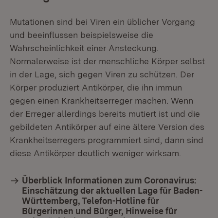
Mutationen sind bei Viren ein üblicher Vorgang
und beeinflussen beispielsweise die
Wahrscheinlichkeit einer Ansteckung.
Normalerweise ist der menschliche Körper selbst
in der Lage, sich gegen Viren zu schützen. Der
Körper produziert Antikörper, die ihn immun
gegen einen Krankheitserreger machen. Wenn
der Erreger allerdings bereits mutiert ist und die
gebildeten Antikörper auf eine ältere Version des
Krankheitserregers programmiert sind, dann sind
diese Antikörper deutlich weniger wirksam.
Überblick Informationen zum Coronavirus:
Einschätzung der aktuellen Lage für Baden-
Württemberg, Telefon-Hotline für
Bürgerinnen und Bürger, Hinweise für