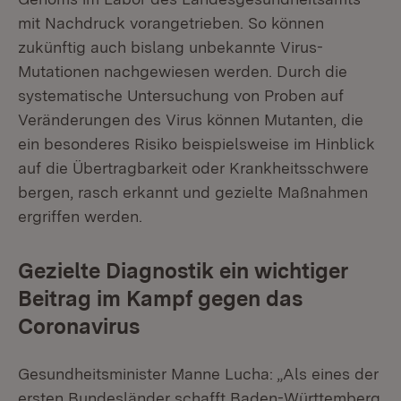
mit Nachdruck vorangetrieben. So können
zukünftig auch bislang unbekannte Virus-
Mutationen nachgewiesen werden. Durch die
systematische Untersuchung von Proben auf
Veränderungen des Virus können Mutanten, die
ein besonderes Risiko beispielsweise im Hinblick
auf die Übertragbarkeit oder Krankheitsschwere
bergen, rasch erkannt und gezielte Maßnahmen
ergriffen werden.
Gezielte Diagnostik ein wichtiger
Beitrag im Kampf gegen das
Coronavirus
Gesundheitsminister Manne Lucha: „Als eines der
ersten Bundesländer schafft Baden-Württemberg