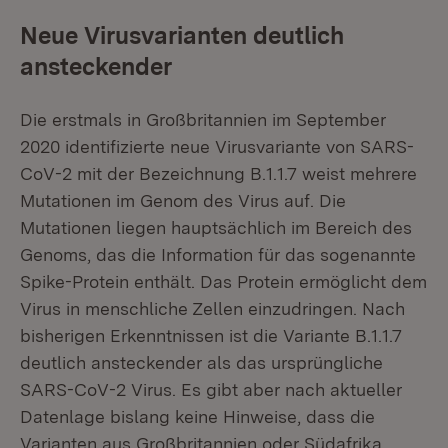
Neue Virusvarianten deutlich
ansteckender
Die erstmals in Großbritannien im September
2020 identifizierte neue Virusvariante von SARS-
CoV-2 mit der Bezeichnung B.1.1.7 weist mehrere
Mutationen im Genom des Virus auf. Die
Mutationen liegen hauptsächlich im Bereich des
Genoms, das die Information für das sogenannte
Spike-Protein enthält. Das Protein ermöglicht dem
Virus in menschliche Zellen einzudringen. Nach
bisherigen Erkenntnissen ist die Variante B.1.1.7
deutlich ansteckender als das ursprüngliche
SARS-CoV-2 Virus. Es gibt aber nach aktueller
Datenlage bislang keine Hinweise, dass die
Varianten aus Großbritannien oder Südafrika