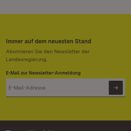
Immer auf dem neuesten Stand
Abonnieren Sie den Newsletter der
Landesregierung.
E-Mail zur Newsletter-Anmeldung
News