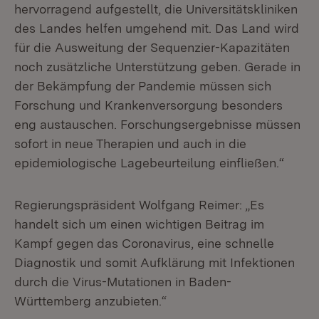
hervorragend aufgestellt, die Universitätskliniken
des Landes helfen umgehend mit. Das Land wird
für die Ausweitung der Sequenzier-Kapazitäten
noch zusätzliche Unterstützung geben. Gerade in
der Bekämpfung der Pandemie müssen sich
Forschung und Krankenversorgung besonders
eng austauschen. Forschungsergebnisse müssen
sofort in neue Therapien und auch in die
epidemiologische Lagebeurteilung einfließen.“
Regierungspräsident Wolfgang Reimer: „Es
handelt sich um einen wichtigen Beitrag im
Kampf gegen das Coronavirus, eine schnelle
Diagnostik und somit Aufklärung mit Infektionen
durch die Virus-Mutationen in Baden-
Württemberg anzubieten.“