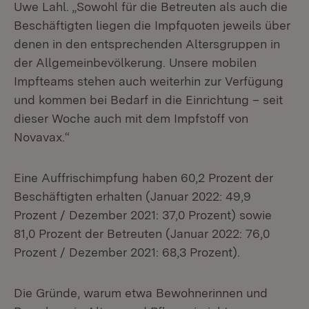
Uwe Lahl. „Sowohl für die Betreuten als auch die
Beschäftigten liegen die Impfquoten jeweils über
denen in den entsprechenden Altersgruppen in
der Allgemeinbevölkerung. Unsere mobilen
Impfteams stehen auch weiterhin zur Verfügung
und kommen bei Bedarf in die Einrichtung – seit
dieser Woche auch mit dem Impfstoff von
Novavax.“
Eine Auffrischimpfung haben 60,2 Prozent der
Beschäftigten erhalten (Januar 2022: 49,9
Prozent / Dezember 2021: 37,0 Prozent) sowie
81,0 Prozent der Betreuten (Januar 2022: 76,0
Prozent / Dezember 2021: 68,3 Prozent).
Die Gründe, warum etwa Bewohnerinnen und