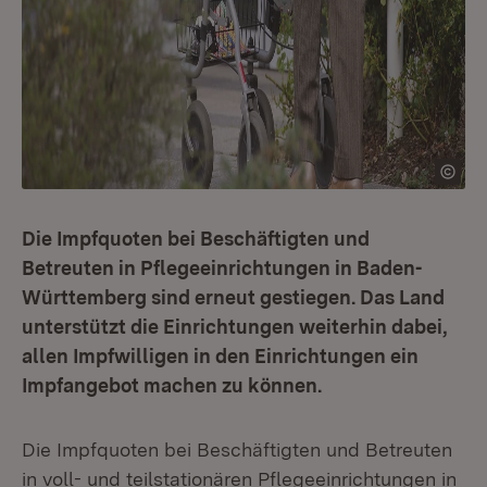
Die Impfquoten bei Beschäftigten und
Betreuten in Pflegeeinrichtungen in Baden-
Württemberg sind erneut gestiegen. Das Land
unterstützt die Einrichtungen weiterhin dabei,
allen Impfwilligen in den Einrichtungen ein
Impfangebot machen zu können.
Die Impfquoten bei Beschäftigten und Betreuten
in voll- und teilstationären Pflegeeinrichtungen in