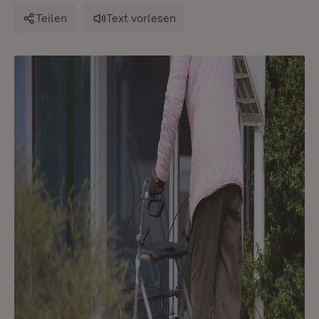
Teilen
Text vorlesen