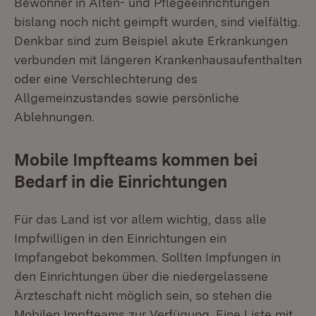
Bewohner in Alten- und Pflegeeinrichtungen
bislang noch nicht geimpft wurden, sind vielfältig.
Denkbar sind zum Beispiel akute Erkrankungen
verbunden mit längeren Krankenhausaufenthalten
oder eine Verschlechterung des
Allgemeinzustandes sowie persönliche
Ablehnungen.
Mobile Impfteams kommen bei
Bedarf in die Einrichtungen
Für das Land ist vor allem wichtig, dass alle
Impfwilligen in den Einrichtungen ein
Impfangebot bekommen. Sollten Impfungen in
den Einrichtungen über die niedergelassene
Ärzteschaft nicht möglich sein, so stehen die
Mobilen Impfteams zur Verfügung. Eine Liste mit