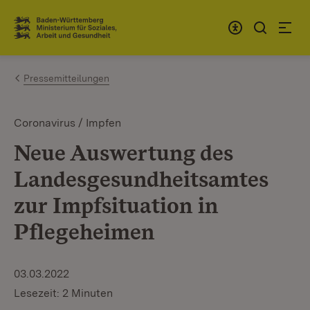
Zum Inhalt springen
Link zur Startseite
Pressemitteilungen
Coronavirus / Impfen
Neue Auswertung des
Landesgesundheitsamtes
zur Impfsituation in
Pflegeheimen
03.03.2022
Lesezeit: 2 Minuten