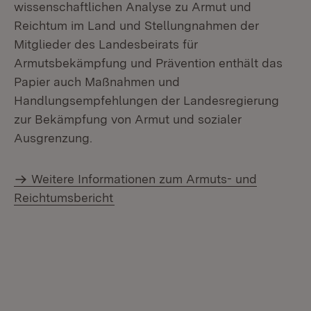
wissenschaftlichen Analyse zu Armut und
Reichtum im Land und Stellungnahmen der
Mitglieder des Landesbeirats für
Armutsbekämpfung und Prävention enthält das
Papier auch Maßnahmen und
Handlungsempfehlungen der Landesregierung
zur Bekämpfung von Armut und sozialer
Ausgrenzung.
Weitere Informationen zum Armuts- und
Reichtumsbericht