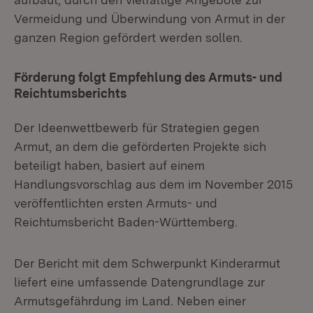
Vermeidung und Überwindung von Armut in der
ganzen Region gefördert werden sollen.
Förderung folgt Empfehlung des Armuts- und
Reichtumsberichts
Der Ideenwettbewerb für Strategien gegen
Armut, an dem die geförderten Projekte sich
beteiligt haben, basiert auf einem
Handlungsvorschlag aus dem im November 2015
veröffentlichten ersten Armuts- und
Reichtumsbericht Baden-Württemberg.
Der Bericht mit dem Schwerpunkt Kinderarmut
liefert eine umfassende Datengrundlage zur
Armutsgefährdung im Land. Neben einer