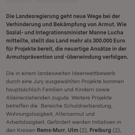
Die Landesregierung geht neue Wege bei der
Verhinderung und Bekämpfung von Armut. Wie
Sozial- und Integrationsminister Manne Lucha
mitteilte, stellt das Land mehr als 300.000 Euro
für Projekte bereit, die neuartige Ansätze in der
Armutsprävention und -überwindung verfolgen.
Die in einem landesweiten Ideenwettbewerb
durch eine Jury ausgewählten Projekte kommen
hauptsächlich Familien und Kindern sowie
Alleinerziehenden zugute. Weitere Projekte
betreffen die Bereiche Schuldnerberatung,
Wohnungslosigkeit, Altersarmut und
Arbeitslosigkeit. Gefördert werden Initiativen in
den Kreisen
Rems-Murr
,
Ulm
(2),
Freiburg
(2),