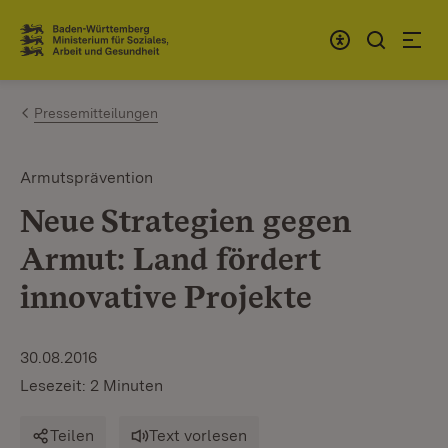
Zum Inhalt springen
Link zur Startseite
Pressemitteilungen
Armutsprävention
Neue Strategien gegen
Armut: Land fördert
innovative Projekte
30.08.2016
Lesezeit: 2 Minuten
Teilen
Text vorlesen