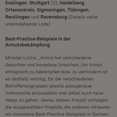
Esslingen
,
Stuttgart
(2),
Heidelberg
,
Ortenaukreis
,
Sigmaringen
,
Tübingen
,
Reutlingen
und
Ravensburg
(Details siehe
untenstehende Liste).
Best-Practice-Beispiele in der
Armutsbekämpfung
Minister Lucha: „Armut hat verschiedene
Gesichter und komplexe Ursachen. Um Armut
erfolgreich zu bekämpfen bzw. zu verhindern ist
es deshalb wichtig, für die verschiedenen
Betroffenengruppen jeweils passgenaue
Instrumente einzusetzen und dabei auch neue
Wege zu gehen. Genau diesen Ansatz verfolgen
die ausgewählten Projekte, die anderen Akteuren
als innovative Best-Practice-Beispiele in Sachen