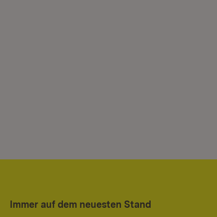
Immer auf dem neuesten Stand