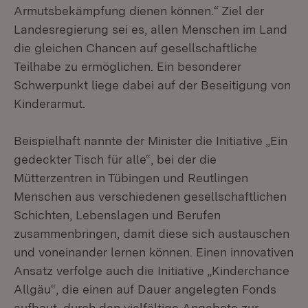
Armutsbekämpfung dienen können.“ Ziel der
Landesregierung sei es, allen Menschen im Land
die gleichen Chancen auf gesellschaftliche
Teilhabe zu ermöglichen. Ein besonderer
Schwerpunkt liege dabei auf der Beseitigung von
Kinderarmut.
Beispielhaft nannte der Minister die Initiative „Ein
gedeckter Tisch für alle“, bei der die
Mütterzentren in Tübingen und Reutlingen
Menschen aus verschiedenen gesellschaftlichen
Schichten, Lebenslagen und Berufen
zusammenbringen, damit diese sich austauschen
und voneinander lernen können. Einen innovativen
Ansatz verfolge auch die Initiative „Kinderchance
Allgäu“, die einen auf Dauer angelegten Fonds
aufbaut, durch den vielfältige Angebote zur