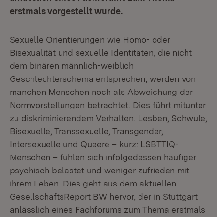
erstmals vorgestellt wurde.
Sexuelle Orientierungen wie Homo- oder
Bisexualität und sexuelle Identitäten, die nicht
dem binären männlich-weiblich
Geschlechterschema entsprechen, werden von
manchen Menschen noch als Abweichung der
Normvorstellungen betrachtet. Dies führt mitunter
zu diskriminierendem Verhalten. Lesben, Schwule,
Bisexuelle, Transsexuelle, Transgender,
Intersexuelle und Queere – kurz: LSBTTIQ-
Menschen – fühlen sich infolgedessen häufiger
psychisch belastet und weniger zufrieden mit
ihrem Leben. Dies geht aus dem aktuellen
GesellschaftsReport BW hervor, der in Stuttgart
anlässlich eines Fachforums zum Thema erstmals