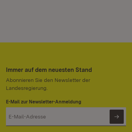
Immer auf dem neuesten Stand
Abonnieren Sie den Newsletter der
Landesregierung.
E-Mail zur Newsletter-Anmeldung
News