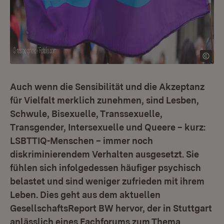
Auch wenn die Sensibilität und die Akzeptanz
für Vielfalt merklich zunehmen, sind Lesben,
Schwule, Bisexuelle, Transsexuelle,
Transgender, Intersexuelle und Queere – kurz:
LSBTTIQ-Menschen – immer noch
diskriminierendem Verhalten ausgesetzt. Sie
fühlen sich infolgedessen häufiger psychisch
belastet und sind weniger zufrieden mit ihrem
Leben. Dies geht aus dem aktuellen
GesellschaftsReport BW hervor, der in Stuttgart
anlässlich eines Fachforums zum Thema