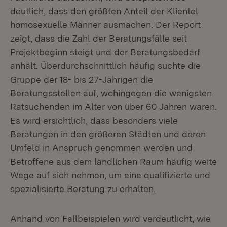
deutlich, dass den größten Anteil der Klientel
homosexuelle Männer ausmachen. Der Report
zeigt, dass die Zahl der Beratungsfälle seit
Projektbeginn steigt und der Beratungsbedarf
anhält. Überdurchschnittlich häufig suchte die
Gruppe der 18- bis 27-Jährigen die
Beratungsstellen auf, wohingegen die wenigsten
Ratsuchenden im Alter von über 60 Jahren waren.
Es wird ersichtlich, dass besonders viele
Beratungen in den größeren Städten und deren
Umfeld in Anspruch genommen werden und
Betroffene aus dem ländlichen Raum häufig weite
Wege auf sich nehmen, um eine qualifizierte und
spezialisierte Beratung zu erhalten.
Anhand von Fallbeispielen wird verdeutlicht, wie