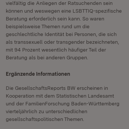
vielfältig die Anliegen der Ratsuchenden sein
können und weswegen eine LSBTTIQ-spezifische
Beratung erforderlich sein kann. So waren
beispielsweise Themen rund um die
geschlechtliche Identität bei Personen, die sich
als transsexuell oder transgender bezeichneten,
mit 94 Prozent wesentlich häufiger Teil der
Beratung als bei anderen Gruppen.
Ergänzende Informationen
Die GesellschaftsReports BW erscheinen in
Kooperation mit dem Statistischen Landesamt
und der FamilienForschung Baden-Württemberg
vierteljährlich zu unterschiedlichen
gesellschaftspolitischen Themen.