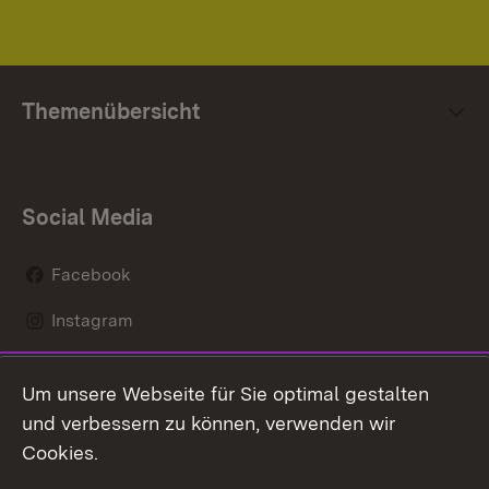
Themenübersicht
Social Media
Facebook
Instagram
LinkedIn
Um unsere Webseite für Sie optimal gestalten
Mastodon
und verbessern zu können, verwenden wir
Cookies.
Youtube