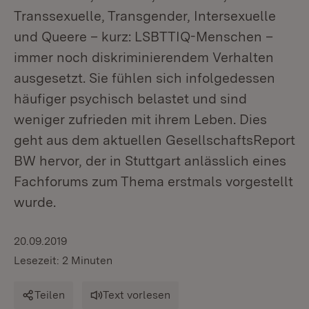
Transsexuelle, Transgender, Intersexuelle
und Queere – kurz: LSBTTIQ-Menschen –
immer noch diskriminierendem Verhalten
ausgesetzt. Sie fühlen sich infolgedessen
häufiger psychisch belastet und sind
weniger zufrieden mit ihrem Leben. Dies
geht aus dem aktuellen GesellschaftsReport
BW hervor, der in Stuttgart anlässlich eines
Fachforums zum Thema erstmals vorgestellt
wurde.
20.09.2019
Lesezeit: 2 Minuten
Teilen
Text vorlesen