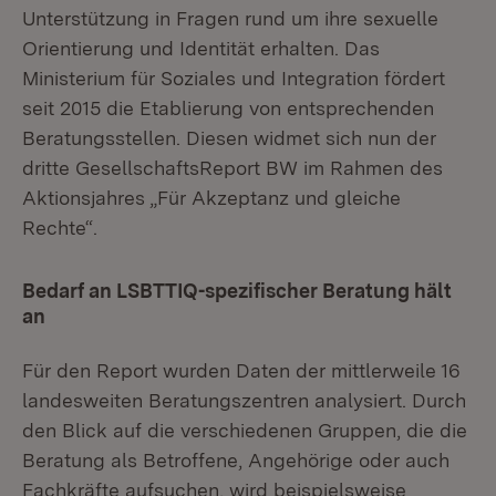
Unterstützung in Fragen rund um ihre sexuelle
Orientierung und Identität erhalten. Das
Ministerium für Soziales und Integration fördert
seit 2015 die Etablierung von entsprechenden
Beratungsstellen. Diesen widmet sich nun der
dritte GesellschaftsReport BW im Rahmen des
Aktionsjahres „Für Akzeptanz und gleiche
Rechte“.
Bedarf an LSBTTIQ-spezifischer Beratung hält
an
Für den Report wurden Daten der mittlerweile 16
landesweiten Beratungszentren analysiert. Durch
den Blick auf die verschiedenen Gruppen, die die
Beratung als Betroffene, Angehörige oder auch
Fachkräfte aufsuchen, wird beispielsweise