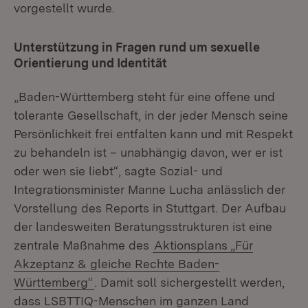
vorgestellt wurde.
Unterstützung in Fragen rund um sexuelle
Orientierung und Identität
„Baden-Württemberg steht für eine offene und
tolerante Gesellschaft, in der jeder Mensch seine
Persönlichkeit frei entfalten kann und mit Respekt
zu behandeln ist – unabhängig davon, wer er ist
oder wen sie liebt“, sagte Sozial- und
Integrationsminister Manne Lucha anlässlich der
Vorstellung des Reports in Stuttgart. Der Aufbau
der landesweiten Beratungsstrukturen ist eine
zentrale Maßnahme des
Aktionsplans „Für
Akzeptanz & gleiche Rechte Baden-
Württemberg“
. Damit soll sichergestellt werden,
dass LSBTTIQ-Menschen im ganzen Land