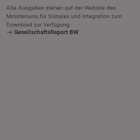
Alle Ausgaben stehen auf der Website des
Ministeriums für Soziales und Integration zum
Download zur Verfügung:
GesellschaftsReport BW