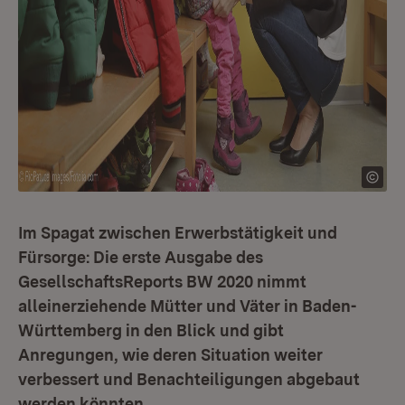
Im Spagat zwischen Erwerbstätigkeit und
Fürsorge: Die erste Ausgabe des
GesellschaftsReports BW 2020 nimmt
alleinerziehende Mütter und Väter in Baden-
Württemberg in den Blick und gibt
Anregungen, wie deren Situation weiter
verbessert und Benachteiligungen abgebaut
werden könnten.