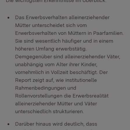
Die wichtigsten Erkenntnisse im Überblick:
Das Erwerbsverhalten alleinerziehender
Mütter unterscheidet sich vom
Erwerbsverhalten von Müttern in Paarfamilien.
Sie sind wesentlich häufiger und in einem
höheren Umfang erwerbstätig.
Demgegenüber sind alleinerziehender Väter,
unabhängig vom Alter ihrer Kinder,
vornehmlich in Vollzeit beschäftigt. Der
Report zeigt auf, wie institutionelle
Rahmenbedingungen und
Rollenvorstellungen die Erwerbsrealität
alleinerziehender Mütter und Väter
unterschiedlich strukturieren.
Darüber hinaus wird deutlich, dass