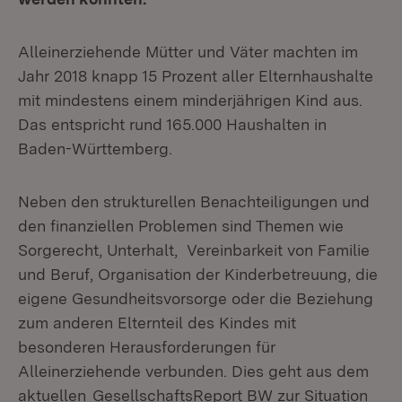
Alleinerziehende Mütter und Väter machten im
Jahr 2018 knapp 15 Prozent aller Elternhaushalte
mit mindestens einem minderjährigen Kind aus.
Das entspricht rund 165.000 Haushalten in
Baden-Württemberg.
Neben den strukturellen Benachteiligungen und
den finanziellen Problemen sind Themen wie
Sorgerecht, Unterhalt, Vereinbarkeit von Familie
und Beruf, Organisation der Kinderbetreuung, die
eigene Gesundheitsvorsorge oder die Beziehung
zum anderen Elternteil des Kindes mit
besonderen Herausforderungen für
Alleinerziehende verbunden. Dies geht aus dem
aktuellen
GesellschaftsReport BW zur Situation