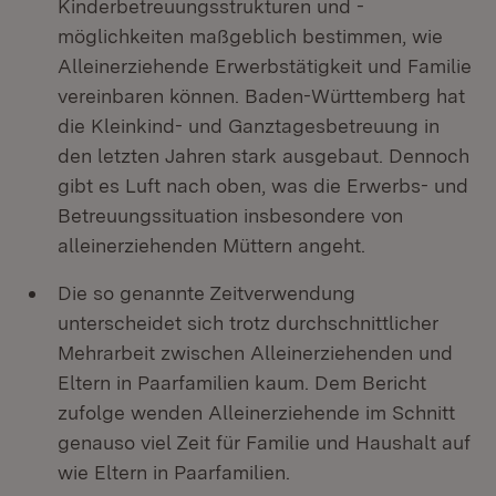
Kinderbetreuungsstrukturen und -
möglichkeiten maßgeblich bestimmen, wie
Alleinerziehende Erwerbstätigkeit und Familie
vereinbaren können. Baden-Württemberg hat
die Kleinkind- und Ganztagesbetreuung in
den letzten Jahren stark ausgebaut. Dennoch
gibt es Luft nach oben, was die Erwerbs- und
Betreuungssituation insbesondere von
alleinerziehenden Müttern angeht.
Die so genannte Zeitverwendung
unterscheidet sich trotz durchschnittlicher
Mehrarbeit zwischen Alleinerziehenden und
Eltern in Paarfamilien kaum. Dem Bericht
zufolge wenden Alleinerziehende im Schnitt
genauso viel Zeit für Familie und Haushalt auf
wie Eltern in Paarfamilien.