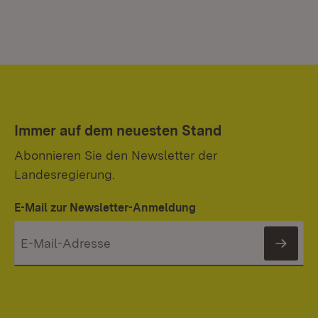
Immer auf dem neuesten Stand
Abonnieren Sie den Newsletter der
Landesregierung.
E-Mail zur Newsletter-Anmeldung
News