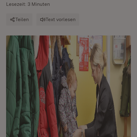
Lesezeit: 3 Minuten
Teilen
Text vorlesen