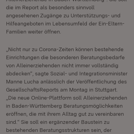
die im Report als besonders sinnvoll
angesehenen Zugänge zu Unterstützungs- und
Hilfeangeboten im Lebensumfeld der Ein-Eltern-
Familien weiter öffnen.
„Nicht nur zu Corona-Zeiten können bestehende
Einrichtungen die besonderen Beratungsbedarfe
von Alleinerziehenden nicht immer vollständig
abdecken“, sagte Sozial- und Integrationsminister
Manne Lucha anlässlich der Veröffentlichung des
GesellschaftsReports am Montag in Stuttgart.
„Die neue Online-Plattform soll Alleinerziehenden
in Baden-Württemberg Beratungsmöglichkeiten
eröffnen, die mit ihrem Alltag gut zu vereinbaren
sind.“ Sie soll ein ergänzender Baustein zu
bestehenden Beratungsstrukturen sein, der