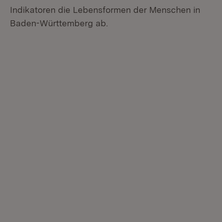
Indikatoren die Lebensformen der Menschen in
Baden-Württemberg ab.