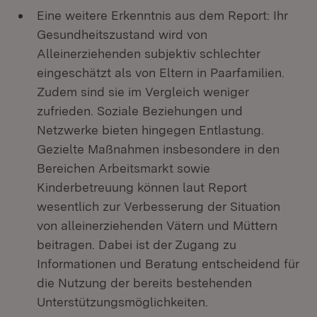
Eine weitere Erkenntnis aus dem Report: Ihr
Gesundheitszustand wird von
Alleinerziehenden subjektiv schlechter
eingeschätzt als von Eltern in Paarfamilien.
Zudem sind sie im Vergleich weniger
zufrieden. Soziale Beziehungen und
Netzwerke bieten hingegen Entlastung.
Gezielte Maßnahmen insbesondere in den
Bereichen Arbeitsmarkt sowie
Kinderbetreuung können laut Report
wesentlich zur Verbesserung der Situation
von alleinerziehenden Vätern und Müttern
beitragen. Dabei ist der Zugang zu
Informationen und Beratung entscheidend für
die Nutzung der bereits bestehenden
Unterstützungsmöglichkeiten.