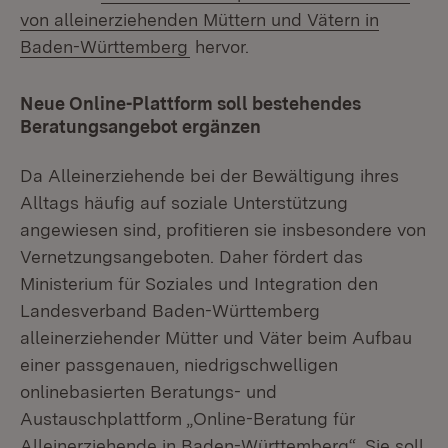
von alleinerziehenden Müttern und Vätern in
Baden-Württemberg
hervor.
Neue Online-Plattform soll bestehendes
Beratungsangebot ergänzen
Da Alleinerziehende bei der Bewältigung ihres
Alltags häufig auf soziale Unterstützung
angewiesen sind, profitieren sie insbesondere von
Vernetzungsangeboten. Daher fördert das
Ministerium für Soziales und Integration den
Landesverband Baden-Württemberg
alleinerziehender Mütter und Väter beim Aufbau
einer passgenauen, niedrigschwelligen
onlinebasierten Beratungs- und
Austauschplattform „Online-Beratung für
Alleinerziehende in Baden-Württemberg“. Sie soll