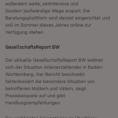
außerdem weite, zeitintensive und
(kosten-)aufwändige Wege erspart. Die
Beratungsplattform wird derzeit eingerichtet und
soll im Sommer dieses Jahres online zur
Verfügung stehen.
GesellschaftsReport BW
Der aktuelle GesellschaftsReport BW widmet
sich der Situation Alleinerziehender in Baden-
Württemberg. Der Bericht beschreibt
faktenbasiert die besondere Situation von
betroffenen Müttern und Vätern, zeigt
Praxisbeispiele auf und gibt
Handlungsempfehlungen.