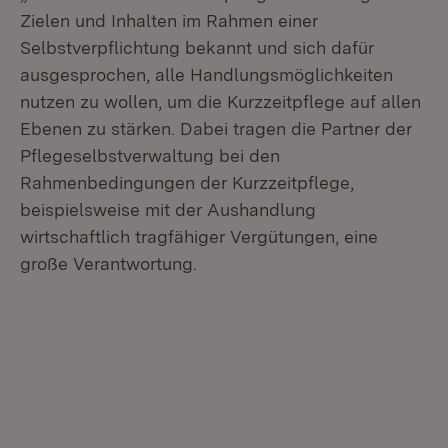
Zielen und Inhalten im Rahmen einer
Selbstverpflichtung bekannt und sich dafür
ausgesprochen, alle Handlungsmöglichkeiten
nutzen zu wollen, um die Kurzzeitpflege auf allen
Ebenen zu stärken. Dabei tragen die Partner der
Pflegeselbstverwaltung bei den
Rahmenbedingungen der Kurzzeitpflege,
beispielsweise mit der Aushandlung
wirtschaftlich tragfähiger Vergütungen, eine
große Verantwortung.