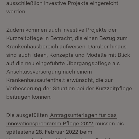
ausschließlich investive Projekte eingereicht
werden.
Zudem kommen auch investive Projekte der
Kurzzeitpflege in Betracht, die einen Bezug zum
Krankenhausbereich aufweisen. Darüber hinaus
sind auch Ideen, Konzepte und Modelle mit Blick
auf die neu eingeführte Übergangspflege als
Anschlussversorgung nach einem
Krankenhausaufenthalt erwünscht, die zur
Verbesserung der Situation bei der Kurzzeitpflege
beitragen können.
Die ausgefüllten
Antragsunterlagen für das
Innovationsprogramm Pflege 2022
müssen bis
spätestens 28. Februar 2022 beim