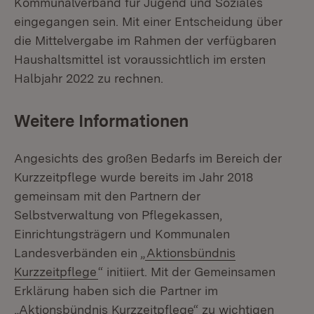
Kommunalverband für Jugend und Soziales
eingegangen sein. Mit einer Entscheidung über
die Mittelvergabe im Rahmen der verfügbaren
Haushaltsmittel ist voraussichtlich im ersten
Halbjahr 2022 zu rechnen.
Weitere Informationen
Angesichts des großen Bedarfs im Bereich der
Kurzzeitpflege wurde bereits im Jahr 2018
gemeinsam mit den Partnern der
Selbstverwaltung von Pflegekassen,
Einrichtungsträgern und Kommunalen
Landesverbänden ein „
Aktionsbündnis
Kurzzeitpflege
“ initiiert. Mit der Gemeinsamen
Erklärung haben sich die Partner im
„Aktionsbündnis Kurzzeitpflege“ zu wichtigen