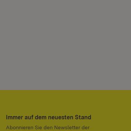
Immer auf dem neuesten Stand
Abonnieren Sie den Newsletter der