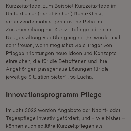
Kurzzeitpflege, zum Beispiel Kurzzeitpflege im
Umfeld einer (geriatrischen) Reha-Klinik,
ergänzende mobile geriatrische Reha im
Zusammenhang mit Kurzzeitpflege oder eine
Neugestaltung von Übergängen. „Es würde mich
sehr freuen, wenn möglichst viele Träger von
Pflegeeinrichtungen neue Ideen und Konzepte
einreichen, die für die Betroffenen und ihre
Angehörigen passgenaue Lösungen für die
jeweilige Situation bieten“, so Lucha.
Innovationsprogramm Pflege
Im Jahr 2022 werden Angebote der Nacht- oder
Tagespflege investiv gefördert, und – wie bisher –
können auch solitäre Kurzzeitpflegen als