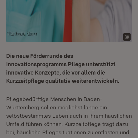
Die neue Förderrunde des
Innovationsprogramms Pflege unterstützt
innovative Konzepte, die vor allem die
Kurzzeitpflege qualitativ weiterentwickeln.
Pflegebedürftige Menschen in Baden-
Württemberg sollen möglichst lange ein
selbstbestimmtes Leben auch in ihrem häuslichen
Umfeld führen können. Kurzzeitpflege trägt dazu
bei, häusliche Pflegesituationen zu entlasten und