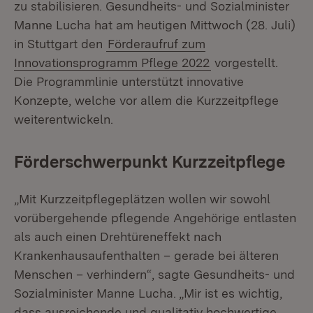
zu stabilisieren. Gesundheits- und Sozialminister
Manne Lucha hat am heutigen Mittwoch (28. Juli)
in Stuttgart den
Förderaufruf zum
Innovationsprogramm Pflege 2022
vorgestellt.
Die Programmlinie unterstützt innovative
Konzepte, welche vor allem die Kurzzeitpflege
weiterentwickeln.
Förderschwerpunkt Kurzzeitpflege
„Mit Kurzzeitpflegeplätzen wollen wir sowohl
vorübergehende pflegende Angehörige entlasten
als auch einen Drehtüreneffekt nach
Krankenhausaufenthalten – gerade bei älteren
Menschen – verhindern“, sagte Gesundheits- und
Sozialminister Manne Lucha. „Mir ist es wichtig,
dass ausreichende und qualitativ hochwertige