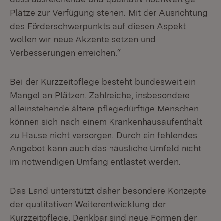
Plätze zur Verfügung stehen. Mit der Ausrichtung
des Förderschwerpunkts auf diesen Aspekt
wollen wir neue Akzente setzen und
Verbesserungen erreichen.“
Bei der Kurzzeitpflege besteht bundesweit ein
Mangel an Plätzen. Zahlreiche, insbesondere
alleinstehende ältere pflegedürftige Menschen
können sich nach einem Krankenhausaufenthalt
zu Hause nicht versorgen. Durch ein fehlendes
Angebot kann auch das häusliche Umfeld nicht
im notwendigen Umfang entlastet werden.
Das Land unterstützt daher besondere Konzepte
der qualitativen Weiterentwicklung der
Kurzzeitpflege. Denkbar sind neue Formen der