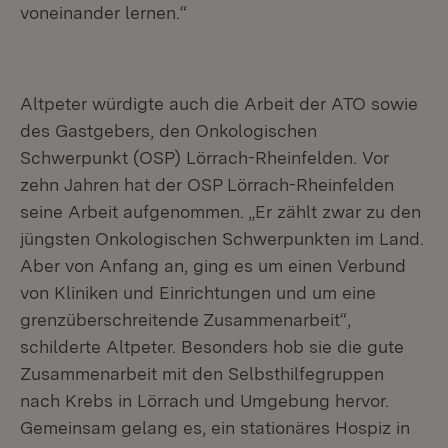
voneinander lernen.“
Altpeter würdigte auch die Arbeit der ATO sowie
des Gastgebers, den Onkologischen
Schwerpunkt (OSP) Lörrach-Rheinfelden. Vor
zehn Jahren hat der OSP Lörrach-Rheinfelden
seine Arbeit aufgenommen. „Er zählt zwar zu den
jüngsten Onkologischen Schwerpunkten im Land.
Aber von Anfang an, ging es um einen Verbund
von Kliniken und Einrichtungen und um eine
grenzüberschreitende Zusammenarbeit“,
schilderte Altpeter. Besonders hob sie die gute
Zusammenarbeit mit den Selbsthilfegruppen
nach Krebs in Lörrach und Umgebung hervor.
Gemeinsam gelang es, ein stationäres Hospiz in