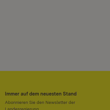
Immer auf dem neuesten Stand
Abonnieren Sie den Newsletter der
Landesregierung.