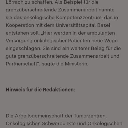
Lörrach zu schaffen. Als Beispiel für die
grenzüberschreitende Zusammenarbeit nannte
sie das onkologische Kompetenzzentrum, das in
Kooperation mit dem Universitätsspital Basel
entstehen soll. „Hier werden in der ambulanten
Versorgung onkologischer Patienten neue Wege
eingeschlagen. Sie sind ein weiterer Beleg für die
gute grenzüberschreitende Zusammenarbeit und
Partnerschaft“, sagte die Ministerin.
Hinweis für die Redaktionen:
Die Arbeitsgemeinschaft der Tumorzentren,
Onkologischen Schwerpunkte und Onkologischen