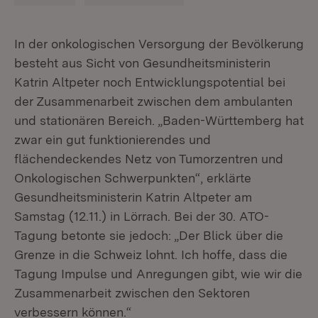
In der onkologischen Versorgung der Bevölkerung
besteht aus Sicht von Gesundheitsministerin
Katrin Altpeter noch Entwicklungspotential bei
der Zusammenarbeit zwischen dem ambulanten
und stationären Bereich. „Baden-Württemberg hat
zwar ein gut funktionierendes und
flächendeckendes Netz von Tumorzentren und
Onkologischen Schwerpunkten“, erklärte
Gesundheitsministerin Katrin Altpeter am
Samstag (12.11.) in Lörrach. Bei der 30. ATO-
Tagung betonte sie jedoch: „Der Blick über die
Grenze in die Schweiz lohnt. Ich hoffe, dass die
Tagung Impulse und Anregungen gibt, wie wir die
Zusammenarbeit zwischen den Sektoren
verbessern können.“