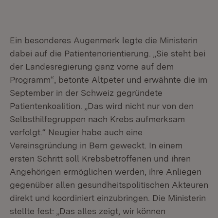
Ein besonderes Augenmerk legte die Ministerin
dabei auf die Patientenorientierung. „Sie steht bei
der Landesregierung ganz vorne auf dem
Programm“, betonte Altpeter und erwähnte die im
September in der Schweiz gegründete
Patientenkoalition. „Das wird nicht nur von den
Selbsthilfegruppen nach Krebs aufmerksam
verfolgt.“ Neugier habe auch eine
Vereinsgründung in Bern geweckt. In einem
ersten Schritt soll Krebsbetroffenen und ihren
Angehörigen ermöglichen werden, ihre Anliegen
gegenüber allen gesundheitspolitischen Akteuren
direkt und koordiniert einzubringen. Die Ministerin
stellte fest: „Das alles zeigt, wir können