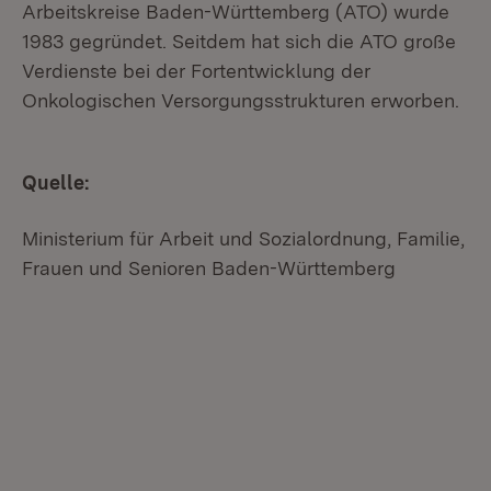
Arbeitskreise Baden-Württemberg (ATO) wurde
1983 gegründet. Seitdem hat sich die ATO große
Verdienste bei der Fortentwicklung der
Onkologischen Versorgungsstrukturen erworben.
Quelle:
Ministerium für Arbeit und Sozialordnung, Familie,
Frauen und Senioren Baden-Württemberg