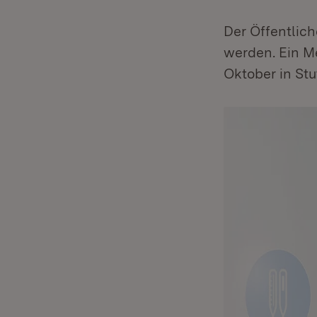
Der Öffentlich
werden. Ein M
Oktober in Stu