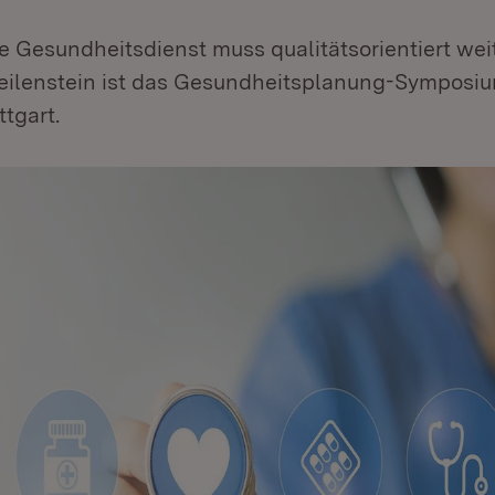
e Gesundheitsdienst muss qualitätsorientiert wei
eilenstein ist das Gesundheitsplanung-Symposiu
ttgart.