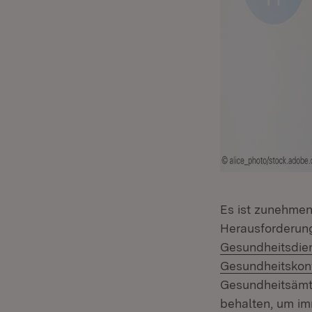
Es ist zunehmen
Herausforderun
Gesundheitsdie
Gesundheitskon
Gesundheitsämte
behalten, um im