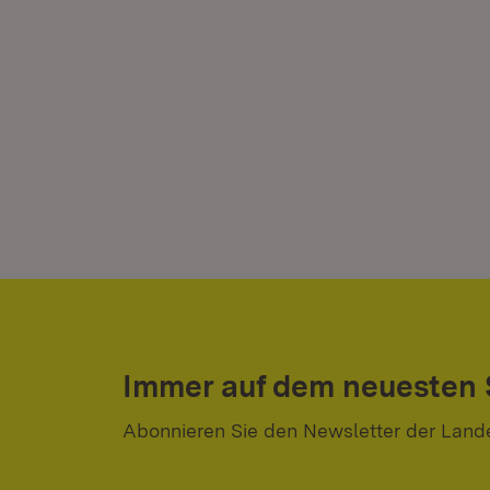
Immer auf dem neuesten
Abonnieren Sie den Newsletter der Land