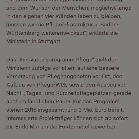
und dem Wunsch der Menschen, möglichst lange
in den eigenen vier Wänden leben zu bleiben,
müssen wir die Pflegeinfrastruktur in Baden-
Württemberg weiterentwickeln“, erklärte die
Ministerin in Stuttgart.
Das „Innovationsprogramm Pflege“ zielt der
Ministerin zufolge vor allem auf eine bessere
Vernetzung von Pflegeangeboten vor Ort, den
Aufbau von Pflege-WGs sowie den Ausbau von
Nacht-, Tages- und Kurzzeitpflegeplätzen gerade
auch im ländlichen Raum. Für das Programm
stehen 2015 insgesamt rund 3 Mio. Euro bereit.
Interessierte Projektträger können sich ab sofort
bis Ende Mai um die Fördermittel bewerben.