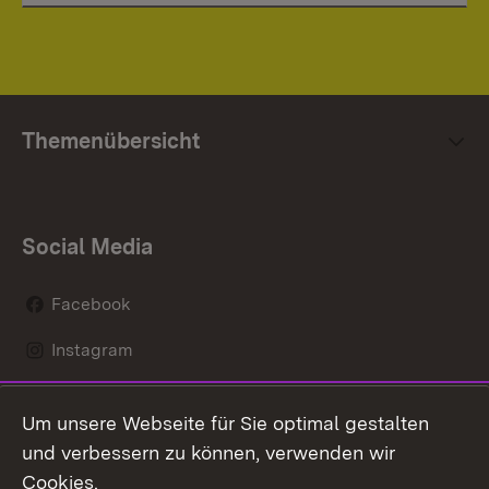
Themenübersicht
Social Media
Facebook
Instagram
LinkedIn
Um unsere Webseite für Sie optimal gestalten
Mastodon
und verbessern zu können, verwenden wir
Cookies.
Youtube