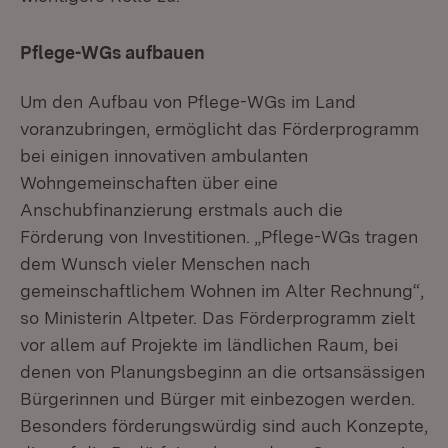
Pflege-WGs aufbauen
Um den Aufbau von Pflege-WGs im Land
voranzubringen, ermöglicht das Förderprogramm
bei einigen innovativen ambulanten
Wohngemeinschaften über eine
Anschubfinanzierung erstmals auch die
Förderung von Investitionen. „Pflege-WGs tragen
dem Wunsch vieler Menschen nach
gemeinschaftlichem Wohnen im Alter Rechnung“,
so Ministerin Altpeter. Das Förderprogramm zielt
vor allem auf Projekte im ländlichen Raum, bei
denen von Planungsbeginn an die ortsansässigen
Bürgerinnen und Bürger mit einbezogen werden.
Besonders förderungswürdig sind auch Konzepte,