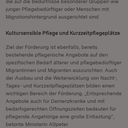
die auf die Bedürfnisse besonderer Gruppen wie
junger Pflegebedürftiger oder Menschen mit
Migrationshintergrund ausgerichtet sind.
Kultursensible Pflege und Kurzzeitpflegeplätze
Ziel der Förderung ist ebenfalls, bereits
bestehende pflegerische Angebote auf den
spezifischen Bedarf älterer und pflegebedürftiger
Migrantinnen und Migranten auszurichten. Auch
der Ausbau und die Weiterwicklung von Nacht-,
Tages- und Kurzzeitpflegeplätzen bilden einen
wichtigen Bereich der Förderung. „Entsprechende
Angebote auch für Demenzkranke und mit
bedarfsgerechten Öffnungszeiten bedeuten für
pflegende Angehörige eine große Entlastung“,
betonte Ministerin Altpeter.