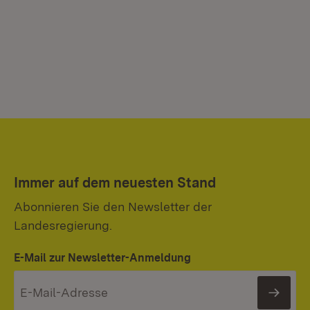
Immer auf dem neuesten Stand
Abonnieren Sie den Newsletter der
Landesregierung.
E-Mail zur Newsletter-Anmeldung
News