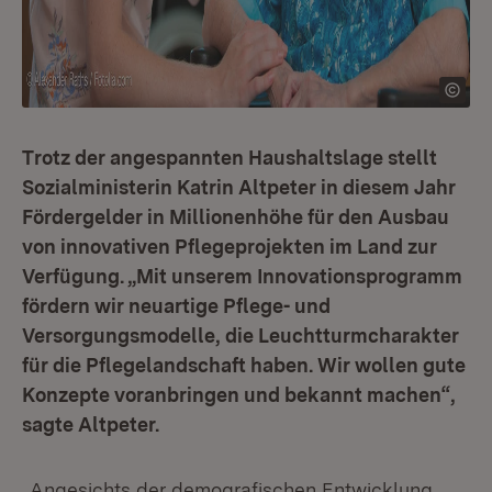
Trotz der angespannten Haushaltslage stellt
Sozialministerin Katrin Altpeter in diesem Jahr
Fördergelder in Millionenhöhe für den Ausbau
von innovativen Pflegeprojekten im Land zur
Verfügung. „Mit unserem Innovationsprogramm
fördern wir neuartige Pflege- und
Versorgungsmodelle, die Leuchtturmcharakter
für die Pflegelandschaft haben. Wir wollen gute
Konzepte voranbringen und bekannt machen“,
sagte Altpeter.
„Angesichts der demografischen Entwicklung