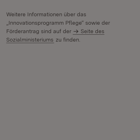
Weitere Informationen über das
„Innovationsprogramm Pflege“ sowie der
Förderantrag sind auf der
Seite des
Sozialministeriums
zu finden.