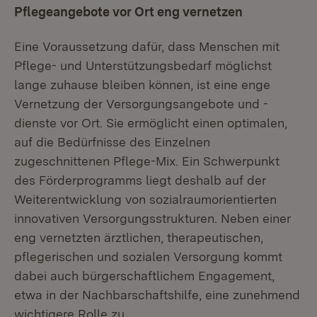
Pflegeangebote vor Ort eng vernetzen
Eine Voraussetzung dafür, dass Menschen mit
Pflege- und Unterstützungsbedarf möglichst
lange zuhause bleiben können, ist eine enge
Vernetzung der Versorgungsangebote und -
dienste vor Ort. Sie ermöglicht einen optimalen,
auf die Bedürfnisse des Einzelnen
zugeschnittenen Pflege-Mix. Ein Schwerpunkt
des Förderprogramms liegt deshalb auf der
Weiterentwicklung von sozialraumorientierten
innovativen Versorgungsstrukturen. Neben einer
eng vernetzten ärztlichen, therapeutischen,
pflegerischen und sozialen Versorgung kommt
dabei auch bürgerschaftlichem Engagement,
etwa in der Nachbarschaftshilfe, eine zunehmend
wichtigere Rolle zu.