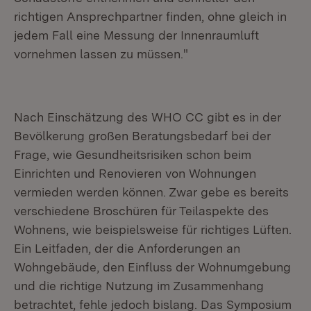
richtigen Ansprechpartner finden, ohne gleich in
jedem Fall eine Messung der Innenraumluft
vornehmen lassen zu müssen."
Nach Einschätzung des WHO CC gibt es in der
Bevölkerung großen Beratungsbedarf bei der
Frage, wie Gesundheitsrisiken schon beim
Einrichten und Renovieren von Wohnungen
vermieden werden können. Zwar gebe es bereits
verschiedene Broschüren für Teilaspekte des
Wohnens, wie beispielsweise für richtiges Lüften.
Ein Leitfaden, der die Anforderungen an
Wohngebäude, den Einfluss der Wohnumgebung
und die richtige Nutzung im Zusammenhang
betrachtet, fehle jedoch bislang. Das Symposium