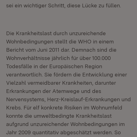
sei ein wichtiger Schritt, diese Lücke zu füllen.
Die Krankheitslast durch unzureichende
Wohnbedingungen stellt die WHO in einem
Bericht vom Juni 2011 dar. Demnach sind die
Wohnverhältnisse jährlich für über 100.000
Todesfälle in der Europäischen Region
verantwortlich. Sie fördern die Entwicklung einer
Vielzahl vermeidbarer Krankheiten, darunter
Erkrankungen der Atemwege und des
Nervensystems, Herz-Kreislauf-Erkrankungen und
Krebs. Für elf konkrete Risiken im Wohnumfeld
konnte die umweltbedingte Krankheitslast
aufgrund unzureichender Wohnbedingungen im
Jahr 2009 quantitativ abgeschätzt werden. So