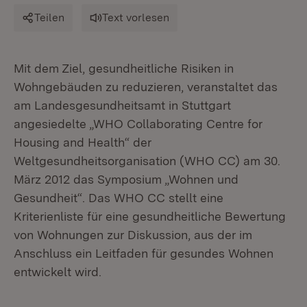
Teilen
Text vorlesen
Mit dem Ziel, gesundheitliche Risiken in
Wohngebäuden zu reduzieren, veranstaltet das
am Landesgesundheitsamt in Stuttgart
angesiedelte „WHO Collaborating Centre for
Housing and Health“ der
Weltgesundheitsorganisation (WHO CC) am 30.
März 2012 das Symposium „Wohnen und
Gesundheit“. Das WHO CC stellt eine
Kriterienliste für eine gesundheitliche Bewertung
von Wohnungen zur Diskussion, aus der im
Anschluss ein Leitfaden für gesundes Wohnen
entwickelt wird.