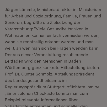
Jürgen Lämmle, Ministerialdirektor im Ministerium
für Arbeit und Sozialordnung, Familie, Frauen und
Senioren, begrüßte die Zielsetzung der
Veranstaltung: "Viele Gesundheitsrisiken in
Wohnräumen können einfach vermieden werden,
wenn sie rechtzeitig erkannt werden und man
weiß, an wen man sich bei Fragen wenden kann.
Der aus dieser Veranstaltung resultierende
Leitfaden wird den Menschen in Baden-
Württemberg ganz konkrete Hilfestellung bieten.“
Prof. Dr. Günter Schmolz, Abteilungspräsident
des Landesgesundheitsamts im
Regierungspräsidium Stuttgart, pflichtete ihm bei:
„Einer solchen Checkliste könnte man zum
Beispiel relevante Informationen über
Schadstoffe entnehmen und schneller den