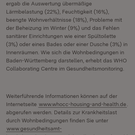
ergab die Auswertung übermäßige
Lärmbelastung (22%), Feuchtigkeit (16%),
beengte Wohnverhältnisse (18%), Probleme mit
der Beheizung im Winter (9%) und das Fehlen
sanitärer Einrichtungen wie einer Spültoilette
(3%) oder eines Bades oder einer Dusche (3%) in
Innenräumen. Wie sich die Wohnbedingungen in
Baden-Württemberg darstellen, erhebt das WHO
Collaborating Centre im Gesundheitsmonitoring.
Weiterführende Informationen können auf der
Internetseite
www.whocc-housing-and-health.de
.
abgerufen werden. Details zur Krankheitslast
durch Wohnbedingungen finden Sie unter
www.gesundheitsamt-