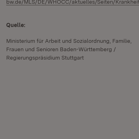
bw.de/MLS/DE/WHOCC/aktuelles/Seiten/Krankheit
Quelle:
Ministerium für Arbeit und Sozialordnung, Familie,
Frauen und Senioren Baden-Württemberg /
Regierungspräsidium Stuttgart