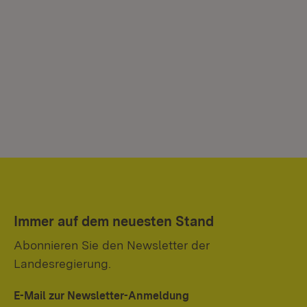
Immer auf dem neuesten Stand
Abonnieren Sie den Newsletter der
Landesregierung.
E-Mail zur Newsletter-Anmeldung