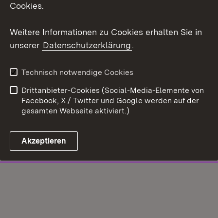
Cookies.
Weitere Informationen zu Cookies erhalten Sie in
unserer
Datenschutzerklärung
.
Technisch notwendige Cookies
Drittanbieter-Cookies (Social-Media-Elemente von
Facebook, X / Twitter und Google werden auf der
gesamten Webseite aktiviert.)
Akzeptieren