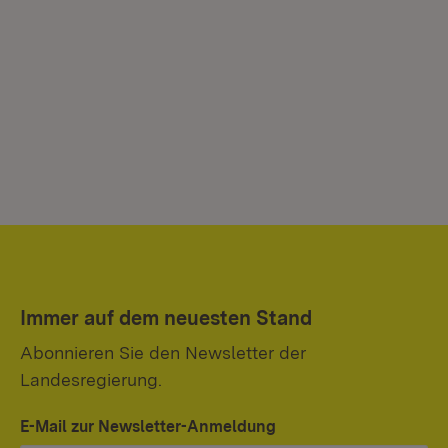
Immer auf dem neuesten Stand
Abonnieren Sie den Newsletter der
Landesregierung.
E-Mail zur Newsletter-Anmeldung