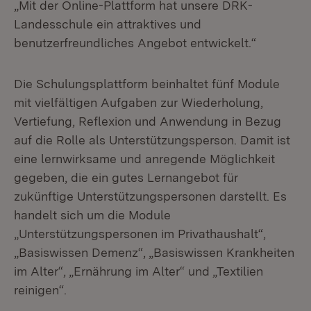
„Mit der Online-Plattform hat unsere DRK-
Landesschule ein attraktives und
benutzerfreundliches Angebot entwickelt.“
Die Schulungsplattform beinhaltet fünf Module
mit vielfältigen Aufgaben zur Wiederholung,
Vertiefung, Reflexion und Anwendung in Bezug
auf die Rolle als Unterstützungsperson. Damit ist
eine lernwirksame und anregende Möglichkeit
gegeben, die ein gutes Lernangebot für
zukünftige Unterstützungspersonen darstellt. Es
handelt sich um die Module
„Unterstützungspersonen im Privathaushalt“,
„Basiswissen Demenz“, „Basiswissen Krankheiten
im Alter“, „Ernährung im Alter“ und „Textilien
reinigen“.