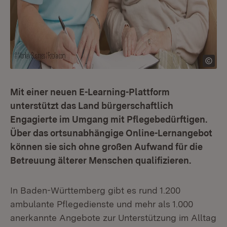
Mit einer neuen E-Learning-Plattform
unterstützt das Land bürgerschaftlich
Engagierte im Umgang mit Pflegebedürftigen.
Über das ortsunabhängige Online-Lernangebot
können sie sich ohne großen Aufwand für die
Betreuung älterer Menschen qualifizieren.
In Baden-Württemberg gibt es rund 1.200
ambulante Pflegedienste und mehr als 1.000
anerkannte Angebote zur Unterstützung im Alltag