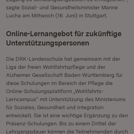
sagte Sozial- und Gesundheitsminister Manne
Lucha am Mittwoch (16. Juni) in Stuttgart.
Online-Lernangebot für zukünftige
Unterstützungspersonen
Die DRK-Landesschule hat gemeinsam mit der
Liga der freien Wohlfahrtspflege und der
Alzheimer Gesellschaft Baden-Württemberg für
diese Schulungen im Bereich der Pflege die
Online-Schulungsplattform „Wohlfahrts-
Lerncampus“ mit Unterstützung des Ministeriums
für Soziales, Gesundheit und Integration
entwickelt. Sie ist eine wichtige Ergänzung zu den
Präsenz-Schulungen. Bis zu einem Drittel der
Lehrgangsdauer können die Teilnehmenden durch