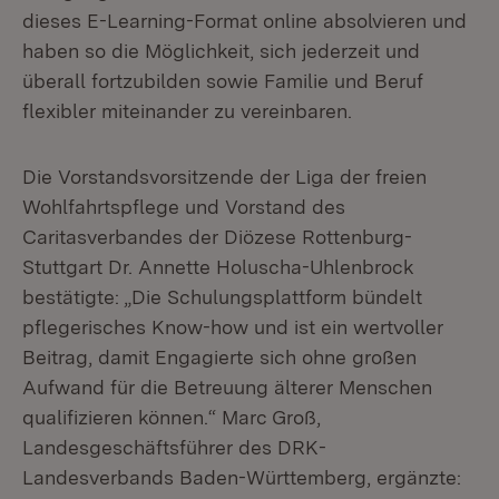
dieses E-Learning-Format online absolvieren und
haben so die Möglichkeit, sich jederzeit und
überall fortzubilden sowie Familie und Beruf
flexibler miteinander zu vereinbaren.
Die Vorstandsvorsitzende der Liga der freien
Wohlfahrtspflege und Vorstand des
Caritasverbandes der Diözese Rottenburg-
Stuttgart Dr. Annette Holuscha-Uhlenbrock
bestätigte: „Die Schulungsplattform bündelt
pflegerisches Know-how und ist ein wertvoller
Beitrag, damit Engagierte sich ohne großen
Aufwand für die Betreuung älterer Menschen
qualifizieren können.“ Marc Groß,
Landesgeschäftsführer des DRK-
Landesverbands Baden-Württemberg, ergänzte: