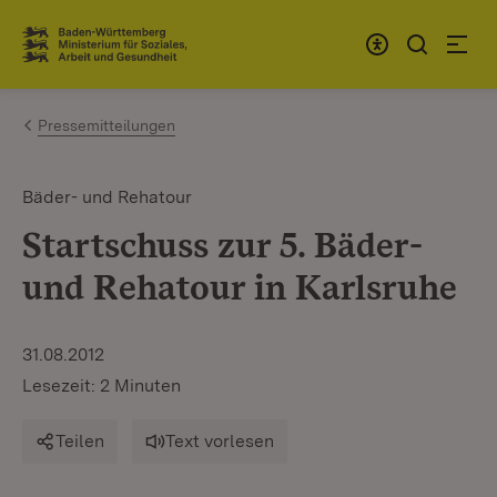
Zum Inhalt springen
Link zur Startseite
Pressemitteilungen
Bäder- und Rehatour
Startschuss zur 5. Bäder-
und Rehatour in Karlsruhe
31.08.2012
Lesezeit: 2 Minuten
Teilen
Text vorlesen