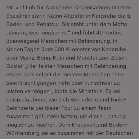
Mit viel Lob für Aktive und Organisatoren startete
Sozialministerin Katrin Altpeter in Karlsruhe die 5.
Bäder- und Rehatour. Sie steht unter dem Motto
„Zeigen, was möglich ist“ und führt 40 Radler,
überwiegend Menschen mit Behinderung, in
sieben Tagen über 600 Kilometer von Karlsruhe
über Mainz, Bonn, Köln und Münster zum Zielort
Goslar. „Hier leisten Menschen mit Behinderung
etwas, was selbst die meisten Menschen ohne
Beeinträchtigungen nicht oder nur schwer zu
leisten vermögen“, lobte die Ministerin. Es sei
beispielgebend, wie sich Behinderte und Nicht-
Behinderte bei dieser Tour zu einem Team
zusammen gefunden hätten, um diese Leistung
möglich zu machen. Dem Krebsverband Baden-
Württemberg sei es zusammen mit der Deutschen