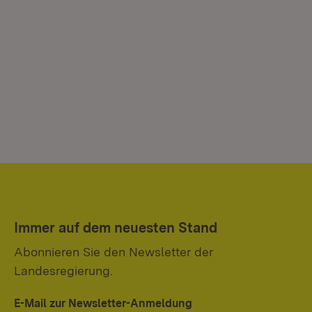
Immer auf dem neuesten Stand
Abonnieren Sie den Newsletter der
Landesregierung.
E-Mail zur Newsletter-Anmeldung