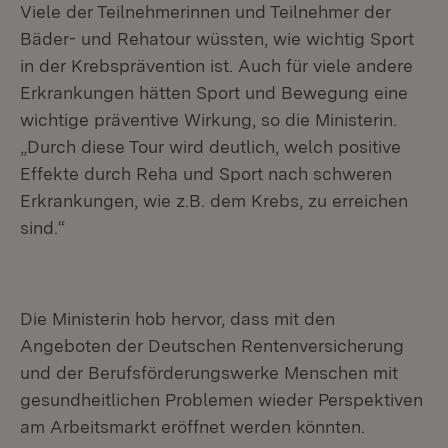
Viele der Teilnehmerinnen und Teilnehmer der
Bäder- und Rehatour wüssten, wie wichtig Sport
in der Krebsprävention ist. Auch für viele andere
Erkrankungen hätten Sport und Bewegung eine
wichtige präventive Wirkung, so die Ministerin.
„Durch diese Tour wird deutlich, welch positive
Effekte durch Reha und Sport nach schweren
Erkrankungen, wie z.B. dem Krebs, zu erreichen
sind.“
Die Ministerin hob hervor, dass mit den
Angeboten der Deutschen Rentenversicherung
und der Berufsförderungswerke Menschen mit
gesundheitlichen Problemen wieder Perspektiven
am Arbeitsmarkt eröffnet werden könnten.