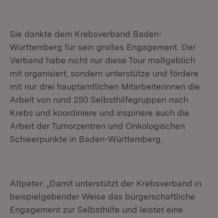
Sie dankte dem Krebsverband Baden-
Württemberg für sein großes Engagement. Der
Verband habe nicht nur diese Tour maßgeblich
mit organisiert, sondern unterstütze und fördere
mit nur drei hauptamtlichen Mitarbeiterinnen die
Arbeit von rund 250 Selbsthilfegruppen nach
Krebs und koordiniere und inspiriere auch die
Arbeit der Tumorzentren und Onkologischen
Schwerpunkte in Baden-Württemberg.
Altpeter: „Damit unterstützt der Krebsverband in
beispielgebender Weise das bürgerschaftliche
Engagement zur Selbsthilfe und leistet eine