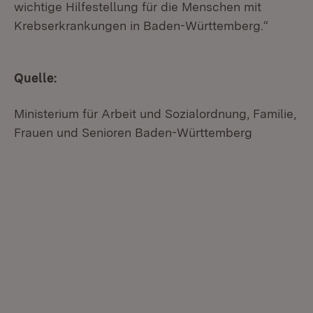
wichtige Hilfestellung für die Menschen mit
Krebserkrankungen in Baden-Württemberg.“
Quelle:
Ministerium für Arbeit und Sozialordnung, Familie,
Frauen und Senioren Baden-Württemberg