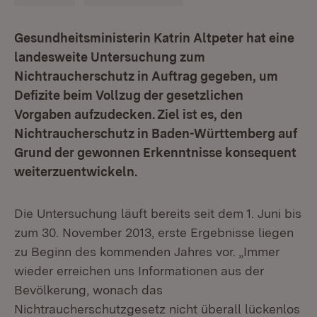
Gesundheitsministerin Katrin Altpeter hat eine
landesweite Untersuchung zum
Nichtraucherschutz in Auftrag gegeben, um
Defizite beim Vollzug der gesetzlichen
Vorgaben aufzudecken. Ziel ist es, den
Nichtraucherschutz in Baden-Württemberg auf
Grund der gewonnen Erkenntnisse konsequent
weiterzuentwickeln.
Die Untersuchung läuft bereits seit dem 1. Juni bis
zum 30. November 2013, erste Ergebnisse liegen
zu Beginn des kommenden Jahres vor. „Immer
wieder erreichen uns Informationen aus der
Bevölkerung, wonach das
Nichtraucherschutzgesetz nicht überall lückenlos