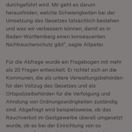
durchgeführt wird. Mir geht es darum
herausfinden, welche Schwierigkeiten bei der
Umsetzung des Gesetzes tatsächlich bestehen
und was wir verbessern können, damit es in
Baden-Württemberg einen konsequenten
Nichtraucherschutz gibt“, sagte Altpeter.
Für die Abfrage wurde ein Fragebogen mit mehr
als 20 Fragen entwickelt. Er richtet sich an die
Kommunen, die als untere Verwaltungsbehörden
für den Vollzug des Gesetzes und als
Ortspolizeibehörden für die Verfolgung und
Ahndung von Ordnungswidrigkeiten zuständig
sind. Abgefragt wird beispielsweise, ob das
Rauchverbot im Gastgewerbe überall umgesetzt
wurde, ob es bei der Einrichtung von so