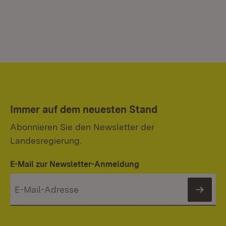
Immer auf dem neuesten Stand
Abonnieren Sie den Newsletter der
Landesregierung.
E-Mail zur Newsletter-Anmeldung
News