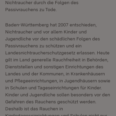
Nichtraucher durch die Folgen des
Passivrauchens zu Tode.
Baden-Württemberg hat 2007 entschieden,
Nichtraucher und vor allem Kinder und
Jugendliche vor den schädlichen Folgen des
Passivrauchens zu schützen und ein
Landesnichtraucherschutzgesetz erlassen. Heute
gilt im Land generelle Rauchfreiheit in Behörden,
Dienststellen und sonstigen Einrichtungen des
Landes und der Kommunen, in Krankenhäusern
und Pflegeeinrichtungen, in Jugendhäusern sowie
in Schulen und Tageseinrichtungen für Kinder.
Kinder und Jugendliche sollen besonders vor den
Gefahren des Rauchens geschützt werden.
Deshalb ist das Rauchen in
Kindertageseinrichtungen und Schulen nicht nur