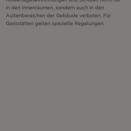
in den Innenräumen, sondern auch in den
Außenbereichen der Gebäude verboten. Für
Gaststätten gelten spezielle Regelungen.