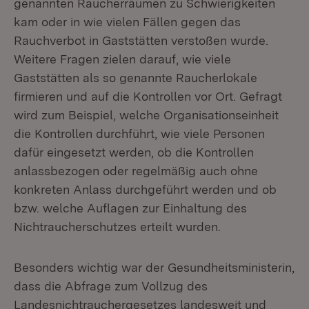
genannten Raucherräumen zu Schwierigkeiten
kam oder in wie vielen Fällen gegen das
Rauchverbot in Gaststätten verstoßen wurde.
Weitere Fragen zielen darauf, wie viele
Gaststätten als so genannte Raucherlokale
firmieren und auf die Kontrollen vor Ort. Gefragt
wird zum Beispiel, welche Organisationseinheit
die Kontrollen durchführt, wie viele Personen
dafür eingesetzt werden, ob die Kontrollen
anlassbezogen oder regelmäßig auch ohne
konkreten Anlass durchgeführt werden und ob
bzw. welche Auflagen zur Einhaltung des
Nichtraucherschutzes erteilt wurden.
Besonders wichtig war der Gesundheitsministerin,
dass die Abfrage zum Vollzug des
Landesnichtrauchergesetzes landesweit und