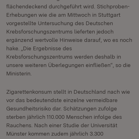
flächendeckend durchgeführt wird. Stichproben-
Erhebungen wie die am Mittwoch in Stuttgart
vorgestellte Untersuchung des Deutschen
Krebsforschungszentrums lieferten jedoch
ergänzend wertvolle Hinweise darauf, wo es noch
hake. „Die Ergebnisse des
Krebsforschungszentrums werden deshalb in
unsere weiteren Überlegungen einfließen“, so die
Ministerin.
Zigarettenkonsum stellt in Deutschland nach wie
vor das bedeutendste einzelne vermeidbare
Gesundheitsrisiko dar. Schätzungen zufolge
sterben jährlich 110.000 Menschen infolge des
Rauchens. Nach einer Studie der Universität
Münster kommen zudem jährlich 3.300