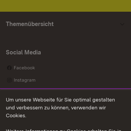
Themenübersicht
Social Media
Facebook
Instagram
LinkedIn
Um unsere Webseite für Sie optimal gestalten
Mastodon
und verbessern zu können, verwenden wir
Cookies.
Youtube