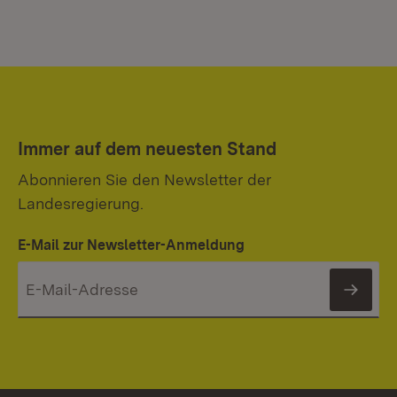
Immer auf dem neuesten Stand
Abonnieren Sie den Newsletter der
Landesregierung.
E-Mail zur Newsletter-Anmeldung
News