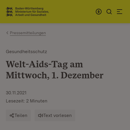
Zum Inhalt springen
Link zur Startseite
Pressemitteilungen
Gesundheitsschutz
Welt-Aids-Tag am
Mittwoch, 1. Dezember
30.11.2021
Lesezeit: 2 Minuten
Teilen
Text vorlesen