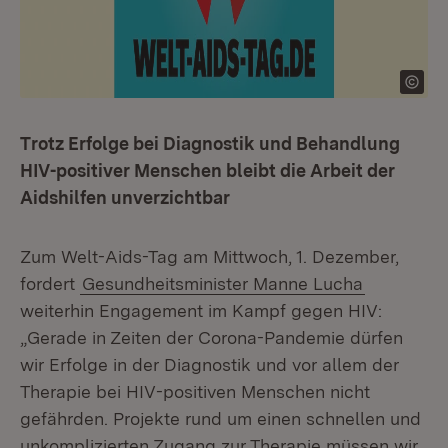
Trotz Erfolge bei Diagnostik und Behandlung
HIV-positiver Menschen bleibt die Arbeit der
Aidshilfen unverzichtbar
Zum Welt-Aids-Tag am Mittwoch, 1. Dezember,
fordert
Gesundheitsminister Manne Lucha
weiterhin Engagement im Kampf gegen HIV:
„Gerade in Zeiten der Corona-Pandemie dürfen
wir Erfolge in der Diagnostik und vor allem der
Therapie bei HIV-positiven Menschen nicht
gefährden. Projekte rund um einen schnellen und
unkomplizierten Zugang zur Therapie müssen wir