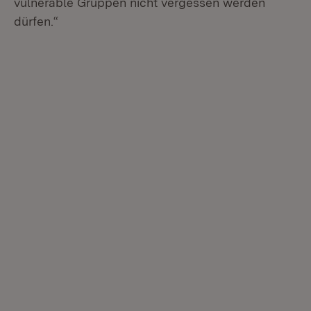
vulnerable Gruppen nicht vergessen werden
dürfen.“