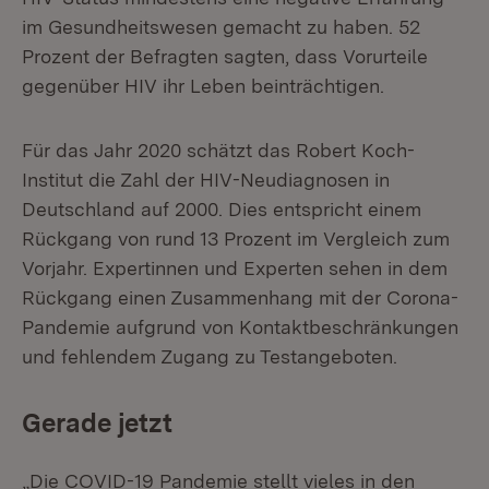
im Gesundheitswesen gemacht zu haben. 52
Prozent der Befragten sagten, dass Vorurteile
gegenüber HIV ihr Leben beinträchtigen.
Für das Jahr 2020 schätzt das Robert Koch-
Institut die Zahl der HIV-Neudiagnosen in
Deutschland auf 2000. Dies entspricht einem
Rückgang von rund 13 Prozent im Vergleich zum
Vorjahr. Expertinnen und Experten sehen in dem
Rückgang einen Zusammenhang mit der Corona-
Pandemie aufgrund von Kontaktbeschränkungen
und fehlendem Zugang zu Testangeboten.
Gerade jetzt
„Die COVID-19 Pandemie stellt vieles in den