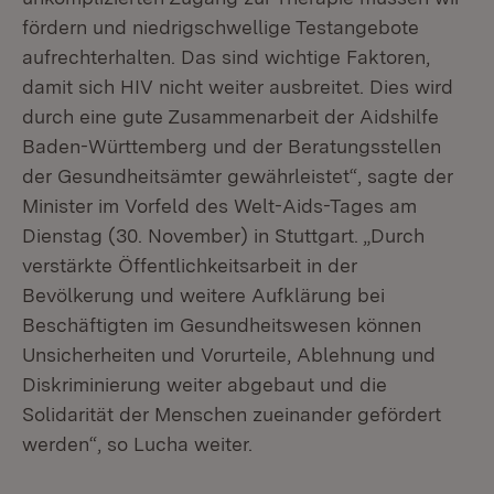
fördern und niedrigschwellige Testangebote
aufrechterhalten. Das sind wichtige Faktoren,
damit sich HIV nicht weiter ausbreitet. Dies wird
durch eine gute Zusammenarbeit der Aidshilfe
Baden-Württemberg und der Beratungsstellen
der Gesundheitsämter gewährleistet“, sagte der
Minister im Vorfeld des Welt-Aids-Tages am
Dienstag (30. November) in Stuttgart. „Durch
verstärkte Öffentlichkeitsarbeit in der
Bevölkerung und weitere Aufklärung bei
Beschäftigten im Gesundheitswesen können
Unsicherheiten und Vorurteile, Ablehnung und
Diskriminierung weiter abgebaut und die
Solidarität der Menschen zueinander gefördert
werden“, so Lucha weiter.