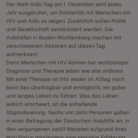
Der Welt-Aids-Tag am 1. Dezember wird jedes
Jahr ausgerufen, um Solidarität mit Menschen mit
HIV und Aids zu zeigen. Zusätzlich sollen Politik
und Gesellschaft sensibilisiert werden. Die
Aidshilfen in Baden-Württemberg machen mit
verschiedenen Aktionen auf diesen Tag
aufmerksam.
Denn Menschen mit HIV können bei rechtzeitiger
Diagnose und Therapie leben wie alle anderen.
Mit einer Therapie ist HIV weder im Alltag noch
beim Sex übertragbar und ermöglicht, ein gutes
und langes Leben zu führen. Was das Leben
jedoch erschwert, ist die anhaltende
Stigmatisierung. Sechs von zehn Personen gaben
in einer Befragung der Deutschen Aidshilfe an, in
den vergangenen zwölf Monaten aufgrund ihres
HIV-Status mindestens eine negative Erfahrung