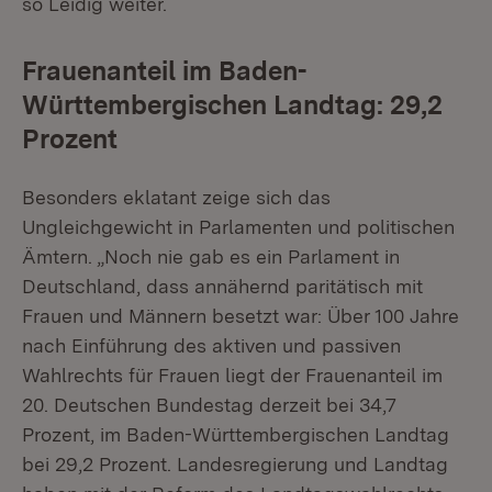
so Leidig weiter.
Frauenanteil im Baden-
Württembergischen Landtag: 29,2
Prozent
Besonders eklatant zeige sich das
Ungleichgewicht in Parlamenten und politischen
Ämtern. „Noch nie gab es ein Parlament in
Deutschland, dass annähernd paritätisch mit
Frauen und Männern besetzt war: Über 100 Jahre
nach Einführung des aktiven und passiven
Wahlrechts für Frauen liegt der Frauenanteil im
20. Deutschen Bundestag derzeit bei 34,7
Prozent, im Baden-Württembergischen Landtag
bei 29,2 Prozent. Landesregierung und Landtag