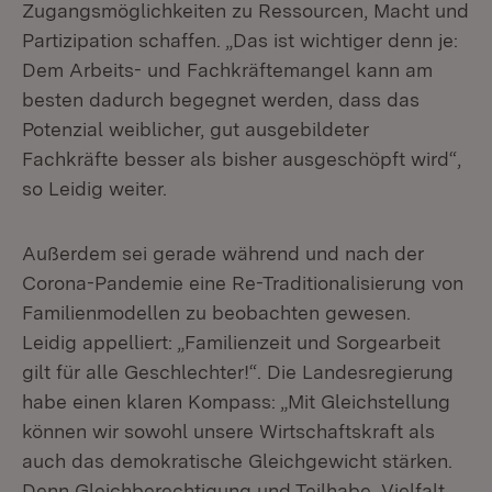
Zugangsmöglichkeiten zu Ressourcen, Macht und
Partizipation schaffen. „Das ist wichtiger denn je:
Dem Arbeits- und Fachkräftemangel kann am
besten dadurch begegnet werden, dass das
Potenzial weiblicher, gut ausgebildeter
Fachkräfte besser als bisher ausgeschöpft wird“,
so Leidig weiter.
Außerdem sei gerade während und nach der
Corona-Pandemie eine Re-Traditionalisierung von
Familienmodellen zu beobachten gewesen.
Leidig appelliert: „Familienzeit und Sorgearbeit
gilt für alle Geschlechter!“. Die Landesregierung
habe einen klaren Kompass: „Mit Gleichstellung
können wir sowohl unsere Wirtschaftskraft als
auch das demokratische Gleichgewicht stärken.
Denn Gleichberechtigung und Teilhabe, Vielfalt