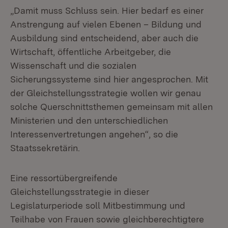
„Damit muss Schluss sein. Hier bedarf es einer
Anstrengung auf vielen Ebenen – Bildung und
Ausbildung sind entscheidend, aber auch die
Wirtschaft, öffentliche Arbeitgeber, die
Wissenschaft und die sozialen
Sicherungssysteme sind hier angesprochen. Mit
der Gleichstellungsstrategie wollen wir genau
solche Querschnittsthemen gemeinsam mit allen
Ministerien und den unterschiedlichen
Interessenvertretungen angehen“, so die
Staatssekretärin.
Eine ressortübergreifende
Gleichstellungsstrategie in dieser
Legislaturperiode soll Mitbestimmung und
Teilhabe von Frauen sowie gleichberechtigtere