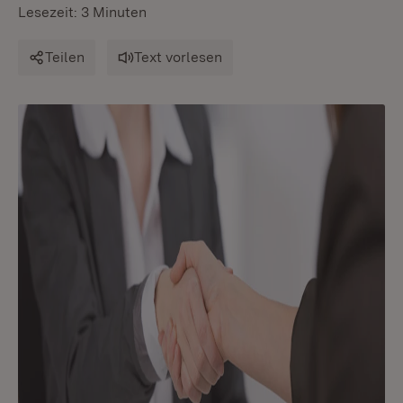
Lesezeit: 3 Minuten
Teilen
Text vorlesen