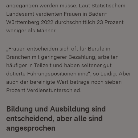
angegangen werden müsse. Laut Statistischem
Landesamt verdienten Frauen in Baden-
Württemberg 2022 durchschnittlich 23 Prozent
weniger als Männer.
„Frauen entscheiden sich oft für Berufe in
Branchen mit geringerer Bezahlung, arbeiten
häufiger in Teilzeit und haben seltener gut
dotierte Führungspositionen inne“, so Leidig. Aber
auch der bereinigte Wert betrage noch sieben
Prozent Verdienstunterschied.
Bildung und Ausbildung sind
entscheidend, aber alle sind
angesprochen