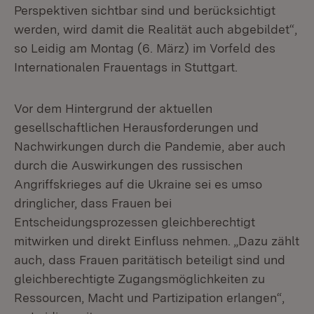
Perspektiven sichtbar sind und berücksichtigt
werden, wird damit die Realität auch abgebildet“,
so Leidig am Montag (6. März) im Vorfeld des
Internationalen Frauentags in Stuttgart.
Vor dem Hintergrund der aktuellen
gesellschaftlichen Herausforderungen und
Nachwirkungen durch die Pandemie, aber auch
durch die Auswirkungen des russischen
Angriffskrieges auf die Ukraine sei es umso
dringlicher, dass Frauen bei
Entscheidungsprozessen gleichberechtigt
mitwirken und direkt Einfluss nehmen. „Dazu zählt
auch, dass Frauen paritätisch beteiligt sind und
gleichberechtigte Zugangsmöglichkeiten zu
Ressourcen, Macht und Partizipation erlangen“,