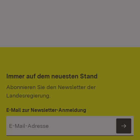
Immer auf dem neuesten Stand
Abonnieren Sie den Newsletter der
Landesregierung.
E-Mail zur Newsletter-Anmeldung
News