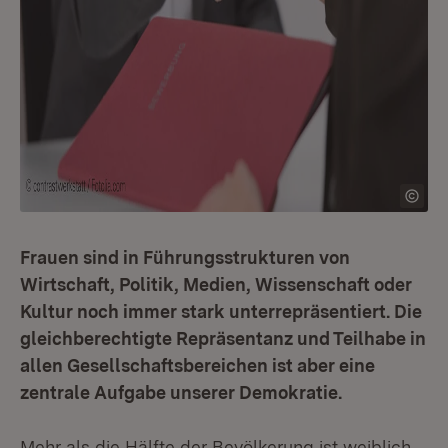
Frauen sind in Führungsstrukturen von
Wirtschaft, Politik, Medien, Wissenschaft oder
Kultur noch immer stark unterrepräsentiert. Die
gleichberechtigte Repräsentanz und Teilhabe in
allen Gesellschaftsbereichen ist aber eine
zentrale Aufgabe unserer Demokratie.
Mehr als die Hälfte der Bevölkerung ist weiblich.