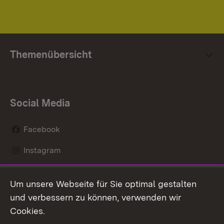
Themenübersicht
Social Media
Facebook
Instagram
LinkedIn
Um unsere Webseite für Sie optimal gestalten
Mastodon
und verbessern zu können, verwenden wir
Cookies.
Youtube