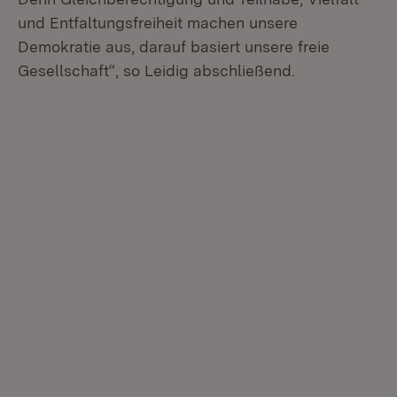
und Entfaltungsfreiheit machen unsere
Demokratie aus, darauf basiert unsere freie
Gesellschaft“, so Leidig abschließend.