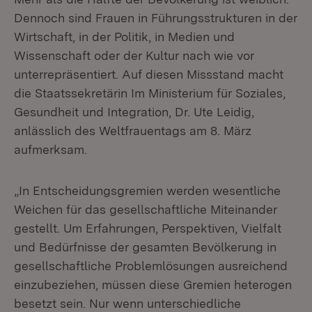
Dennoch sind Frauen in Führungsstrukturen in der
Wirtschaft, in der Politik, in Medien und
Wissenschaft oder der Kultur nach wie vor
unterrepräsentiert. Auf diesen Missstand macht
die Staatssekretärin Im Ministerium für Soziales,
Gesundheit und Integration, Dr. Ute Leidig,
anlässlich des Weltfrauentags am 8. März
aufmerksam.
„In Entscheidungsgremien werden wesentliche
Weichen für das gesellschaftliche Miteinander
gestellt. Um Erfahrungen, Perspektiven, Vielfalt
und Bedürfnisse der gesamten Bevölkerung in
gesellschaftliche Problemlösungen ausreichend
einzubeziehen, müssen diese Gremien heterogen
besetzt sein. Nur wenn unterschiedliche