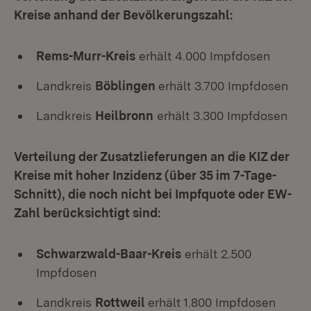
Kreise anhand der Bevölkerungszahl:
Rems-Murr-Kreis
erhält 4.000 Impfdosen
Landkreis
Böblingen
erhält 3.700 Impfdosen
Landkreis
Heilbronn
erhält 3.300 Impfdosen
Verteilung der Zusatzlieferungen an die KIZ der
Kreise mit hoher Inzidenz (über 35 im 7-Tage-
Schnitt), die noch nicht bei Impfquote oder EW-
Zahl berücksichtigt sind:
Schwarzwald-Baar-Kreis
erhält 2.500
Impfdosen
Landkreis
Rottweil
erhält 1.800 Impfdosen