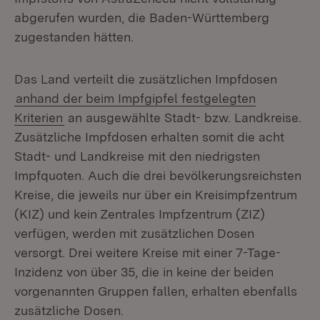
abgerufen wurden, die Baden-Württemberg
zugestanden hätten.
Das Land verteilt die zusätzlichen Impfdosen
anhand der beim Impfgipfel festgelegten
Kriterien
an ausgewählte Stadt- bzw. Landkreise.
Zusätzliche Impfdosen erhalten somit die acht
Stadt- und Landkreise mit den niedrigsten
Impfquoten. Auch die drei bevölkerungsreichsten
Kreise, die jeweils nur über ein Kreisimpfzentrum
(KIZ) und kein Zentrales Impfzentrum (ZIZ)
verfügen, werden mit zusätzlichen Dosen
versorgt. Drei weitere Kreise mit einer 7-Tage-
Inzidenz von über 35, die in keine der beiden
vorgenannten Gruppen fallen, erhalten ebenfalls
zusätzliche Dosen.