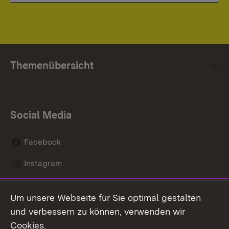
Themenübersicht
Social Media
Facebook
Instagram
LinkedIn
Um unsere Webseite für Sie optimal gestalten
Mastodon
und verbessern zu können, verwenden wir
Cookies.
Youtube