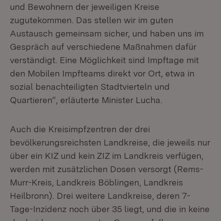
und Bewohnern der jeweiligen Kreise
zugutekommen. Das stellen wir im guten
Austausch gemeinsam sicher, und haben uns im
Gespräch auf verschiedene Maßnahmen dafür
verständigt. Eine Möglichkeit sind Impftage mit
den Mobilen Impfteams direkt vor Ort, etwa in
sozial benachteiligten Stadtvierteln und
Quartieren“, erläuterte Minister Lucha.
Auch die Kreisimpfzentren der drei
bevölkerungsreichsten Landkreise, die jeweils nur
über ein KIZ und kein ZIZ im Landkreis verfügen,
werden mit zusätzlichen Dosen versorgt (Rems-
Murr-Kreis, Landkreis Böblingen, Landkreis
Heilbronn). Drei weitere Landkreise, deren 7-
Tage-Inzidenz noch über 35 liegt, und die in keine