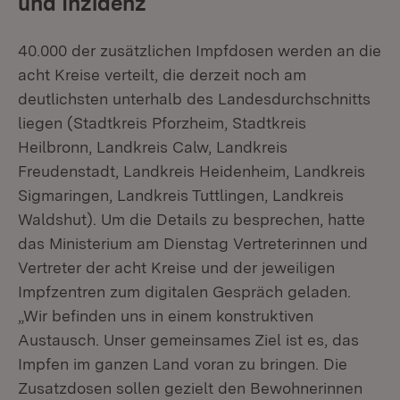
und Inzidenz
40.000 der zusätzlichen Impfdosen werden an die
acht Kreise verteilt, die derzeit noch am
deutlichsten unterhalb des Landesdurchschnitts
liegen (Stadtkreis Pforzheim, Stadtkreis
Heilbronn, Landkreis Calw, Landkreis
Freudenstadt, Landkreis Heidenheim, Landkreis
Sigmaringen, Landkreis Tuttlingen, Landkreis
Waldshut). Um die Details zu besprechen, hatte
das Ministerium am Dienstag Vertreterinnen und
Vertreter der acht Kreise und der jeweiligen
Impfzentren zum digitalen Gespräch geladen.
„Wir befinden uns in einem konstruktiven
Austausch. Unser gemeinsames Ziel ist es, das
Impfen im ganzen Land voran zu bringen. Die
Zusatzdosen sollen gezielt den Bewohnerinnen