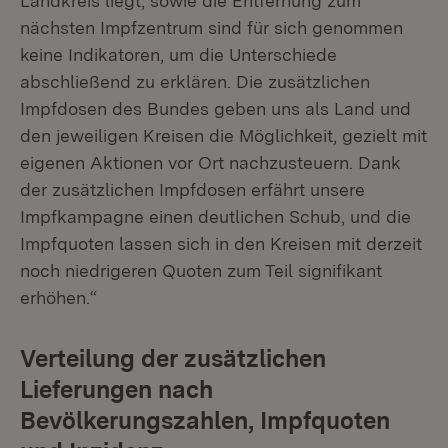
Landkreis liegt, sowie die Entfernung zum
nächsten Impfzentrum sind für sich genommen
keine Indikatoren, um die Unterschiede
abschließend zu erklären. Die zusätzlichen
Impfdosen des Bundes geben uns als Land und
den jeweiligen Kreisen die Möglichkeit, gezielt mit
eigenen Aktionen vor Ort nachzusteuern. Dank
der zusätzlichen Impfdosen erfährt unsere
Impfkampagne einen deutlichen Schub, und die
Impfquoten lassen sich in den Kreisen mit derzeit
noch niedrigeren Quoten zum Teil signifikant
erhöhen.“
Verteilung der zusätzlichen
Lieferungen nach
Bevölkerungszahlen, Impfquoten