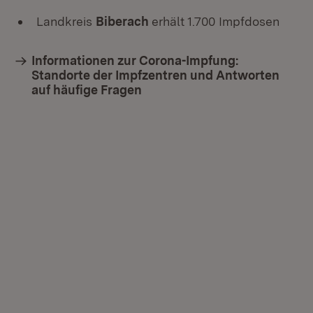
Landkreis
Biberach
erhält 1.700 Impfdosen
Informationen zur Corona-Impfung:
Standorte der Impfzentren und Antworten
auf häufige Fragen