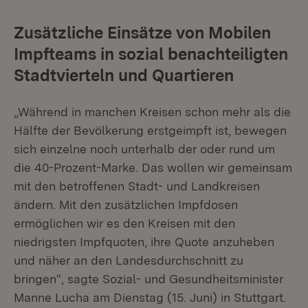
Zusätzliche Einsätze von Mobilen
Impfteams in sozial benachteiligten
Stadtvierteln und Quartieren
„Während in manchen Kreisen schon mehr als die
Hälfte der Bevölkerung erstgeimpft ist, bewegen
sich einzelne noch unterhalb der oder rund um
die 40-Prozent-Marke. Das wollen wir gemeinsam
mit den betroffenen Stadt- und Landkreisen
ändern. Mit den zusätzlichen Impfdosen
ermöglichen wir es den Kreisen mit den
niedrigsten Impfquoten, ihre Quote anzuheben
und näher an den Landesdurchschnitt zu
bringen“, sagte Sozial- und Gesundheitsminister
Manne Lucha am Dienstag (15. Juni) in Stuttgart.