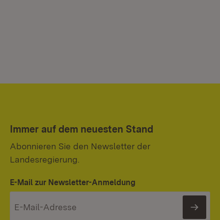
Immer auf dem neuesten Stand
Abonnieren Sie den Newsletter der
Landesregierung.
E-Mail zur Newsletter-Anmeldung
News