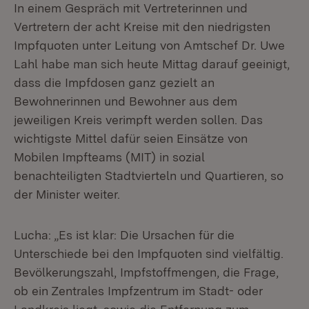
In einem Gespräch mit Vertreterinnen und
Vertretern der acht Kreise mit den niedrigsten
Impfquoten unter Leitung von Amtschef Dr. Uwe
Lahl habe man sich heute Mittag darauf geeinigt,
dass die Impfdosen ganz gezielt an
Bewohnerinnen und Bewohner aus dem
jeweiligen Kreis verimpft werden sollen. Das
wichtigste Mittel dafür seien Einsätze von
Mobilen Impfteams (MIT) in sozial
benachteiligten Stadtvierteln und Quartieren, so
der Minister weiter.
Lucha: „Es ist klar: Die Ursachen für die
Unterschiede bei den Impfquoten sind vielfältig.
Bevölkerungszahl, Impfstoffmengen, die Frage,
ob ein Zentrales Impfzentrum im Stadt- oder