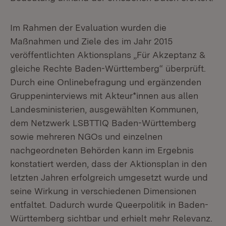
Im Rahmen der Evaluation wurden die
Maßnahmen und Ziele des im Jahr 2015
veröffentlichten Aktionsplans „Für Akzeptanz &
gleiche Rechte Baden-Württemberg“ überprüft.
Durch eine Onlinebefragung und ergänzenden
Gruppeninterviews mit Akteur*innen aus allen
Landesministerien, ausgewählten Kommunen,
dem Netzwerk LSBTTIQ Baden-Württemberg
sowie mehreren NGOs und einzelnen
nachgeordneten Behörden kann im Ergebnis
konstatiert werden, dass der Aktionsplan in den
letzten Jahren erfolgreich umgesetzt wurde und
seine Wirkung in verschiedenen Dimensionen
entfaltet. Dadurch wurde Queerpolitik in Baden-
Württemberg sichtbar und erhielt mehr Relevanz.