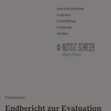
Publikation
Endbericht zur Evaluation