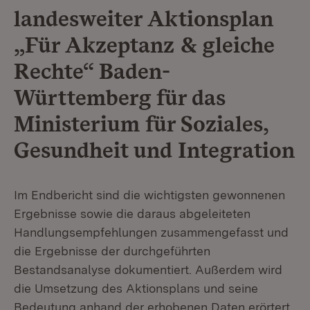
landesweiter Aktionsplan
„Für Akzeptanz & gleiche
Rechte“ Baden-
Württemberg für das
Ministerium für Soziales,
Gesundheit und Integration
Im Endbericht sind die wichtigsten gewonnenen
Ergebnisse sowie die daraus abgeleiteten
Handlungsempfehlungen zusammengefasst und
die Ergebnisse der durchgeführten
Bestandsanalyse dokumentiert. Außerdem wird
die Umsetzung des Aktionsplans und seine
Bedeutung anhand der erhobenen Daten erörtert.