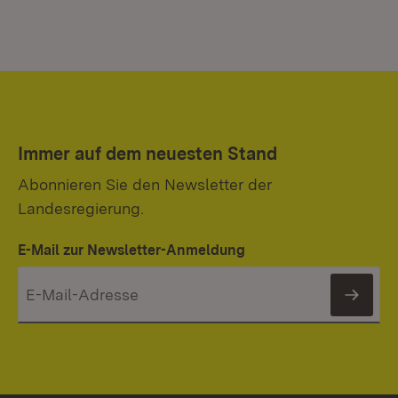
Immer auf dem neuesten Stand
Abonnieren Sie den Newsletter der
Landesregierung.
E-Mail zur Newsletter-Anmeldung
News