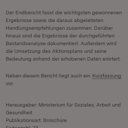
Der Endbericht fasst die wichtigsten gewonnenen
Ergebnisse sowie die daraus abgeleiteten
Handlungsempfehlungen zusammen. Darüber
hinaus sind die Ergebnisse der durchgeführten
Bestandsanalyse dokumentiert. Außerdem wird
die Umsetzung des Aktionsplans und seine
Bedeutung anhand der erhobenen Daten erörtert.
Neben diesem Bericht liegt auch ein
Kurzfassung
vor.
Herausgeber: Ministerium für Soziales, Arbeit und
Gesundheit
Publikationsart: Broschüre
Seitenzahl: 73