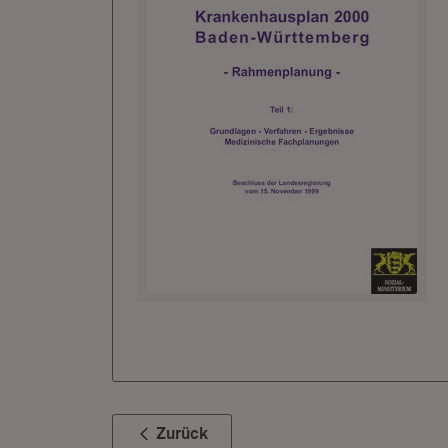
Zurück