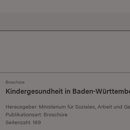
Broschüre
Kindergesundheit in Baden-Württemb
Herausgeber: Ministerium für Soziales, Arbeit und G
Publikationsart: Broschüre
Seitenzahl: 169