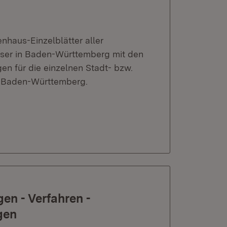
nhaus-Einzelblätter aller
ser in Baden-Württemberg mit den
 für die einzelnen Stadt- bzw.
d Baden-Württemberg.
en - Verfahren -
gen