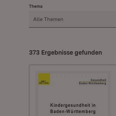
Thema
373 Ergebnisse gefunden