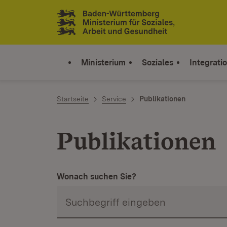
Zum Inhalt springen
Link zur Startseite
Ministerium
Soziales
Integrati
Startseite
Service
Publikationen
Publikationen
Wonach suchen Sie?