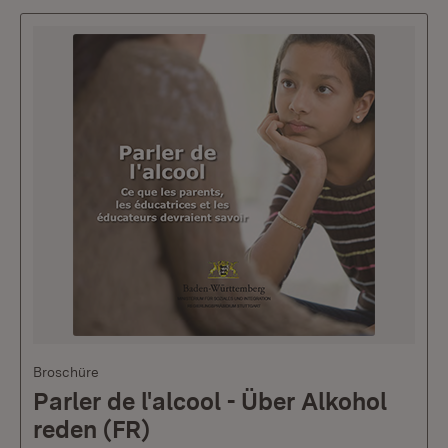
Broschüre
Parler de l'alcool - Über Alkohol
reden (FR)