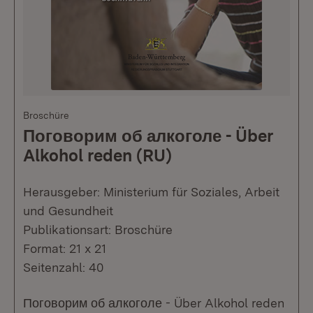
Broschüre
Поговорим об алкоголе - Über
Alkohol reden (RU)
Herausgeber: Ministerium für Soziales, Arbeit
und Gesundheit
Publikationsart: Broschüre
Format: 21 x 21
Seitenzahl: 40
Поговорим об алкоголе - Über Alkohol reden