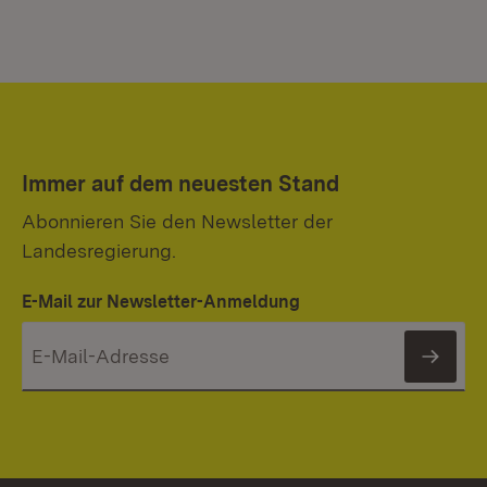
Immer auf dem neuesten Stand
Abonnieren Sie den Newsletter der
Landesregierung.
E-Mail zur Newsletter-Anmeldung
News