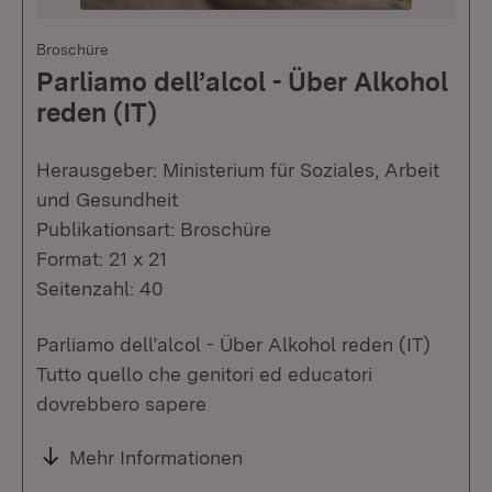
Broschüre
Parliamo dell’alcol - Über Alkohol
reden (IT)
Herausgeber: Ministerium für Soziales, Arbeit
und Gesundheit
Publikationsart: Broschüre
Format: 21 x 21
Seitenzahl: 40
Parliamo dell’alcol - Über Alkohol reden (IT)
Tutto quello che genitori ed educatori
dovrebbero sapere
Mehr Informationen