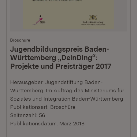
Broschüre
Jugendbildungspreis Baden-
Württemberg „DeinDing“:
Projekte und Preisträger 2017
Herausgeber: Jugendstiftung Baden-
Württemberg. Im Auftrag des Ministeriums für
Soziales und Integration Baden-Württemberg
Publikationsart: Broschüre
Seitenzahl: 56
Publikationsdatum: März 2018