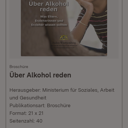
Broschüre
Über Alkohol reden
Herausgeber: Ministerium für Soziales, Arbeit
und Gesundheit
Publikationsart: Broschüre
Format: 21 x 21
Seitenzahl: 40