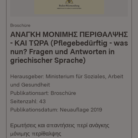
Broschüre
ΑΝΑΓΚΗ ΜΟΝΙΜΗΣ ΠΕΡΙΘΑΛΨΗΣ
- ΚΑΙ ΤΩΡΑ (Pflegebedürftig - was
nun? Fragen und Antworten in
griechischer Sprache)
Herausgeber: Ministerium für Soziales, Arbeit
und Gesundheit
Publikationsart: Broschüre
Seitenzahl: 43
Publikationsdatum: Neuauflage 2019
Ερωτήσεις και απαντήσεις περί ανάγκης
μόνιμης περίθαλψης