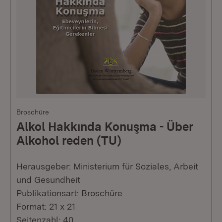
Broschüre
Alkol Hakkında Konuşma - Über
Alkohol reden (TU)
Herausgeber: Ministerium für Soziales, Arbeit
und Gesundheit
Publikationsart: Broschüre
Format: 21 x 21
Seitenzahl: 40