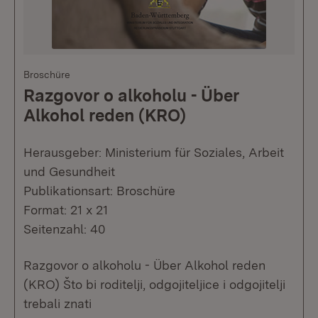
Broschüre
Razgovor o alkoholu - Über
Alkohol reden (KRO)
Herausgeber: Ministerium für Soziales, Arbeit
und Gesundheit
Publikationsart: Broschüre
Format: 21 x 21
Seitenzahl: 40
Razgovor o alkoholu - Über Alkohol reden
(KRO) Što bi roditelji, odgojiteljice i odgojitelji
trebali znati