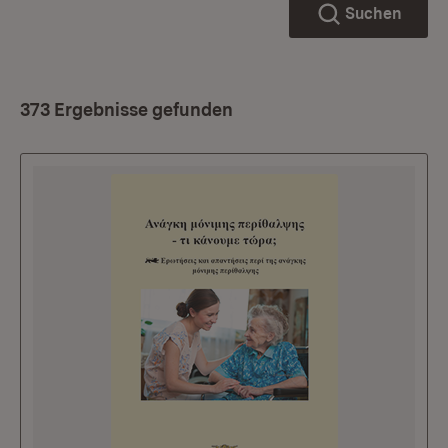
Suchen
373 Ergebnisse gefunden