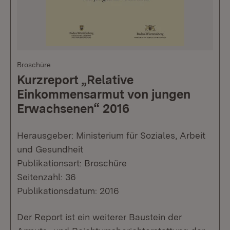
Broschüre
Kurzreport „Relative
Einkommensarmut von jungen
Erwachsenen“ 2016
Herausgeber: Ministerium für Soziales, Arbeit
und Gesundheit
Publikationsart: Broschüre
Seitenzahl: 36
Publikationsdatum: 2016
Der Report ist ein weiterer Baustein der