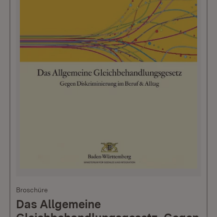
Broschüre
Das Allgemeine