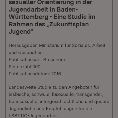
sexueller Orientierung in der
Jugendarbeit in Baden-
Württemberg - Eine Studie im
Rahmen des „Zukunftsplan
Jugend“
Herausgeber: Ministerium für Soziales, Arbeit
und Gesundheit
Publikationsart: Broschüre
Seitenzahl: 100
Publikationsdatum: 2016
Landesweite Studie zu den Angeboten für
lesbische, schwule, bisexuelle, transgender,
transsexuelle, intergeschlechtliche und queere
Jugendliche und Empfehlungen für die
LSBTTIQ-Jugendarbeit