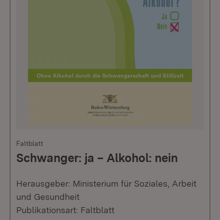
Faltblatt
Schwanger: ja – Alkohol: nein
Herausgeber: Ministerium für Soziales, Arbeit
und Gesundheit
Publikationsart: Faltblatt