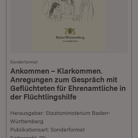
Sonderformat
Ankommen – Klarkommen.
Anregungen zum Gespräch mit
Geflüchteten für Ehrenamtliche in
der Flüchtlingshilfe
Herausgeber: Staatsministerium Baden-
Württemberg
Publikationsart: Sonderformat
Seitenzahl: 20