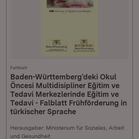
Faltblatt
Baden-Württemberg'deki Okul
Öncesi Multidisipliner Eğitim ve
Tedavi Merkezlerinde Eğitim ve
Tedavi - Falblatt Frühförderung in
türkischer Sprache
Herausgeber: Ministerium für Soziales, Arbeit
und Gesundheit