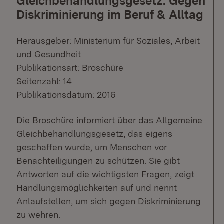
Gleichbehandlungsgesetz. Gegen
Diskriminierung im Beruf & Alltag
Herausgeber: Ministerium für Soziales, Arbeit
und Gesundheit
Publikationsart: Broschüre
Seitenzahl: 14
Publikationsdatum: 2016
Die Broschüre informiert über das Allgemeine
Gleichbehandlungsgesetz, das eigens
geschaffen wurde, um Menschen vor
Benachteiligungen zu schützen. Sie gibt
Antworten auf die wichtigsten Fragen, zeigt
Handlungsmöglichkeiten auf und nennt
Anlaufstellen, um sich gegen Diskriminierung
zu wehren.