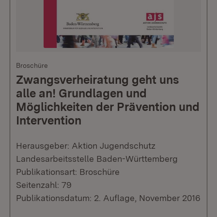
Broschüre
Zwangsverheiratung geht uns
alle an! Grundlagen und
Möglichkeiten der Prävention und
Intervention
Herausgeber: Aktion Jugendschutz
Landesarbeitsstelle Baden-Württemberg
Publikationsart: Broschüre
Seitenzahl: 79
Publikationsdatum: 2. Auflage, November 2016