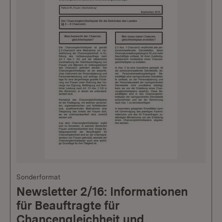
Sonderformat
Newsletter 2/16: Informationen
für Beauftragte für
Chancengleichheit und