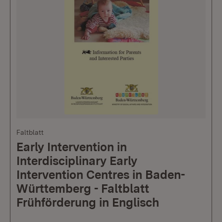
Faltblatt
Early Intervention in
Interdisciplinary Early
Intervention Centres in Baden-
Württemberg - Faltblatt
Frühförderung in Englisch