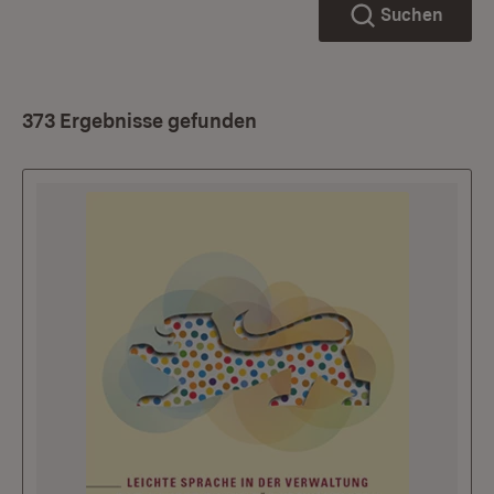
Suchen
373 Ergebnisse gefunden