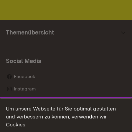
Themenübersicht
Social Media
Facebook
Instagram
LinkedIn
Um unsere Webseite für Sie optimal gestalten
Mastodon
und verbessern zu können, verwenden wir
Cookies.
Youtube