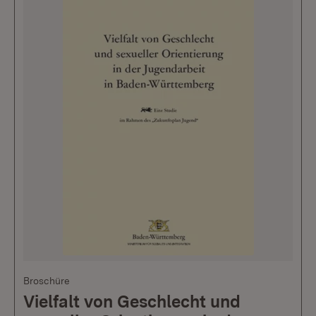
Broschüre
Vielfalt von Geschlecht und