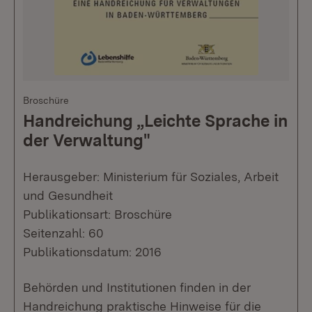
Broschüre
Handreichung „Leichte Sprache in
der Verwaltung"
Herausgeber: Ministerium für Soziales, Arbeit
und Gesundheit
Publikationsart: Broschüre
Seitenzahl: 60
Publikationsdatum: 2016
Behörden und Institutionen finden in der
Handreichung praktische Hinweise für die