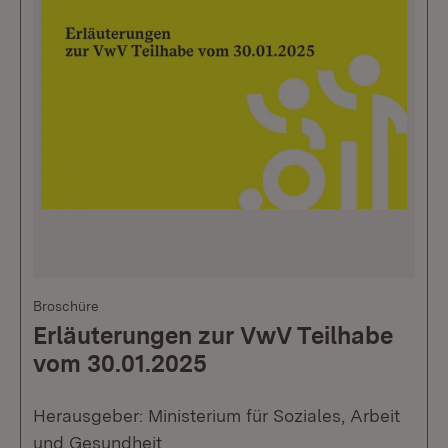
Broschüre
Erläuterungen zur VwV Teilhabe
vom 30.01.2025
Herausgeber: Ministerium für Soziales, Arbeit
und Gesundheit