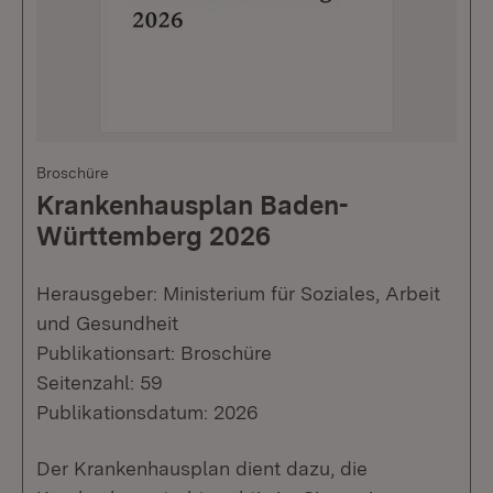
Broschüre
Krankenhausplan Baden-
Württemberg 2026
Herausgeber: Ministerium für Soziales, Arbeit
und Gesundheit
Publikationsart: Broschüre
Seitenzahl: 59
Publikationsdatum: 2026
Der Krankenhausplan dient dazu, die