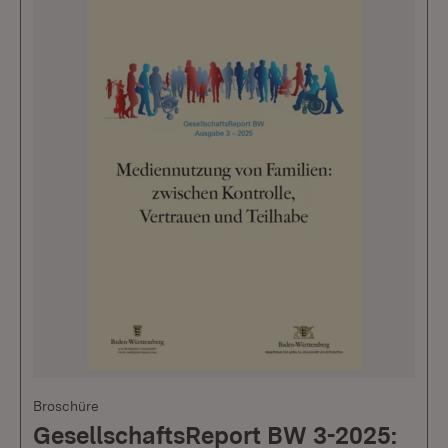
Broschüre
GesellschaftsReport BW 3-2025: