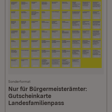
Sonderformat
Nur für Bürgermeisterämter:
Gutscheinkarte
Landesfamilienpass