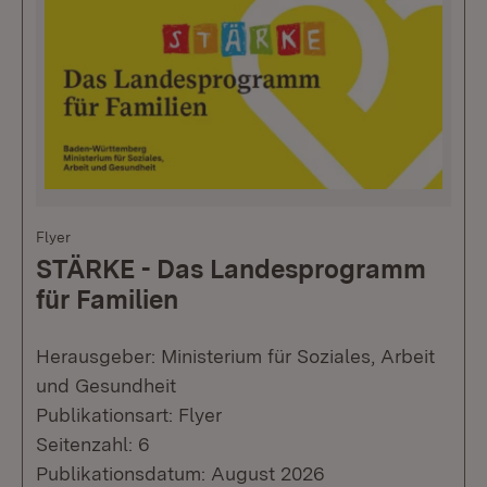
Flyer
STÄRKE - Das Landesprogramm
für Familien
Herausgeber: Ministerium für Soziales, Arbeit
und Gesundheit
Publikationsart: Flyer
Seitenzahl: 6
Publikationsdatum: August 2026