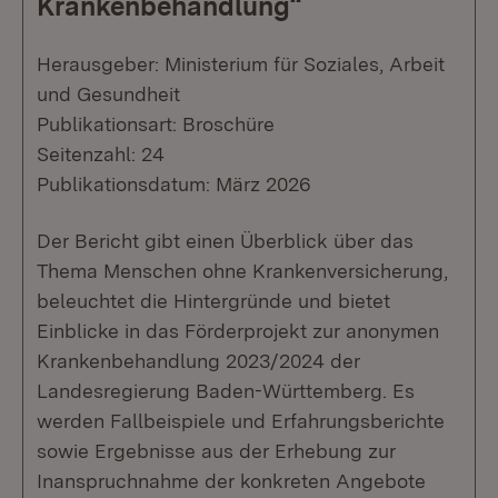
Krankenbehandlung“
Herausgeber: Ministerium für Soziales, Arbeit
und Gesundheit
Publikationsart: Broschüre
Seitenzahl: 24
Publikationsdatum: März 2026
Der Bericht gibt einen Überblick über das
Thema Menschen ohne Krankenversicherung,
beleuchtet die Hintergründe und bietet
Einblicke in das Förderprojekt zur anonymen
Krankenbehandlung 2023/2024 der
Landesregierung Baden-Württemberg. Es
werden Fallbeispiele und Erfahrungsberichte
sowie Ergebnisse aus der Erhebung zur
Inanspruchnahme der konkreten Angebote