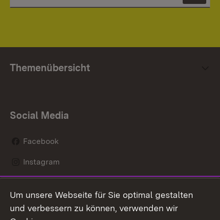
Themenübersicht
Social Media
Facebook
Instagram
LinkedIn
Um unsere Webseite für Sie optimal gestalten
Mastodon
und verbessern zu können, verwenden wir