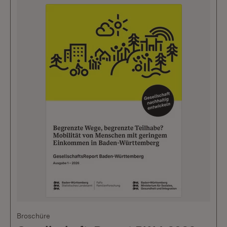
Broschüre