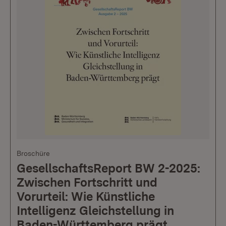
Broschüre
GesellschaftsReport BW 2-2025:
Zwischen Fortschritt und
Vorurteil: Wie Künstliche
Intelligenz Gleichstellung in
Baden-Württemberg prägt