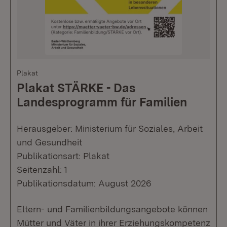
Plakat
Plakat STÄRKE - Das
Landesprogramm für Familien
Herausgeber: Ministerium für Soziales, Arbeit
und Gesundheit
Publikationsart: Plakat
Seitenzahl: 1
Publikationsdatum: August 2026
Eltern- und Familienbildungsangebote können
Mütter und Väter in ihrer Erziehungskompetenz