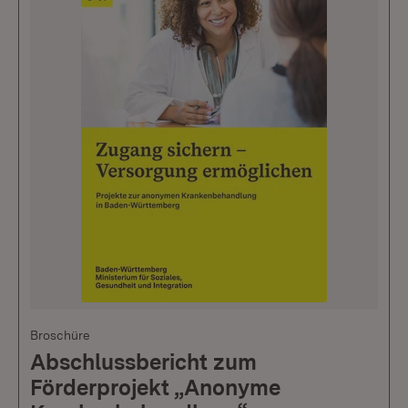
Broschüre
Abschlussbericht zum
Förderprojekt „Anonyme