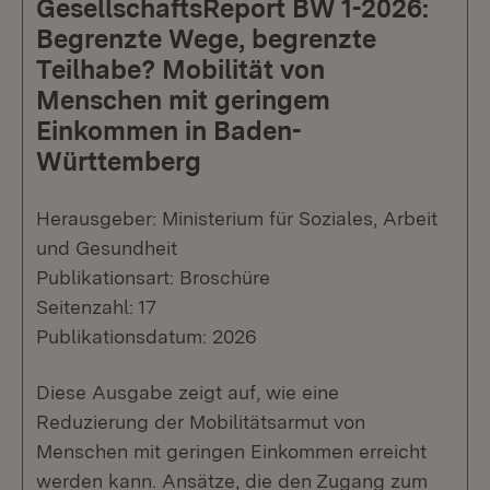
GesellschaftsReport BW 1-2026:
Begrenzte Wege, begrenzte
Teilhabe? Mobilität von
Menschen mit geringem
Einkommen in Baden-
Württemberg
Herausgeber: Ministerium für Soziales, Arbeit
und Gesundheit
Publikationsart: Broschüre
Seitenzahl: 17
Publikationsdatum: 2026
Diese Ausgabe zeigt auf, wie eine
Reduzierung der Mobilitätsarmut von
Menschen mit geringen Einkommen erreicht
werden kann. Ansätze, die den Zugang zum