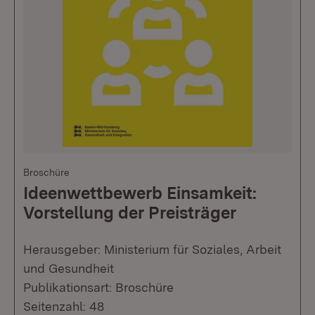
Broschüre
Ideenwettbewerb Einsamkeit:
Vorstellung der Preisträger
Herausgeber: Ministerium für Soziales, Arbeit
und Gesundheit
Publikationsart: Broschüre
Seitenzahl: 48