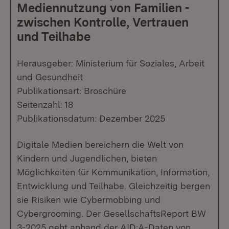
Mediennutzung von Familien -
zwischen Kontrolle, Vertrauen
und Teilhabe
Herausgeber: Ministerium für Soziales, Arbeit
und Gesundheit
Publikationsart: Broschüre
Seitenzahl: 18
Publikationsdatum: Dezember 2025
Digitale Medien bereichern die Welt von
Kindern und Jugendlichen, bieten
Möglichkeiten für Kommunikation, Information,
Entwicklung und Teilhabe. Gleichzeitig bergen
sie Risiken wie Cybermobbing und
Cybergrooming. Der GesellschaftsReport BW
3-2025 geht anhand der AID:A-Daten von