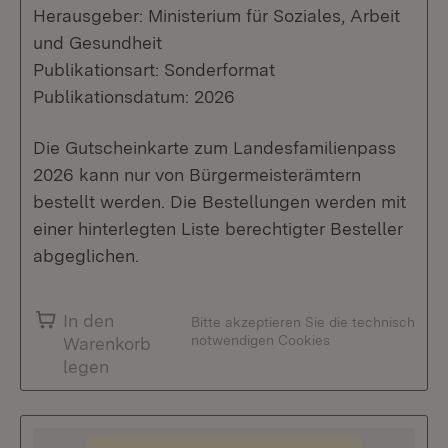
Herausgeber: Ministerium für Soziales, Arbeit
und Gesundheit
Publikationsart: Sonderformat
Publikationsdatum: 2026
Die Gutscheinkarte zum Landesfamilienpass
2026 kann nur von Bürgermeisterämtern
bestellt werden. Die Bestellungen werden mit
einer hinterlegten Liste berechtigter Besteller
abgeglichen.
In den
Bitte akzeptieren Sie die technisch
notwendigen Cookies
Warenkorb
legen