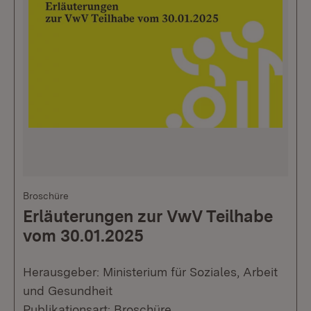
Broschüre
Erläuterungen zur VwV Teilhabe
vom 30.01.2025
Herausgeber: Ministerium für Soziales, Arbeit
und Gesundheit
Publikationsart: Broschüre