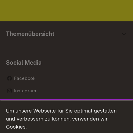
Themenübersicht
Social Media
Facebook
Instagram
LinkedIn
Um unsere Webseite für Sie optimal gestalten
Mastodon
und verbessern zu können, verwenden wir
Cookies.
Youtube