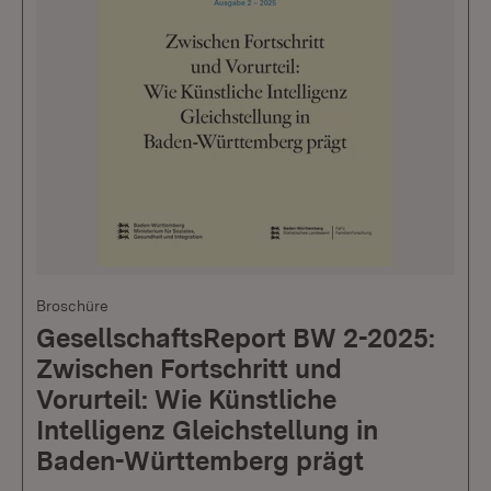
Broschüre
GesellschaftsReport BW 2-2025:
Zwischen Fortschritt und
Vorurteil: Wie Künstliche
Intelligenz Gleichstellung in
Baden-Württemberg prägt