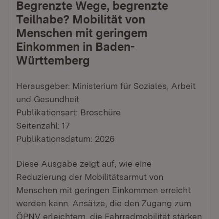
Begrenzte Wege, begrenzte
Teilhabe? Mobilität von
Menschen mit geringem
Einkommen in Baden-
Württemberg
Herausgeber: Ministerium für Soziales, Arbeit
und Gesundheit
Publikationsart: Broschüre
Seitenzahl: 17
Publikationsdatum: 2026
Diese Ausgabe zeigt auf, wie eine
Reduzierung der Mobilitätsarmut von
Menschen mit geringen Einkommen erreicht
werden kann. Ansätze, die den Zugang zum
ÖPNV erleichtern, die Fahrradmobilität stärken