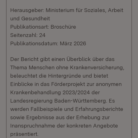
Herausgeber: Ministerium für Soziales, Arbeit
und Gesundheit
Publikationsart: Broschüre
Seitenzahl: 24
Publikationsdatum: März 2026
Der Bericht gibt einen Überblick über das
Thema Menschen ohne Krankenversicherung,
beleuchtet die Hintergründe und bietet
Einblicke in das Förderprojekt zur anonymen
Krankenbehandlung 2023/2024 der
Landesregierung Baden-Württemberg. Es
werden Fallbeispiele und Erfahrungsberichte
sowie Ergebnisse aus der Erhebung zur
Inanspruchnahme der konkreten Angebote
präsentiert.