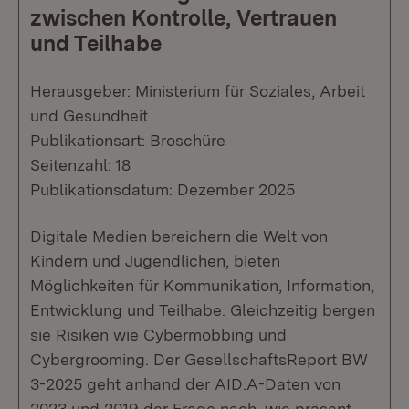
zwischen Kontrolle, Vertrauen
und Teilhabe
Herausgeber: Ministerium für Soziales, Arbeit
und Gesundheit
Publikationsart: Broschüre
Seitenzahl: 18
Publikationsdatum: Dezember 2025
Digitale Medien bereichern die Welt von
Kindern und Jugendlichen, bieten
Möglichkeiten für Kommunikation, Information,
Entwicklung und Teilhabe. Gleichzeitig bergen
sie Risiken wie Cybermobbing und
Cybergrooming. Der GesellschaftsReport BW
3-2025 geht anhand der AID:A-Daten von
2023 und 2019 der Frage nach, wie präsent