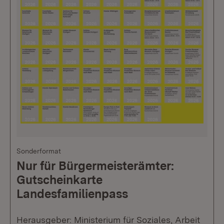
Sonderformat
Nur für Bürgermeisterämter:
Gutscheinkarte
Landesfamilienpass
Herausgeber: Ministerium für Soziales, Arbeit