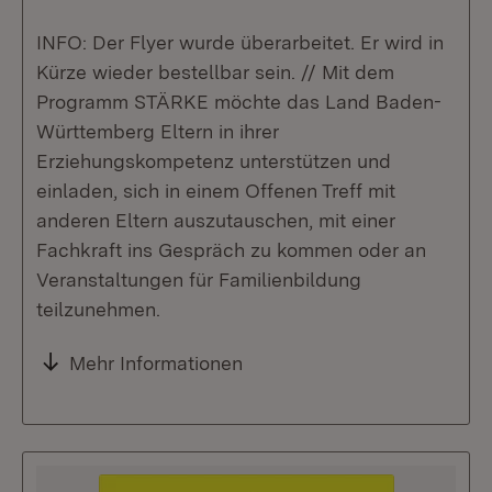
INFO: Der Flyer wurde überarbeitet. Er wird in
Kürze wieder bestellbar sein. // Mit dem
Programm STÄRKE möchte das Land Baden-
Württemberg Eltern in ihrer
Erziehungskompetenz unterstützen und
einladen, sich in einem Offenen Treff mit
anderen Eltern auszutauschen, mit einer
Fachkraft ins Gespräch zu kommen oder an
Veranstaltungen für Familienbildung
teilzunehmen.
Mehr Informationen