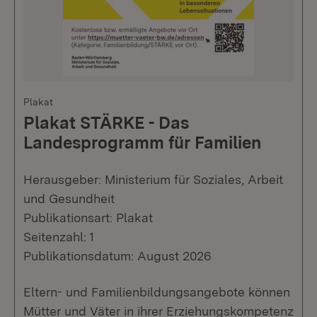
Plakat
Plakat STÄRKE - Das
Landesprogramm für Familien
Herausgeber: Ministerium für Soziales, Arbeit
und Gesundheit
Publikationsart: Plakat
Seitenzahl: 1
Publikationsdatum: August 2026
Eltern- und Familienbildungsangebote können
Mütter und Väter in ihrer Erziehungskompetenz