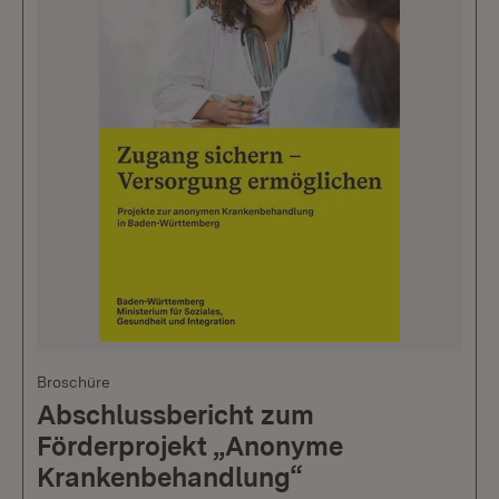
Broschüre
Abschlussbericht zum
Förderprojekt „Anonyme
Krankenbehandlung“