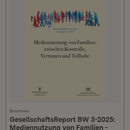
Broschüre
GesellschaftsReport BW 3-2025:
Mediennutzung von Familien -