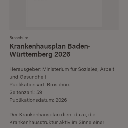
Broschüre
Krankenhausplan Baden-
Württemberg 2026
Herausgeber: Ministerium für Soziales, Arbeit
und Gesundheit
Publikationsart: Broschüre
Seitenzahl: 59
Publikationsdatum: 2026
Der Krankenhausplan dient dazu, die
Krankenhausstruktur aktiv im Sinne einer