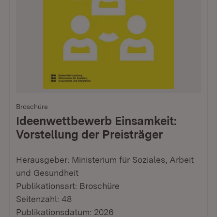
Broschüre
Ideenwettbewerb Einsamkeit:
Vorstellung der Preisträger
Herausgeber: Ministerium für Soziales, Arbeit
und Gesundheit
Publikationsart: Broschüre
Seitenzahl: 48
Publikationsdatum: 2026