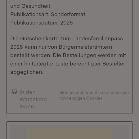
und Gesundheit
Publikationsart: Sonderformat
Publikationsdatum: 2026
Die Gutscheinkarte zum Landesfamilienpass
2026 kann nur von Bürgermeisterämtern
bestellt werden. Die Bestellungen werden mit
einer hinterlegten Liste berechtigter Besteller
abgeglichen.
In den
Bitte akzeptieren Sie die technisch
notwendigen Cookies
Warenkorb
legen