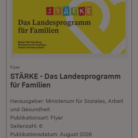
Flyer
STÄRKE - Das Landesprogramm
für Familien
Herausgeber: Ministerium für Soziales, Arbeit
und Gesundheit
Publikationsart: Flyer
Seitenzahl: 6
Publikationsdatum: August 2026