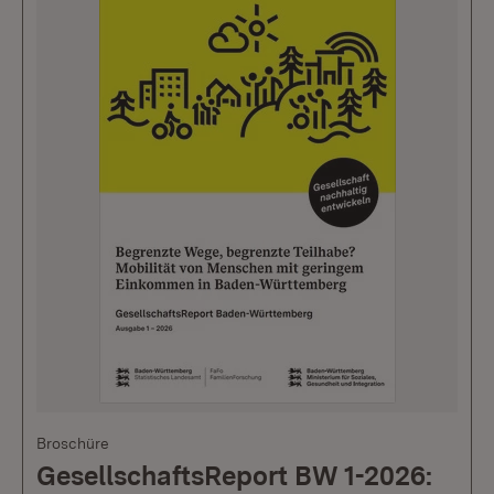
Broschüre
GesellschaftsReport BW 1-2026: