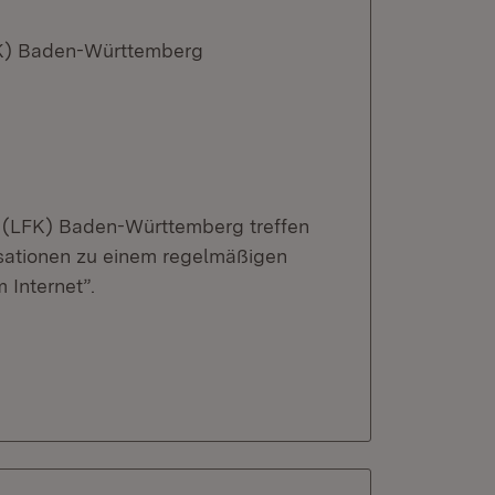
FK) Baden-Württemberg
 (LFK) Baden-Württemberg treffen
isationen zu einem regelmäßigen
 Internet”.