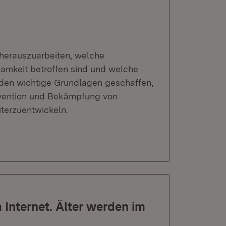
 herauszuarbeiten, welche
mkeit betroffen sind und welche
den wichtige Grundlagen geschaffen,
vention und Bekämpfung von
terzuentwickeln.
Internet. Älter werden im