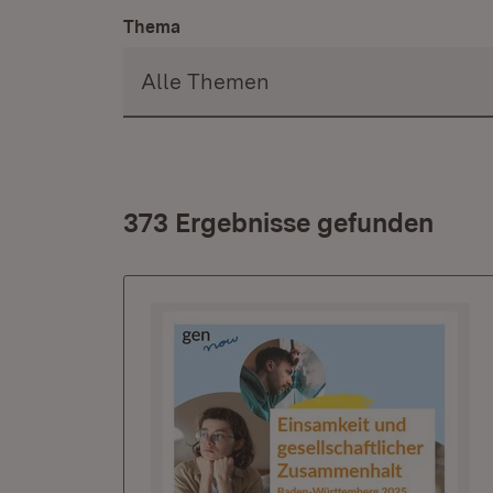
Thema
373 Ergebnisse gefunden