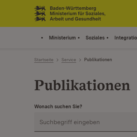
Zum Inhalt springen
Link zur Startseite
Ministerium
Soziales
Integrati
Startseite
Service
Publikationen
Publikationen
Wonach suchen Sie?