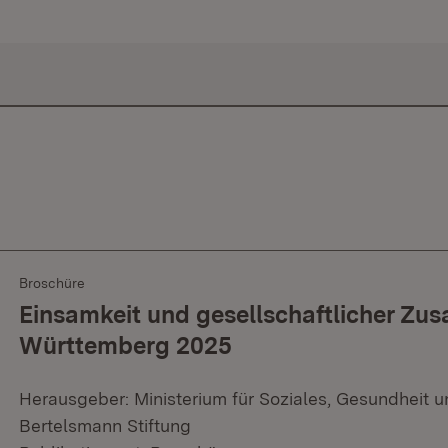
Broschüre
Einsamkeit und gesellschaftlicher Z
Württemberg 2025
Herausgeber: Ministerium für Soziales, Gesundheit 
Bertelsmann Stiftung