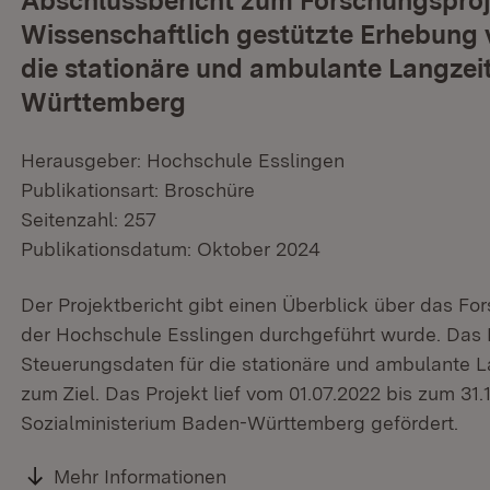
Abschlussbericht zum Forschungsproj
Wissenschaftlich gestützte Erhebung 
die stationäre und ambulante Langzei
Württemberg
Herausgeber: Hochschule Esslingen
Publikationsart: Broschüre
Seitenzahl: 257
Publikationsdatum: Oktober 2024
Der Projektbericht gibt einen Überblick über das F
der Hochschule Esslingen durchgeführt wurde. Das P
Steuerungsdaten für die stationäre und ambulante 
zum Ziel. Das Projekt lief vom 01.07.2022 bis zum 3
Sozialministerium Baden-Württemberg gefördert.
Mehr Informationen