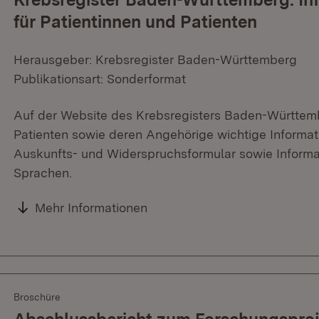
für Patientinnen und Patienten
Herausgeber: Krebsregister Baden-Württemberg
Publikationsart: Sonderformat
Auf der Website des Krebsregisters Baden-Württemb
Patienten sowie deren Angehörige wichtige Informa
Auskunfts- und Widerspruchsformular sowie Informat
Sprachen.
Mehr Informationen
Broschüre