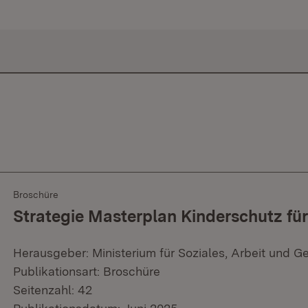
Broschüre
Strategie Masterplan Kinderschutz f
Herausgeber: Ministerium für Soziales, Arbeit und G
Publikationsart: Broschüre
Seitenzahl: 42