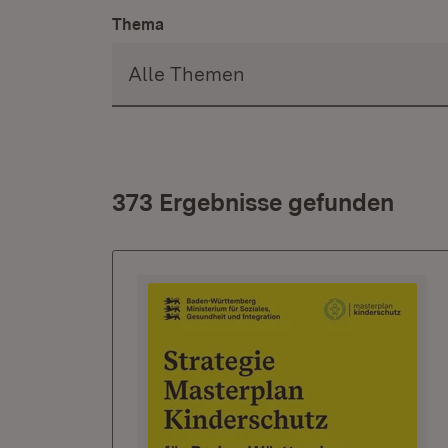
Thema
373 Ergebnisse gefunden