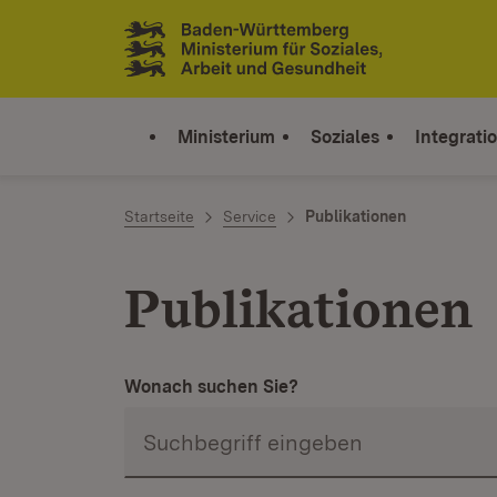
Zum Inhalt springen
Link zur Startseite
Ministerium
Soziales
Integrati
Startseite
Service
Publikationen
Publikationen
Wonach suchen Sie?