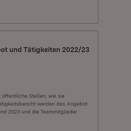
bot und Tätigkeiten 2022/23
ffentliche Stellen, wie sie
Tätigkeitsbericht werden das Angebot
und 2023 und die Teammitglieder