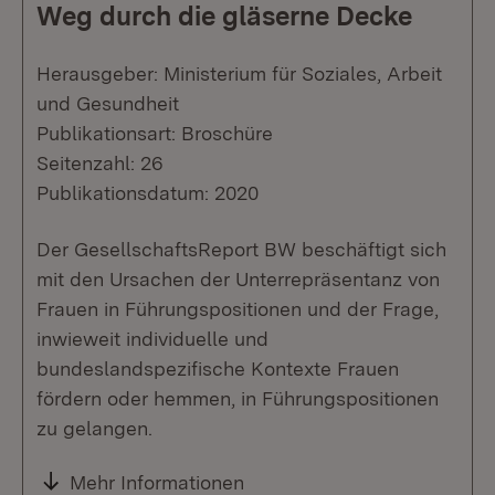
Weg durch die gläserne Decke
Herausgeber: Ministerium für Soziales, Arbeit
und Gesundheit
Publikationsart: Broschüre
Seitenzahl: 26
Publikationsdatum: 2020
Der GesellschaftsReport BW beschäftigt sich
mit den Ursachen der Unterrepräsentanz von
Frauen in Führungspositionen und der Frage,
inwieweit individuelle und
bundeslandspezifische Kontexte Frauen
fördern oder hemmen, in Führungspositionen
zu gelangen.
Mehr Informationen