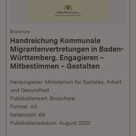
Broschüre
Handreichung Kommunale
Migrantenvertretungen in Baden-
Württemberg. Engagieren –
Mitbestimmen – Gestalten
Herausgeber: Ministerium für Soziales, Arbeit
und Gesundheit
Publikationsart: Broschüre
Format: A5
Seitenzahl: 66
Publikationsdatum: August 2020