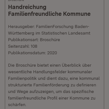
Handreichung
Familienfreundliche Kommune
Herausgeber: FamilienForschung Baden-
Württemberg im Statistischen Landesamt
Publikationsart: Broschüre
Seitenzahl: 108
Publikationsdatum: 2020
Die Broschüre bietet einen Überblick über
wesentliche Handlungsfelder kommunaler
Familienpolitik und dient dazu, eine kommunal
strukturierte Familienförderung zu definieren
und Wege aufzuzeigen, um das spezifische
familienfreundliche Profil einer Kommune zu
schärfen.