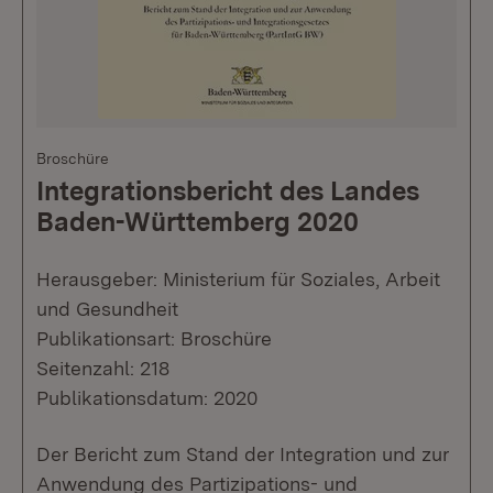
Broschüre
Integrationsbericht des Landes
Baden-Württemberg 2020
Herausgeber: Ministerium für Soziales, Arbeit
und Gesundheit
Publikationsart: Broschüre
Seitenzahl: 218
Publikationsdatum: 2020
Der Bericht zum Stand der Integration und zur
Anwendung des Partizipations- und