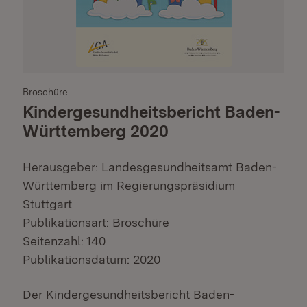
Broschüre
Kindergesundheitsbericht Baden-
Württemberg 2020
Herausgeber: Landesgesundheitsamt Baden-
Württemberg im Regierungspräsidium
Stuttgart
Publikationsart: Broschüre
Seitenzahl: 140
Publikationsdatum: 2020
​Der Kindergesundheitsbericht Baden-