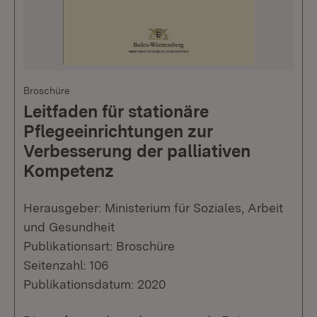
Broschüre
Leitfaden für stationäre
Pflegeeinrichtungen zur
Verbesserung der palliativen
Kompetenz
Herausgeber: Ministerium für Soziales, Arbeit
und Gesundheit
Publikationsart: Broschüre
Seitenzahl: 106
Publikationsdatum: 2020