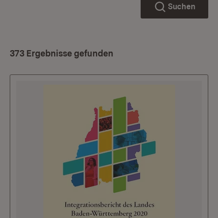
Suchen
373 Ergebnisse gefunden