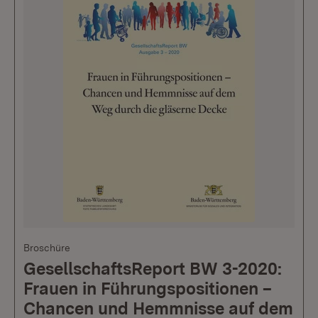
Broschüre
GesellschaftsReport BW 3-2020:
Frauen in Führungspositionen –
Chancen und Hemmnisse auf dem