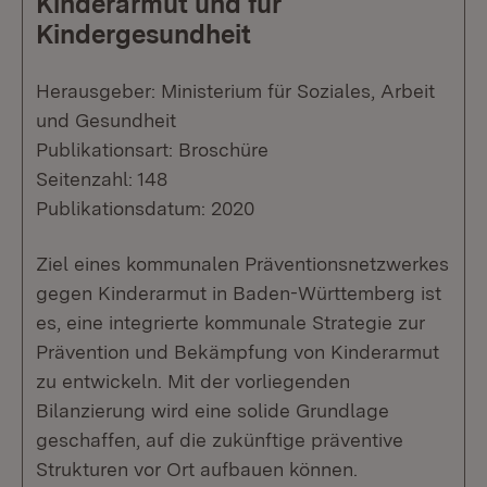
Kinderarmut und für
Kindergesundheit
Herausgeber: Ministerium für Soziales, Arbeit
und Gesundheit
Publikationsart: Broschüre
Seitenzahl: 148
Publikationsdatum: 2020
Ziel eines kommunalen Präventionsnetzwerkes
gegen Kinderarmut in Baden-Württemberg ist
es, eine integrierte kommunale Strategie zur
Prävention und Bekämpfung von Kinderarmut
zu entwickeln. Mit der vorliegenden
Bilanzierung wird eine solide Grundlage
geschaffen, auf die zukünftige präventive
Strukturen vor Ort aufbauen können.