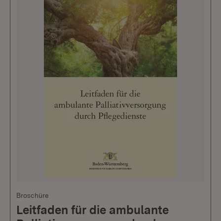
Broschüre
Leitfaden für die ambulante