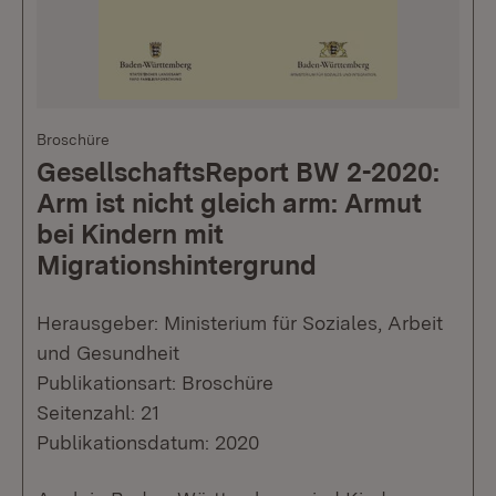
Broschüre
GesellschaftsReport BW 2-2020:
Arm ist nicht gleich arm: Armut
bei Kindern mit
Migrationshintergrund
Herausgeber: Ministerium für Soziales, Arbeit
und Gesundheit
Publikationsart: Broschüre
Seitenzahl: 21
Publikationsdatum: 2020