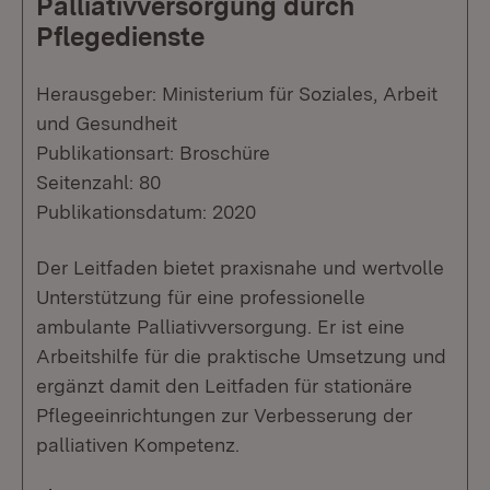
Palliativversorgung durch
Pflegedienste
Herausgeber: Ministerium für Soziales, Arbeit
und Gesundheit
Publikationsart: Broschüre
Seitenzahl: 80
Publikationsdatum: 2020
Der Leitfaden bietet praxisnahe und wertvolle
Unterstützung für eine professionelle
ambulante Palliativversorgung. Er ist eine
Arbeitshilfe für die praktische Umsetzung und
ergänzt damit den Leitfaden für stationäre
Pflegeeinrichtungen zur Verbesserung der
palliativen Kompetenz.