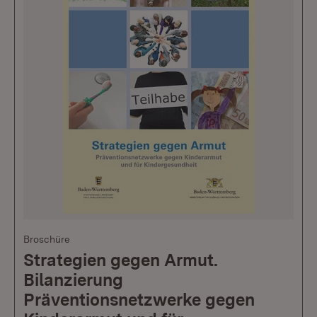
Broschüre
Strategien gegen Armut.
Bilanzierung
Präventionsnetzwerke gegen