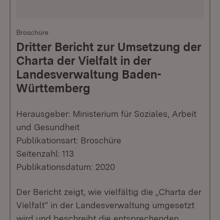
Broschüre
Dritter Bericht zur Umsetzung der
Charta der Vielfalt in der
Landesverwaltung Baden-
Württemberg
Herausgeber: Ministerium für Soziales, Arbeit
und Gesundheit
Publikationsart: Broschüre
Seitenzahl: 113
Publikationsdatum: 2020
Der Bericht zeigt, wie vielfältig die „Charta der
Vielfalt“ in der Landesverwaltung umgesetzt
wird und beschreibt die entsprechenden