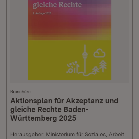
Broschüre
Aktionsplan für Akzeptanz und
gleiche Rechte Baden-
Württemberg 2025
Herausgeber: Ministerium für Soziales, Arbeit