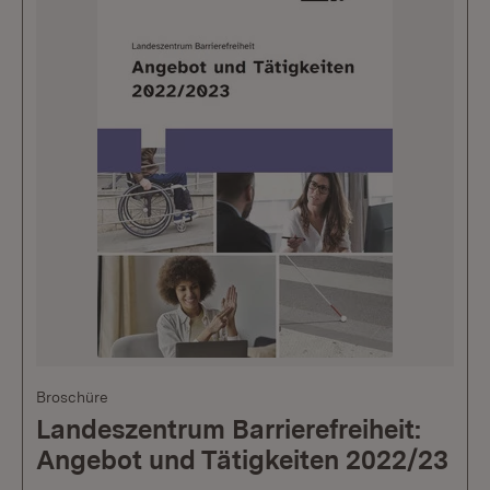
Broschüre
Landeszentrum Barrierefreiheit:
Angebot und Tätigkeiten 2022/23