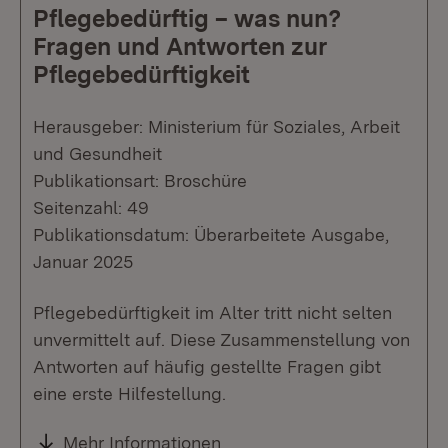
Pflegebedürftig – was nun?
Fragen und Antworten zur
Pflegebedürftigkeit
Herausgeber: Ministerium für Soziales, Arbeit
und Gesundheit
Publikationsart: Broschüre
Seitenzahl: 49
Publikationsdatum: Überarbeitete Ausgabe,
Januar 2025
Pflegebedürftigkeit im Alter tritt nicht selten
unvermittelt auf. Diese Zusammenstellung von
Antworten auf häufig gestellte Fragen gibt
eine erste Hilfestellung.
Mehr Informationen