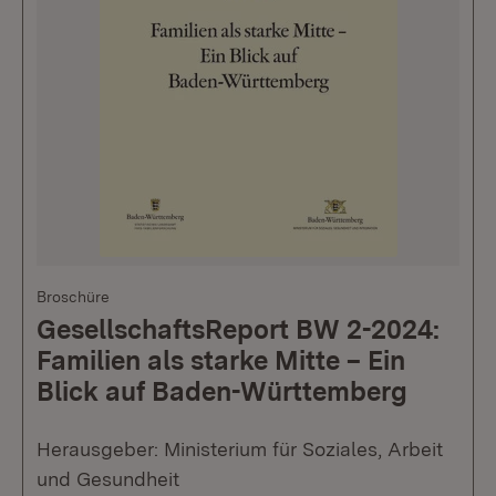
Broschüre
GesellschaftsReport BW 2-2024:
Familien als starke Mitte – Ein
Blick auf Baden-Württemberg
Herausgeber: Ministerium für Soziales, Arbeit
und Gesundheit