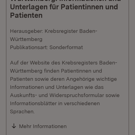
Unterlagen für Patientinnen und
Patienten
Herausgeber: Krebsregister Baden-
Württemberg
Publikationsart: Sonderformat
Auf der Website des Krebsregisters Baden-
Württemberg finden Patientinnen und
Patienten sowie deren Angehörige wichtige
Informationen und Unterlagen wie das
Auskunfts- und Widerspruchsformular sowie
Informationsblätter in verschiedenen
Sprachen.
Mehr Informationen