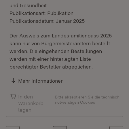
und Gesundheit
Publikationsart: Publikation
Publikationsdatum: Januar 2025
Der Ausweis zum Landesfamilienpass 2025
kann nur von Bürgermeisterämtern bestellt
werden. Die eingehenden Bestellungen
werden mit einer hinterlegten Liste
berechtigter Besteller abgeglichen.
Mehr Informationen
In den
Bitte akzeptieren Sie die technisch
notwendigen Cookies
Warenkorb
legen