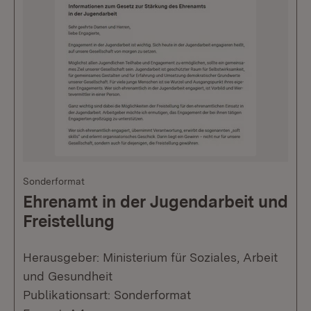
Sonderformat
Ehrenamt in der Jugendarbeit und
Freistellung
Herausgeber: Ministerium für Soziales, Arbeit
und Gesundheit
Publikationsart: Sonderformat