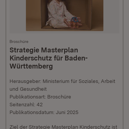
Broschüre
Strategie Masterplan
Kinderschutz für Baden-
Württemberg
Herausgeber: Ministerium für Soziales, Arbeit
und Gesundheit
Publikationsart: Broschüre
Seitenzahl: 42
Publikationsdatum: Juni 2025
Ziel der Strategie Masterplan Kinderschutz ist