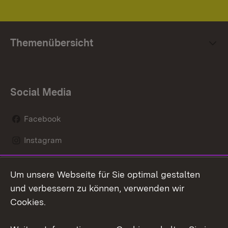
Themenübersicht
Social Media
Facebook
Instagram
LinkedIn
Um unsere Webseite für Sie optimal gestalten
Mastodon
und verbessern zu können, verwenden wir
Cookies.
Youtube