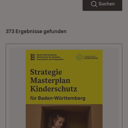
Suchen
373 Ergebnisse gefunden