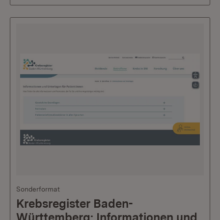
Sonderformat
Krebsregister Baden-
Württemberg: Informationen und