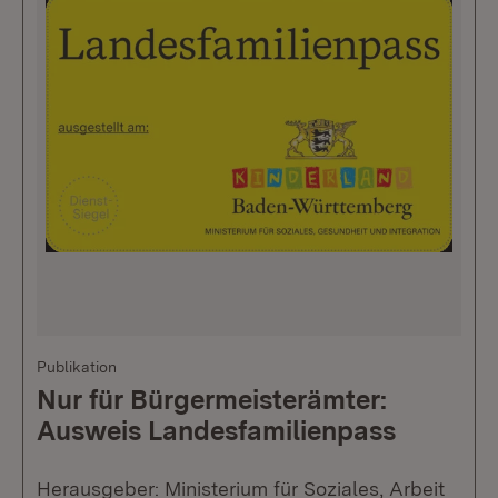
Publikation
Nur für Bürgermeisterämter:
Ausweis Landesfamilienpass
Herausgeber: Ministerium für Soziales, Arbeit