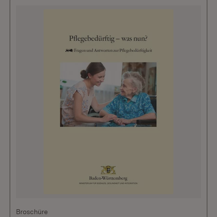
Broschüre