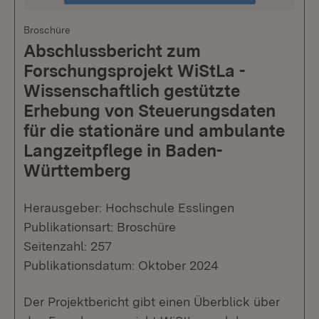
Broschüre
Abschlussbericht zum
Forschungsprojekt WiStLa -
Wissenschaftlich gestützte
Erhebung von Steuerungsdaten
für die stationäre und ambulante
Langzeitpflege in Baden-
Württemberg
Herausgeber: Hochschule Esslingen
Publikationsart: Broschüre
Seitenzahl: 257
Publikationsdatum: Oktober 2024
Der Projektbericht gibt einen Überblick über