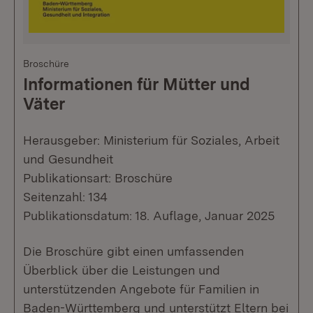
Broschüre
Informationen für Mütter und
Väter
Herausgeber: Ministerium für Soziales, Arbeit
und Gesundheit
Publikationsart: Broschüre
Seitenzahl: 134
Publikationsdatum: 18. Auflage, Januar 2025
Die Broschüre gibt einen umfassenden
Überblick über die Leistungen und
unterstützenden Angebote für Familien in
Baden-Württemberg und unterstützt Eltern bei