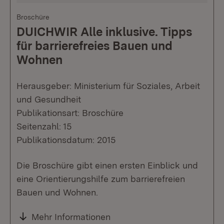
Broschüre
DUICHWIR Alle inklusive. Tipps
für barrierefreies Bauen und
Wohnen
Herausgeber: Ministerium für Soziales, Arbeit
und Gesundheit
Publikationsart: Broschüre
Seitenzahl: 15
Publikationsdatum: 2015
Die Broschüre gibt einen ersten Einblick und
eine Orientierungshilfe zum barrierefreien
Bauen und Wohnen.
Mehr Informationen