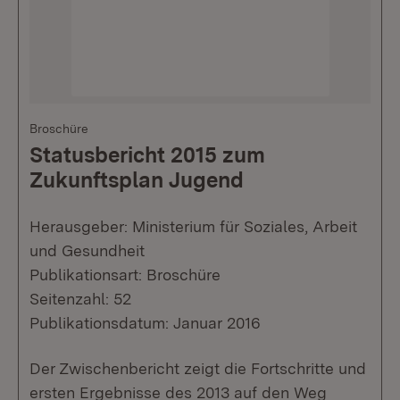
Broschüre
Statusbericht 2015 zum
Zukunftsplan Jugend
Herausgeber: Ministerium für Soziales, Arbeit
und Gesundheit
Publikationsart: Broschüre
Seitenzahl: 52
Publikationsdatum: Januar 2016
Der Zwischenbericht zeigt die Fortschritte und
ersten Ergebnisse des 2013 auf den Weg