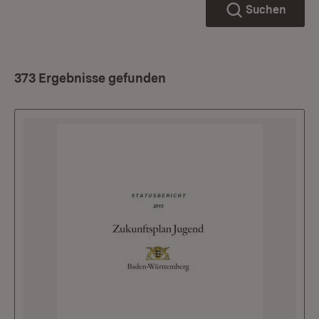
Suchen
373 Ergebnisse gefunden