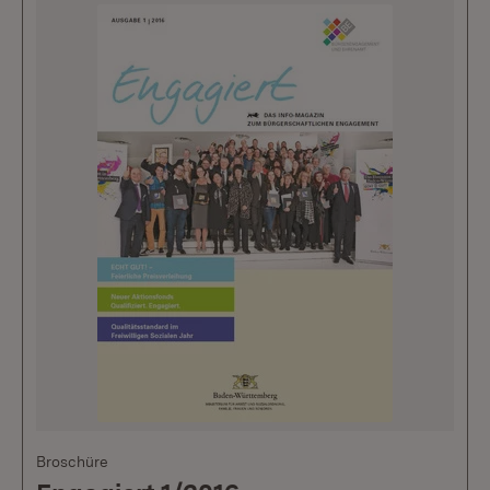
Broschüre