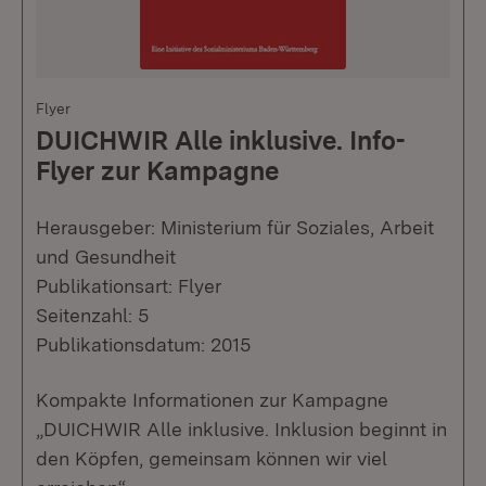
Flyer
DUICHWIR Alle inklusive. Info-
Flyer zur Kampagne
Herausgeber: Ministerium für Soziales, Arbeit
und Gesundheit
Publikationsart: Flyer
Seitenzahl: 5
Publikationsdatum: 2015
Kompakte Informationen zur Kampagne
„DUICHWIR Alle inklusive. Inklusion beginnt in
den Köpfen, gemeinsam können wir viel