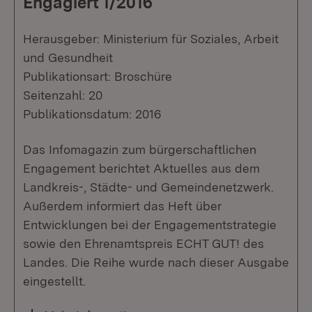
Engagiert 1/2016
Herausgeber: Ministerium für Soziales, Arbeit
und Gesundheit
Publikationsart: Broschüre
Seitenzahl: 20
Publikationsdatum: 2016
Das Infomagazin zum bürgerschaftlichen
Engagement berichtet Aktuelles aus dem
Landkreis-, Städte- und Gemeindenetzwerk.
Außerdem informiert das Heft über
Entwicklungen bei der Engagementstrategie
sowie den Ehrenamtspreis ECHT GUT! des
Landes. Die Reihe wurde nach dieser Ausgabe
eingestellt.