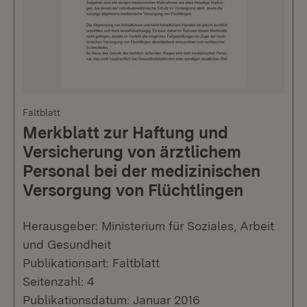
Faltblatt
Merkblatt zur Haftung und
Versicherung von ärztlichem
Personal bei der medizinischen
Versorgung von Flüchtlingen
Herausgeber: Ministerium für Soziales, Arbeit
und Gesundheit
Publikationsart: Faltblatt
Seitenzahl: 4
Publikationsdatum: Januar 2016