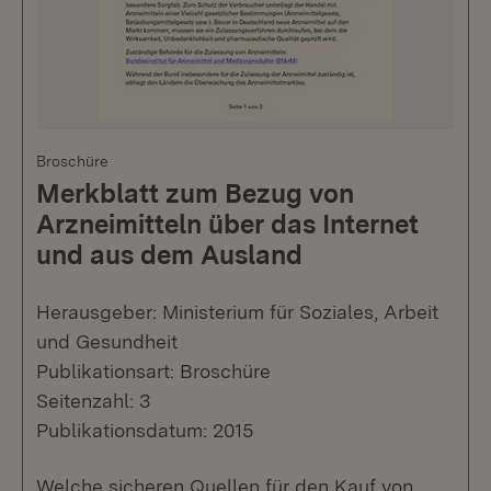
Broschüre
Merkblatt zum Bezug von
Arzneimitteln über das Internet
und aus dem Ausland
Herausgeber: Ministerium für Soziales, Arbeit
und Gesundheit
Publikationsart: Broschüre
Seitenzahl: 3
Publikationsdatum: 2015
Welche sicheren Quellen für den Kauf von