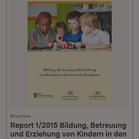
Broschüre
Report 1/2015 Bildung, Betreuung
und Erziehung von Kindern in den