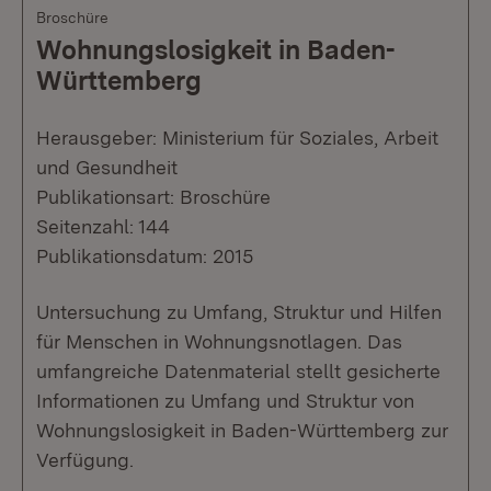
Broschüre
Wohnungslosigkeit in Baden-
Württemberg
Herausgeber: Ministerium für Soziales, Arbeit
und Gesundheit
Publikationsart: Broschüre
Seitenzahl: 144
Publikationsdatum: 2015
Untersuchung zu Umfang, Struktur und Hilfen
für Menschen in Wohnungsnotlagen. Das
umfangreiche Datenmaterial stellt gesicherte
Informationen zu Umfang und Struktur von
Wohnungslosigkeit in Baden-Württemberg zur
Verfügung.