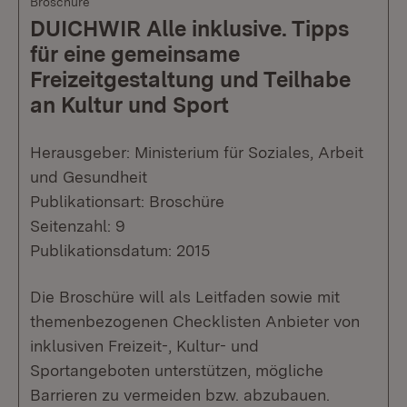
Broschüre
DUICHWIR Alle inklusive. Tipps
für eine gemeinsame
Freizeitgestaltung und Teilhabe
an Kultur und Sport
Herausgeber: Ministerium für Soziales, Arbeit
und Gesundheit
Publikationsart: Broschüre
Seitenzahl: 9
Publikationsdatum: 2015
Die Broschüre will als Leitfaden sowie mit
themenbezogenen Checklisten Anbieter von
inklusiven Freizeit-, Kultur- und
Sportangeboten unterstützen, mögliche
Barrieren zu vermeiden bzw. abzubauen.