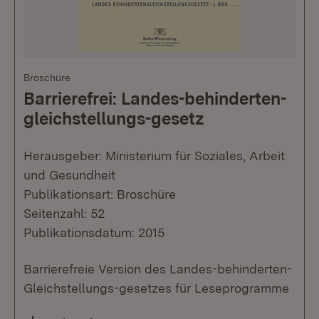
Broschüre
Barrierefrei: Landes-behinderten-
gleichstellungs-gesetz
Herausgeber: Ministerium für Soziales, Arbeit
und Gesundheit
Publikationsart: Broschüre
Seitenzahl: 52
Publikationsdatum: 2015
Barrierefreie Version des Landes-behinderten-
Gleichstellungs-gesetzes für Leseprogramme